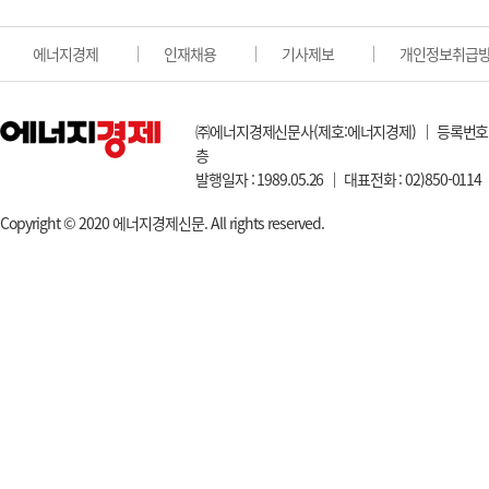
에너지경제
인재채용
기사제보
개인정보취급
㈜에너지경제신문사(제호:에너지경제) ｜ 등록번호:서울아0
층
발행일자 : 1989.05.26 ｜ 대표전화 : 02)850-0114 
Copyright © 2020 에너지경제신문. All rights reserved.