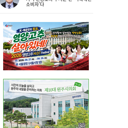
소비자’다