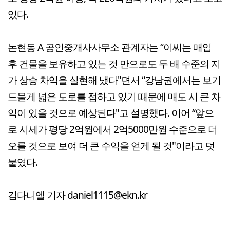
있다.
논현동 A 공인중개사사무소 관계자는 “이씨는 매입
후 건물을 보유하고 있는 것 만으로도 두 배 수준의 지
가 상승 차익을 실현해 냈다"면서 “강남권에서는 보기
드물게 넓은 도로를 접하고 있기 때문에 매도 시 큰 차
익이 있을 것으로 예상된다"고 설명했다. 이어 “앞으
로 시세가 평당 2억원에서 2억5000만원 수준으로 더
오를 것으로 보여 더 큰 수익을 얻게 될 것"이라고 덧
붙였다.
김다니엘 기자 daniel1115@ekn.kr