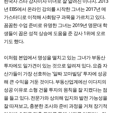
한국사 스타 강사이자 미녀로 잘 알려진 이다지. 2013
년 EBS에서 온라인 강의를 시작한 그녀는 2017년 메
가스터디로 이적해 사회탐구 과목을 가르치고 있다.
꼼꼼한 수업 준비로 유명한 그녀는 2019년 명문대 학
생들이 꼽은 성적 상승에 도움을 준 강사 1위에 오르
기도 했다.
이처럼 본업에서 명성을 떨치고 있는 그녀가 부동산
투자에도 일가견이 있는 것으로 알려져 있다. 요즘 자
산가들이 가장 선호하는 '알짜 꼬마빌딩' 투자에 성공
해 큰 수익을 거둔 것이다. 부동산업계에선 이다지의
성공 이유로 소형 건물 투자의 원칙을 잘 지켰다는 점
을 들고 있다. 전문가와 상의해 입지와 발전 가능성을
잘 따져보고, 충분한 조사와 준비 과정을 거쳐 장기적