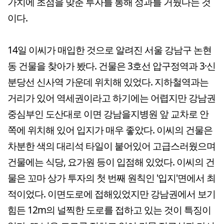
가치에 초점을 맞춘 투자를 통해 성과를 거뒀다는 것
이다.
14일 이씨가 매입한 것으로 알려진 서울 강남구 논현
동 건물을 찾아가 봤다. 건물은 3호선 압구정역과 3·신
분당선 신사역 가운데 위치해 있었다. 지하철역과는
거리가 있어 역세권이라고 하기에는 어렵지만 강남권
중심부인 도산대로 이면 강남을지병원 앞 교차로 안
쪽에 위치해 있어 입지가 매우 좋았다. 이씨의 건물은
차분한 색의 대리석 타일이 붙어있어 고급스러웠으며
건물에는 식당, 요가원 등이 입점해 있었다. 이씨의 건
물은 꼬마 상가 투자의 첫 번째 원칙인 '입지'면에서 최
적이었다. 이면도로에 접해있었지만 강남권에서 보기
힘든 12m의 널찍한 도로를 접하고 있는 것이 특징이