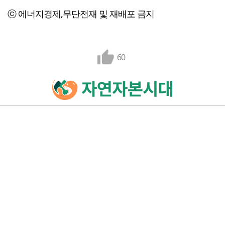
ⓒ 에너지경제,무단전재 및 재배포 금지
60