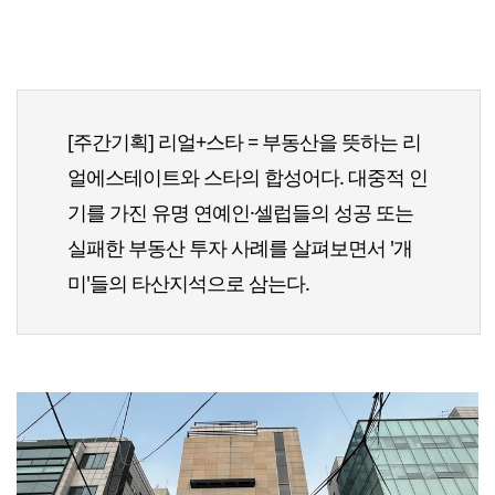
[주간기획] 리얼+스타 = 부동산을 뜻하는 리
얼에스테이트와 스타의 합성어다. 대중적 인
기를 가진 유명 연예인·셀럽들의 성공 또는
실패한 부동산 투자 사례를 살펴보면서 '개
미'들의 타산지석으로 삼는다.