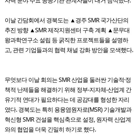
자력 분야 주요 공공기관 관계자들이 대거 참석했다.
이날 간담회에서 경북도는 ▲경주 SMR 국가산단의
추진 방향 ▲SMR 제작지원센터 구축 계획 ▲문무대
왕과학연구소 설립 등 굵직한 프로젝트들을 설명하
고, 관련 기업들과의 협력 채널 강화 방안을 모색했다.
무엇보다 이날 회의는 SMR 산업을 둘러싼 기술적·정
책적 난제들을 해결하기 위해 정부-지자체-산업계 간
유기적 연대가 필요하다는 데 공감대를 형성한 자리
였다. 경북도는 특히 용융염원자로(MSR) 기술개발과
혁신형 SMR 건설을 핵심축으로 설정, 원자력 산업계
와의 협업을 더욱 긴밀히 하기로 했다.