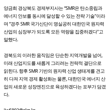
양금희 경상북도 경제부지사는 “SMR은 탄소중립과
에너지 안보를 동시에 달성할 수 있는 전략 기술"이라
며 “경주 SMR 국가산단이 명실공히 대한민국 원자력
산업의 심장부가 되도록 모든 역량을 집중하겠다"고
말했다.
경북도의 이러한 움직임은 단순한 지역개발을 넘어,
미래 산업지도를 새롭게 그리려는 전략적 결단으로
읽힌다. 향후 SMR 기반의 원자력 산업 생태계를 견고
히 다져 지역 경제 활성화는 물론, 대한민국 에너지 산
업의 새로운 성장엔진으로 육성하겠다는 포부가 담겼
다.