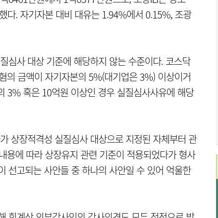
다. 자기자본 대비 대유는 1.94%에서 0.15%, 조광
질심사 대상 기준에 해당하지 않는 수준이다. 코스닥
혐의 금액이 자기자본의 5%(대기업은 3%) 이상이거
의 3% 혹은 10억원 이상인 경우 실질심사사유에 해당
사가 상장적격성 실질심사 대상으로 지정된 자체부터 관
소내용에 따라 상장유지 관련 기준이 적용되었다가 형사
 선고되는 사안들 중 하나의 사안일 수 있어 억울한
대해 회계상 외부감사인의 감사의견도 모두 적정으로 받