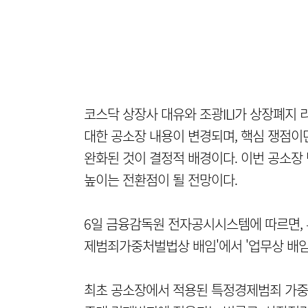
코스닥 상장사 대유와 조광ILI가 상장폐지
대한 공소장 내용이 변경되며, 핵심 쟁점이던
완화된 것이 결정적 배경이다. 이번 공소장
높이는 전환점이 될 전망이다.
6일 금융감독원 전자공시시스템에 따르면, 
제범죄가중처벌법상 배임'에서 '업무상 배임
최초 공소장에서 적용된 특정경제범죄 가중처