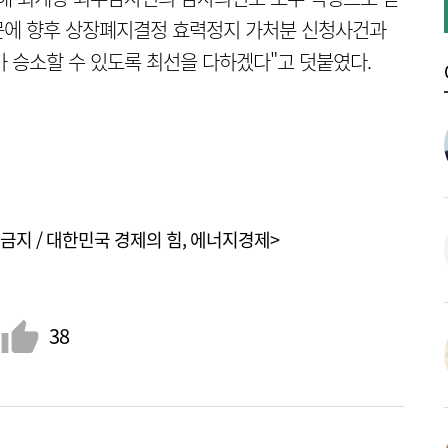
문에 향후 상장폐지결정 효력정지 가처분 신청사건과
승소할 수 있도록 최선을 다하겠다"고 덧붙였다.
금지 / 대한민국 경제의 힘, 에너지경제>
38