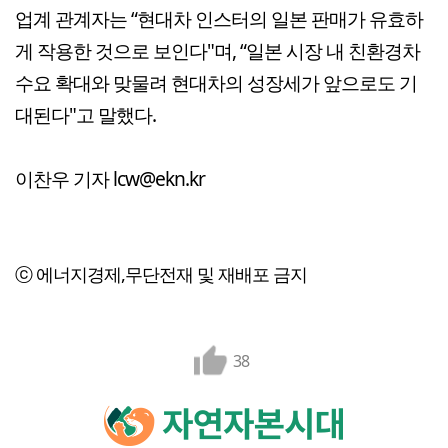
업계 관계자는 “현대차 인스터의 일본 판매가 유효하
게 작용한 것으로 보인다"며, “일본 시장 내 친환경차
수요 확대와 맞물려 현대차의 성장세가 앞으로도 기
대된다"고 말했다.
이찬우 기자 lcw@ekn.kr
ⓒ 에너지경제,무단전재 및 재배포 금지
38