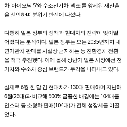
차 '아이오닉 5'와 수소전기차 '넥쏘'를 앞세워 재진출
을 선언하며 분위기 반전에 나섰다.
다행히 일본 정부의 정책과 현대차의 전략이 맞아떨
어졌다는 분석이다. 일본 정부는 오는 2035년까지 내
연기관차 판매를 사실상 금지하는 등 친환경차 전환
을 적극 추진했다. 이에 올해 상반기 일본 시장에선 전
기차와 수소차 중심 브랜드가 두각을 나타내고 있다.
실제로 6월 한 달 간 현대차가 130대 판매하며 지난해
6월(26대)과 비교해 500% 급증한 배경에는 104대를
인스터 등 소형차 판매(104대)가 전체 성장세를 이끌
었다.