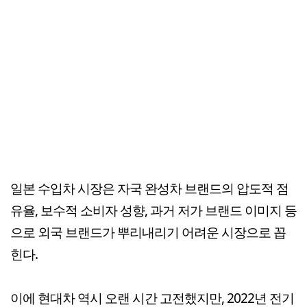
일본 수입차 시장은 자국 완성차 브랜드의 압도적 점
유율, 보수적 소비자 성향, 과거 저가 브랜드 이미지 등
으로 외국 브랜드가 뿌리내리기 어려운 시장으로 꼽
힌다.
이에 현대차 역시 오랜 시간 고전했지만, 2022년 전기