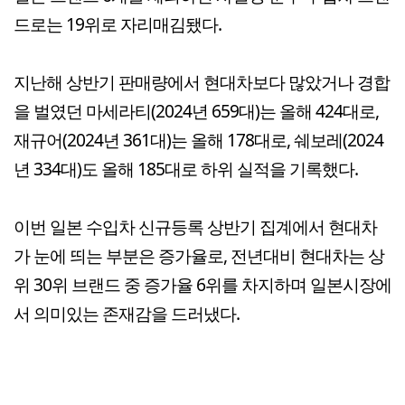
드로는 19위로 자리매김됐다.
지난해 상반기 판매량에서 현대차보다 많았거나 경합
을 벌였던 마세라티(2024년 659대)는 올해 424대로,
재규어(2024년 361대)는 올해 178대로, 쉐보레(2024
년 334대)도 올해 185대로 하위 실적을 기록했다.
이번 일본 수입차 신규등록 상반기 집계에서 현대차
가 눈에 띄는 부분은 증가율로, 전년대비 현대차는 상
위 30위 브랜드 중 증가율 6위를 차지하며 일본시장에
서 의미있는 존재감을 드러냈다.