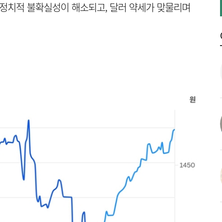
 정치적 불확실성이 해소되고, 달러 약세가 맞물리며