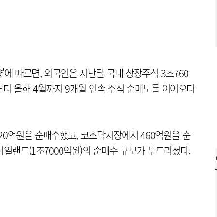
'에 따르면, 외국인은 지난달 국내 상장주식 3조760
부터 올해 4월까지 9개월 연속 주식 순매도를 이어오다
20억원을 순매수했고, 코스닥시장에서 460억원을 순
 아일랜드(1조7000억원)의 순매수 규모가 두드러졌다.