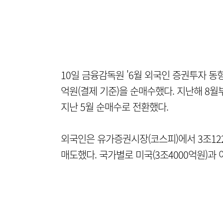
10일 금융감독원 '6월 외국인 증권투자 동향
억원(결제 기준)을 순매수했다. 지난해 8월
지난 5월 순매수로 전환했다.
외국인은 유가증권시장(코스피)에서 3조12
매도했다. 국가별로 미국(3조4000억원)과