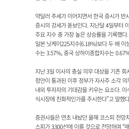
약달러 추세가 이어지면서 한국 증시가 반사
증시의 강세가 돋보인다. 지난달 4일부터 이
주요 지수 중 가장 높은 상승률을 기록했다. 
일본 닛케이225지수(6.18%)보다 두 배 
수는 3.57%, 중국 상하이종합지수는 0.67
지난 3일 이사의 충실 의무 대상을 기존 회
정안이 통과된 이후 정부가 자사주 소각 의
내외 투자자의 기대감을 키우는 요소다. 이
식시장에 친화적인가를 주시한다"고 말했다
증권사들은 연초 내놨던 올해 코스피 전망치
스피가 3300선에 이를 것으로 전망하며 “매