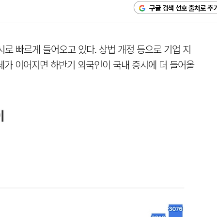
구글 검색 선호 출처로 추
시로 빠르게 들어오고 있다. 상법 개정 등으로 기업 지
세가 이어지면 하반기 외국인이 국내 증시에 더 들어올