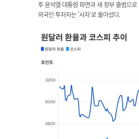
후 윤석열 대통령 파면과 새 정부 출범으로
외국인 투자자는 '사자'로 돌아섰다.