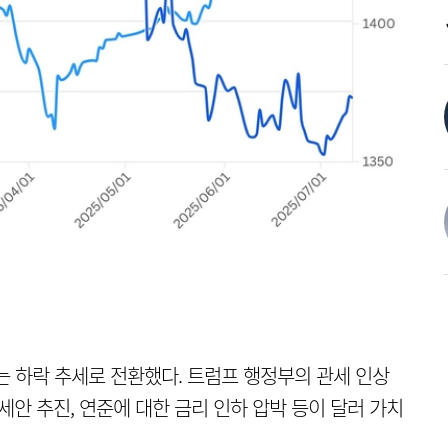
는 하락 추세로 전환했다. 트럼프 행정부의 관세 인상
세안 추진, 연준에 대한 금리 인하 압박 등이 달러 가치