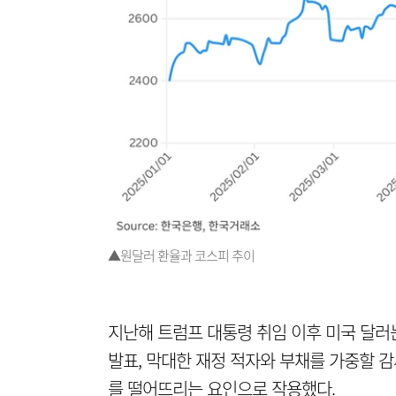
▲원달러 환율과 코스피 추이
지난해 트럼프 대통령 취임 이후 미국 달러
발표, 막대한 재정 적자와 부채를 가중할 감
를 떨어뜨리는 요인으로 작용했다.