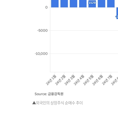
▲외국인의 상장주식 순매수 추이