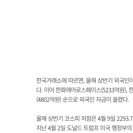
한국거래소에 따르면, 올해 상반기 외국인이 
다. 이어 한화에어로스페이스(5233억원), 한국
(4802억원) 순으로 외국인 자금이 쏠렸다.
올해 상반기 코스피 저점은 4월 9일 2293.
지난 4월 2일 도널드 트럼프 미국 행정부의