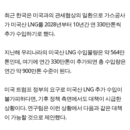
최근 한국은 미국과의 관세협상의 일환으로 가스공사
가 미국산 LNG를 2028년부터 10년간 연 330만톤씩
추가 수입하기로 했다.
지난해 우리나라의 미국산 LNG 수입물량은 약 564만
톤인데, 여기에 연간 330만톤이 추가되면 총 수입량은
연간 약 900만톤 수준이 된다.
미국 트럼프 정부의 요구로 미국산 LNG 추가 수입이
불가피하다면, 기후 정책 측면에서도 대책이 시급한
상황이다. 연구팀은 이런 상황에서 다음과 같은 대책
이 가능할 것으로 제안했다.