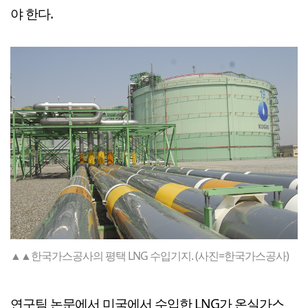
야 한다.
▲▲한국가스공사의 평택 LNG 수입기지. (사진=한국가스공사)
연구팀 논문에서 미국에서 수입한 LNG가 온실가스