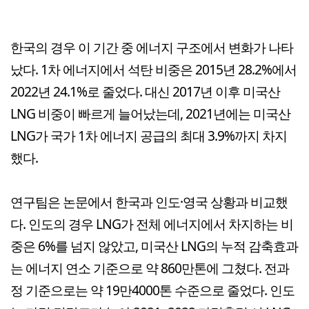
한국의 경우 이 기간 중 에너지 구조에서 변화가 나타
났다. 1차 에너지에서 석탄 비중은 2015년 28.2%에서
2022년 24.1%로 줄었다. 대신 2017년 이후 미국산
LNG 비중이 빠르게 늘어났는데, 2021년에는 미국산
LNG가 국가 1차 에너지 공급의 최대 3.9%까지 차지
했다.
연구팀은 논문에서 한국과 인도·영국 상황과 비교했
다. 인도의 경우 LNG가 전체 에너지에서 차지하는 비
중은 6%를 넘지 않았고, 미국산 LNG의 누적 감축효과
는 에너지 연소 기준으로 약 860만톤에 그쳤다. 전과
정 기준으로는 약 19만4000톤 수준으로 줄었다. 인도