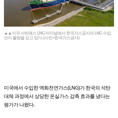
▲▲미국 사빈패스 LNG 터미널에서 한국가스공사의 LNG 수입
선이 물량을 싣고 있다. (사진=한국가스공사)
미국에서 수입한 액화천연가스(LNG)가 한국의 석탄
대체 과정에서 상당한 온실가스 감축 효과를 냈다는
평가가 나왔다.