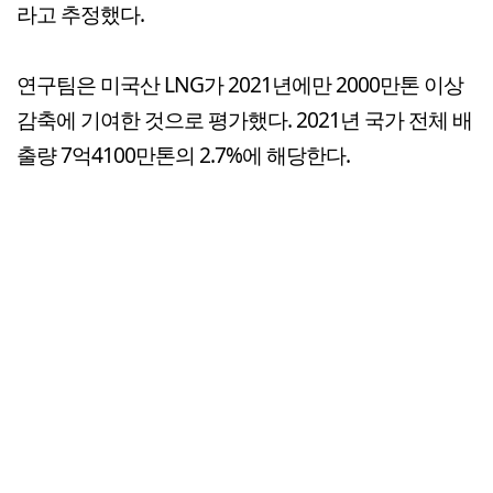
라고 추정했다.
연구팀은 미국산 LNG가 2021년에만 2000만톤 이상
감축에 기여한 것으로 평가했다. 2021년 국가 전체 배
출량 7억4100만톤의 2.7%에 해당한다.