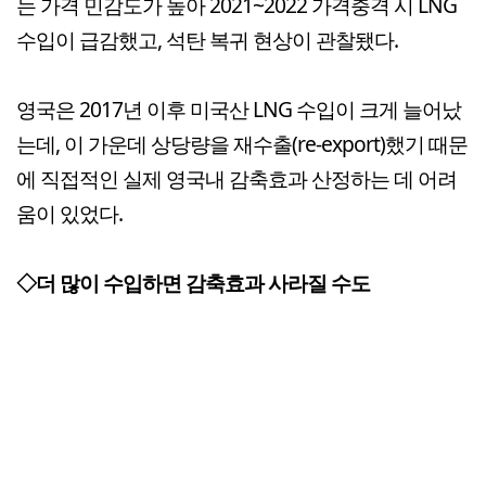
는 가격 민감도가 높아 2021~2022 가격충격 시 LNG
수입이 급감했고, 석탄 복귀 현상이 관찰됐다.
영국은 2017년 이후 미국산 LNG 수입이 크게 늘어났
는데, 이 가운데 상당량을 재수출(re-export)했기 때문
에 직접적인 실제 영국내 감축효과 산정하는 데 어려
움이 있었다.
◇더 많이 수입하면 감축효과 사라질 수도