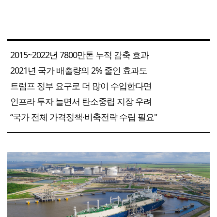
2015~2022년 7800만톤 누적 감축 효과
2021년 국가 배출량의 2% 줄인 효과도
트럼프 정부 요구로 더 많이 수입한다면
인프라 투자 늘면서 탄소중립 지장 우려
“국가 전체 가격정책·비축전략 수립 필요"