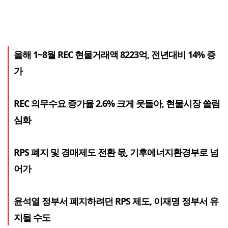
올해 1~8월 REC 현물거래액 8223억, 전년대비 14% 증
가
REC 의무수요 증가율 2.6% 크게 웃돌아, 현물시장 쏠림
심화
RPS 폐지 및 경매제도 전환 몫, 기후에너지환경부로 넘
어가
윤석열 정부서 폐지하려던 RPS 제도, 이재명 정부서 유
지될 수도