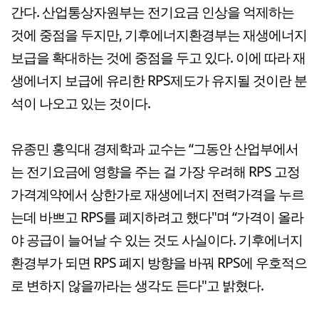
간다. 산업통상자원부는 전기요금 인상을 억제하는
것에 중점을 두지만, 기후에너지환경부는 재생에너지
보급을 확대하는 것에 중점을 두고 있다. 이에 따라 재
생에너지 보급에 유리한 RPS제도가 유지될 것이란 분
석이 나오고 있는 것이다.
유종민 홍익대 경제학과 교수는 “그동안 산업부에서
는 전기요금에 영향을 주는 걸 가장 우려해 RPS 고정
가격계약에서 상한가로 재생에너지 전력가격을 누르
는데 바쁘고 RPS를 폐지하려고 했다"며 “가격이 올라
야 공급이 늘어날 수 있는 것도 사실이다. 기후에너지
환경부가 되면 RPS 폐지 방향을 바꿔 RPS에 우호적으
로 변하지 않을까라는 생각도 든다"고 밝혔다.