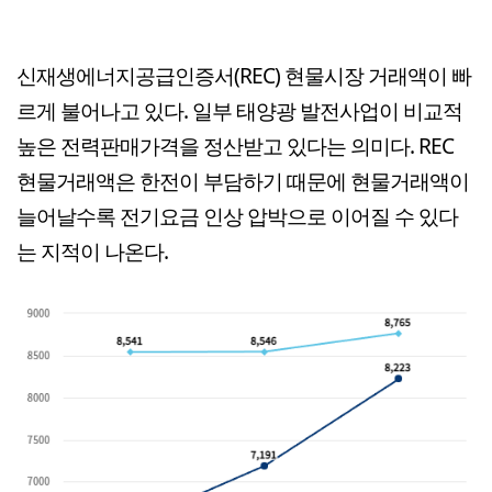
신재생에너지공급인증서(REC) 현물시장 거래액이 빠
르게 불어나고 있다. 일부 태양광 발전사업이 비교적
높은 전력판매가격을 정산받고 있다는 의미다. REC
현물거래액은 한전이 부담하기 때문에 현물거래액이
늘어날수록 전기요금 인상 압박으로 이어질 수 있다
는 지적이 나온다.