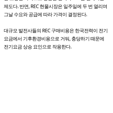
제도다. 반면, REC 현물시장은 일주일에 두 번 열리며
그날 수요와 공급에 따라 가격이 결정된다.
대규모 발전사들의 REC 구매비용은 한국전력이 전기
요금에서 기후환경비용으로 거둬, 충당하기 때문에
전기요금 상승 요인으로 작용한다.