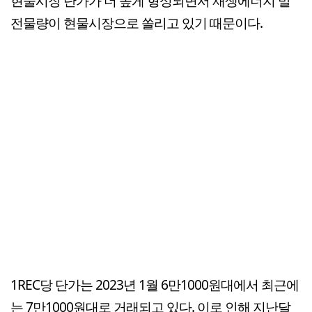
현물시장 단가가 더 높게 형성되면서 재생에너지 발
전물량이 현물시장으로 쏠리고 있기 때문이다.
1REC당 단가는 2023년 1월 6만1000원대에서 최근에
는 7만1000원대로 거래되고 있다. 이로 인해 지난달