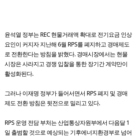
윤석열 정부는 REC 현물거래액 확대로 전기요금 인상
요인이 커지자 지난해 6월 RPS를 폐지하고 경매제도
로 전환한다는 방침을 밝혔다. 경매시장에서는 현물
시장은 사라지고 경쟁 입찰을 통한 장기간 계약만이
활성화된다.
그러나 이재명 정부가 들어서면서 RPS 폐지 및 경매
제도 전환 방침은 뒷전으로 밀리고 있다.
RPS 운영 전담 부처는 산업통상자원부에서 다음달 1
일 출범할 것으로 예상되는 기후에너지환경부로 넘어