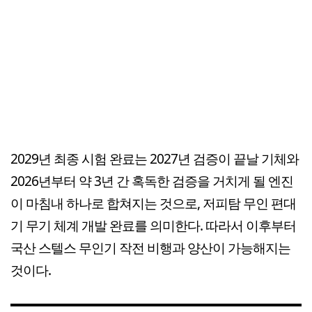
2029년 최종 시험 완료는 2027년 검증이 끝날 기체와
2026년부터 약 3년 간 혹독한 검증을 거치게 될 엔진
이 마침내 하나로 합쳐지는 것으로, 저피탐 무인 편대
기 무기 체계 개발 완료를 의미한다. 따라서 이후부터
국산 스텔스 무인기 작전 비행과 양산이 가능해지는
것이다.