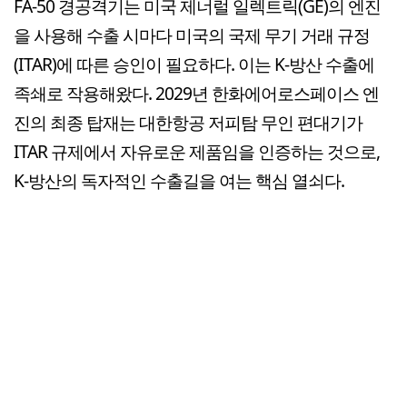
FA-50 경공격기는 미국 제너럴 일렉트릭(GE)의 엔진
을 사용해 수출 시마다 미국의 국제 무기 거래 규정
(ITAR)에 따른 승인이 필요하다. 이는 K-방산 수출에
족쇄로 작용해왔다. 2029년 한화에어로스페이스 엔
진의 최종 탑재는 대한항공 저피탐 무인 편대기가
ITAR 규제에서 자유로운 제품임을 인증하는 것으로,
K-방산의 독자적인 수출길을 여는 핵심 열쇠다.