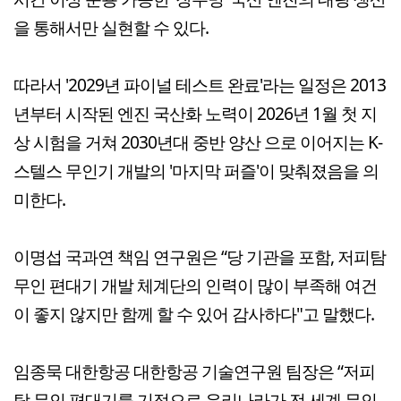
을 통해서만 실현할 수 있다.
따라서 '2029년 파이널 테스트 완료'라는 일정은 2013
년부터 시작된 엔진 국산화 노력이 2026년 1월 첫 지
상 시험을 거쳐 2030년대 중반 양산 으로 이어지는 K-
스텔스 무인기 개발의 '마지막 퍼즐'이 맞춰졌음을 의
미한다.
이명섭 국과연 책임 연구원은 “당 기관을 포함, 저피탐
무인 편대기 개발 체계단의 인력이 많이 부족해 여건
이 좋지 않지만 함께 할 수 있어 감사하다"고 말했다.
임종묵 대한항공 대한항공 기술연구원 팀장은 “저피
탐 무인 편대기를 기점으로 우리나라가 전 세계 무인