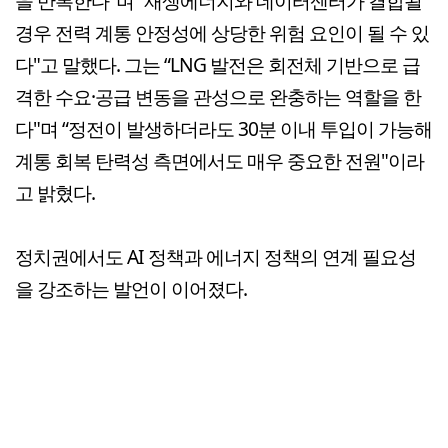
을 반복한다"며 “재생에너지와 데이터센터가 결합될
경우 전력 계통 안정성에 상당한 위험 요인이 될 수 있
다"고 말했다. 그는 “LNG 발전은 회전체 기반으로 급
격한 수요·공급 변동을 관성으로 완충하는 역할을 한
다"며 “정전이 발생하더라도 30분 이내 투입이 가능해
계통 회복 탄력성 측면에서도 매우 중요한 전원"이라
고 밝혔다.
정치권에서도 AI 정책과 에너지 정책의 연계 필요성
을 강조하는 발언이 이어졌다.