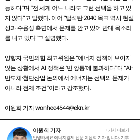
능하다"며 “전 세계 어느 나라도 그런 선택을 하고 있
지 않다"고 말했다. 이어 “탈석탄 2040 목표 역시 현실
성과 수용성 측면에서 문제를 안고 있어 반대 목소리
를 내고 있다"고 설명했다.
양향자 국민의힘 최고위원은 “에너지 정책이 보이지
않는 상황에서 AI 정책은 '빈 깡통'에 불과하다"며 “AI·
반도체·첨단산업 논의에서 에너지는 선택의 문제가
아니라 전제 조건"이라고 강조했다.
이원희 기자 wonhee4544@ekn.kr
이원희 기자
+기사 더보기
안녕하세요 에너지경제 신문 이원희 기자 입니다. 기후