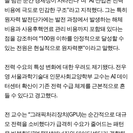
을 넘는 순간 경제성이 사라진다"며 “AI 산업은 전력
비용에 극도로 민감한 구조"라고 지적했다. 그는 특히
원자력 발전단가에는 발전 과정에서 발생하는 해체
비용과 사용후핵연료 관리 비용까지 포함돼 있다는
점을 강조하며 “100원 이하를 안정적으로 달성할 수
있는 전원은 현실적으로 원자력뿐"이라고 말했다.
전력 수요의 특성 변화에 대한 우려도 제기됐다. 전우
영 서울과학기술대 인문사회교양학부 교수는 AI 데이
터센터 확산이 기존 전력 수급 체계를 근본적으로 흔
들 수 있다고 경고했다.
전 교수는 “그래픽처리장치(GPU)는 순간적으로 대규
모 전력을 소비했다가 급격히 수요가 줄어드는 패턴