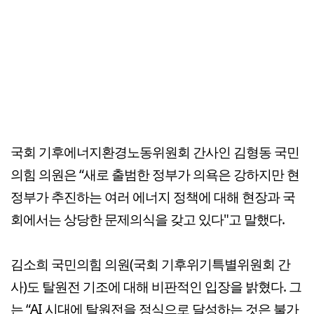
국회 기후에너지환경노동위원회 간사인 김형동 국민
의힘 의원은 “새로 출범한 정부가 의욕은 강하지만 현
정부가 추진하는 여러 에너지 정책에 대해 현장과 국
회에서는 상당한 문제의식을 갖고 있다"고 말했다.
김소희 국민의힘 의원(국회 기후위기특별위원회 간
사)도 탈원전 기조에 대해 비판적인 입장을 밝혔다. 그
는 “AI 시대에 탈원전을 정식으로 달성하는 것은 불가