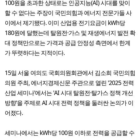
100원을 초과한 상태로는 인공지능(AI) 시대를 맞이
할 수 없다는 주장이 국민의힘과 에너지 전문가들 사
이에서 제기됐다. 이미 산업용 전기요금이 kWh당
180원에 달했는데 탈원전·가스 및 재생에너지 발전 확
대 정책만으로는 가격과 공급 안정성 측면에서 한계
가 뚜렷하다는 지적이다.
15일 서울 여의도 국회의원회관에서 김소희 국민의힘
의원 주최, 에너지경제신문 주관으로 열린 '2025 전력
산업 세미나'에서는 'AI 시대 탈원전·탈가스 정책 개선
방향'을 주제로 AI 시대 전력 정책을 둘러싼 논의가 이
어졌다.
세미나에서는 kWh당 100원 이하로 전력을 공급할 수