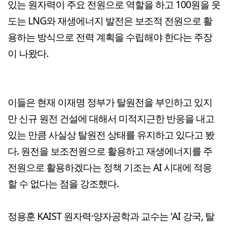
있는 원자력이 주요 전원으로 역할을 하고 100원을 웃
도는 LNG와 재생에너지 발전은 보조적 전원으로 활
용하는 방식으로 전력 계획을 수립해야 한다는 주장
이 나왔다.
이들은 현재 이재명 정부가 탈원전을 부인하고 있지
만 신규 원전 건설에 대해서 미적지근한 반응을 내고
있는 만큼 사실상 탈원전 상태를 유지하고 있다고 봤
다. 원전을 보조전원으로 활용하고 재생에너지를 주
전원으로 활용하겠다는 정책 기조는 AI 시대에 적응
할 수 없다는 점을 강조했다.
정용훈 KAIST 원자력·양자공학과 교수는 'AI 강국, 탈