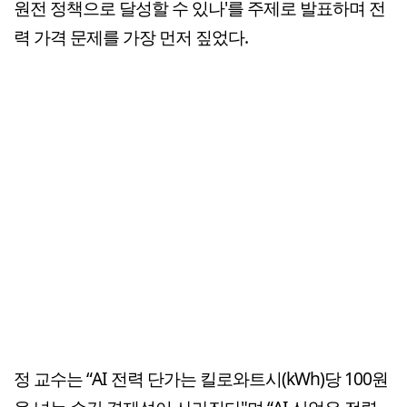
원전 정책으로 달성할 수 있나'를 주제로 발표하며 전
력 가격 문제를 가장 먼저 짚었다.
정 교수는 “AI 전력 단가는 킬로와트시(kWh)당 100원