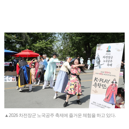
▲2026 차전장군 노국공주 축제에 즐거운 체험을 하고 있다.