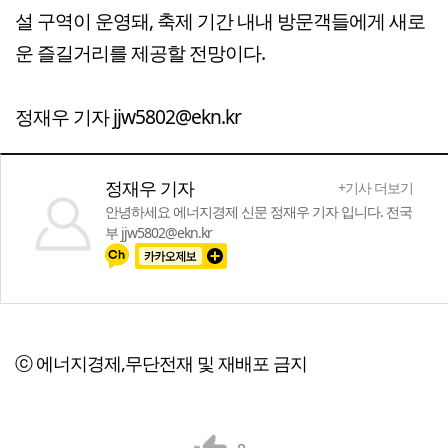
설 구역이 운영돼, 축제 기간 내내 방문객들에게 새로
운 즐길거리를 제공할 전망이다.
정재우 기자 jjw5802@ekn.kr
정재우 기자
+기사 더보기
안녕하세요 에너지경제 신문 정재우 기자 입니다. 전국
부 jjw5802@ekn.kr
ⓒ 에너지경제,무단전재 및 재배포 금지