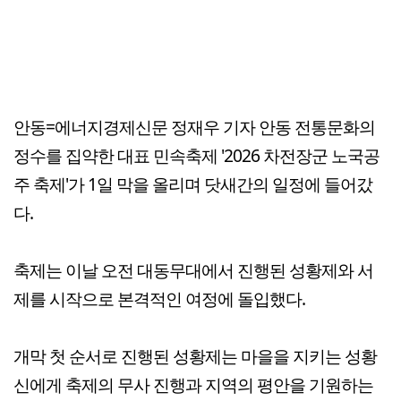
안동=에너지경제신문 정재우 기자 안동 전통문화의
정수를 집약한 대표 민속축제 '2026 차전장군 노국공
주 축제'가 1일 막을 올리며 닷새간의 일정에 들어갔
다.
축제는 이날 오전 대동무대에서 진행된 성황제와 서
제를 시작으로 본격적인 여정에 돌입했다.
개막 첫 순서로 진행된 성황제는 마을을 지키는 성황
신에게 축제의 무사 진행과 지역의 평안을 기원하는