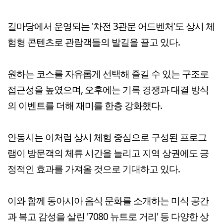
길마당에서 운영되는 '차전 3관문 어드벤처'도 상시 체
험형 콘텐츠로 관람객들의 발길을 끌고 있다.
원하는 코스를 자유롭게 선택해 즐길 수 있는 구조로
접근성을 높였으며, 오후에는 기록 경쟁과 대결 방식
의 이벤트를 더해 재미를 한층 강화했다.
안동시는 이처럼 상시 체험 중심으로 구성된 프로그
램이 방문객의 체류 시간을 늘리고 지역 상권에도 긍
정적인 효과를 가져올 것으로 기대하고 있다.
이와 함께 동아시아 음식 문화를 소개하는 미식 공간
과 복고 감성을 살린 '7080 뉴트로 거리' 등 다양한 상