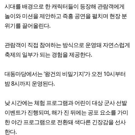
시대를 배경으로 한 캐릭터들이 등장해 관람객에게
놀이와 미션을 제안하고 즉흥 공연을 펼치며 현장 분
위기를 끌어올린다.
관람객이 직접 참여하는 방식으로 운영돼 자연스럽게
축제의 일부가 되는 경험을 제공한다.
대동마당에서는 '왕건의 비밀기지'가 오전 10시부터
밤 8시까지 운영된다.
낮 시간에는 체험 프로그램과 어린이 대상 군사 선발
이벤트가 진행되며, 해가 진 뒤에는 공포 요소를 가미
한 야간 프로그램으로 전환돼 색다른 긴장감을 선사
한다.