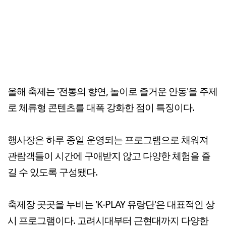
올해 축제는 '전통의 향연, 놀이로 즐거운 안동'을 주제
로 체류형 콘텐츠를 대폭 강화한 점이 특징이다.
행사장은 하루 종일 운영되는 프로그램으로 채워져
관람객들이 시간에 구애받지 않고 다양한 체험을 즐
길 수 있도록 구성됐다.
축제장 곳곳을 누비는 'K-PLAY 유랑단'은 대표적인 상
시 프로그램이다. 고려시대부터 근현대까지 다양한