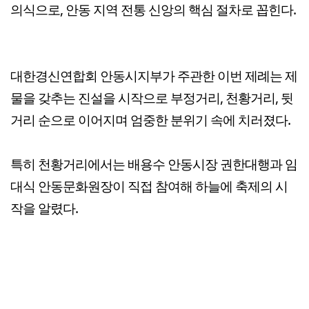
의식으로, 안동 지역 전통 신앙의 핵심 절차로 꼽힌다.
대한경신연합회 안동시지부가 주관한 이번 제례는 제
물을 갖추는 진설을 시작으로 부정거리, 천황거리, 뒷
거리 순으로 이어지며 엄중한 분위기 속에 치러졌다.
특히 천황거리에서는 배용수 안동시장 권한대행과 임
대식 안동문화원장이 직접 참여해 하늘에 축제의 시
작을 알렸다.