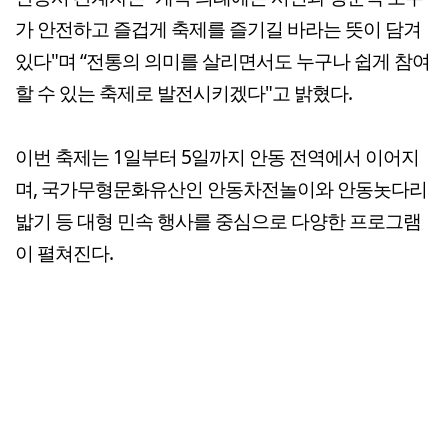
가 안전하고 즐겁게 축제를 즐기길 바라는 뜻이 담겨
있다"며 “전통의 의미를 살리면서도 누구나 쉽게 참여
할 수 있는 축제로 발전시키겠다"고 밝혔다.
이번 축제는 1일부터 5일까지 안동 전역에서 이어지
며, 국가무형문화유산인 안동차전놀이와 안동놋다리
밟기 등 대형 민속 행사를 중심으로 다양한 프로그램
이 펼쳐진다.