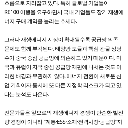
흐름으로 자리잡고 있다. 특히 글로벌 기업들이
RE100 이행을 요구하면서 국내 기업들도 장기 재생에
너지 구매 계약을 늘리는 추세다.
그러나 재생에너지 시장이 확대될수록 공급망 의존
문제도 함께 부각된다. 태양광 모듈과 핵심 광물 상당
수가 중국 중심 공급망에 의존하고 있기 때문이다. 미
국과 유럽이 자국 중심 공급망 재편에 나서는 것도 이
러한 배경과 무관하지 않다. 에너지 전환이 새로운 산
업 기회이자 동시에 또 다른 지정학 리스크가 되고 있
다는 분석도 나온다.
전문가들은 앞으로의 재생에너지 경쟁이 단순한 발전
량 경쟁이 아니라 “계통·ESS·소재·전력시장·공급망"까