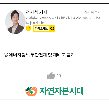
전지성 기자
+기사 더보기
안녕하세요 에너지경제 신문 전지성 기자 입니다. 산업
부 jjs@ekn.kr
ⓒ 에너지경제,무단전재 및 재배포 금지
10