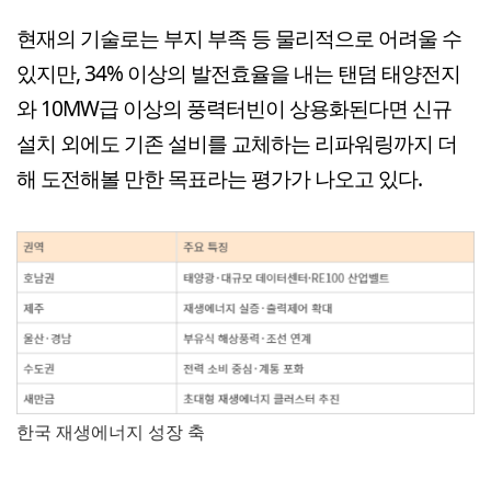
현재의 기술로는 부지 부족 등 물리적으로 어려울 수
있지만, 34% 이상의 발전효율을 내는 탠덤 태양전지
와 10MW급 이상의 풍력터빈이 상용화된다면 신규
설치 외에도 기존 설비를 교체하는 리파워링까지 더
해 도전해볼 만한 목표라는 평가가 나오고 있다.
한국 재생에너지 성장 축