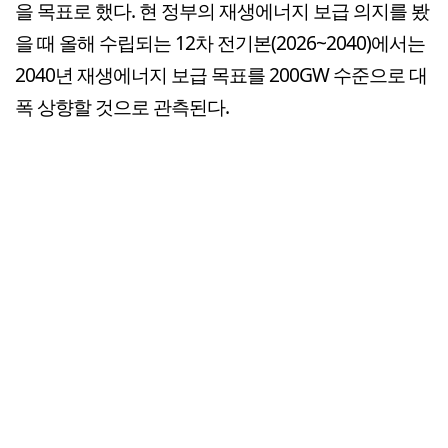
을 목표로 했다. 현 정부의 재생에너지 보급 의지를 봤
을 때 올해 수립되는 12차 전기본(2026~2040)에서는
2040년 재생에너지 보급 목표를 200GW 수준으로 대
폭 상향할 것으로 관측된다.