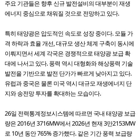
주요 기관들은 향후 신규 발전설비의 대부분이 재생
에너지 중심으로 채워질 것으로 전망하고 있다.
특히 태양광은 압도적인 속도로 성장 중이다. 모듈 가
격 하락과 효율 개선, 대규모 생산 체계 구축이 동시에
이뤄지면서 세계 각국은 경쟁적으로 태양광 보급 확
대에 나서고 있다. 풍력 역시 대형화와 해상풍력 기술
발전을 기반으로 발전 단가가 빠르게 낮아지고 있다.
유럽과 중국은 물론 미국 역시 대규모 재생에너지 단
지와 송전망 투자를 확대하는 모습이다.
26일 전력통계정보시스템에 따르면 국내 태양광 보급
량은 2016년 3716MW에서 2026년 현재 3만2153MW
로 10년 동안 765% 증가했다. 같은 기간 풍력 보급량