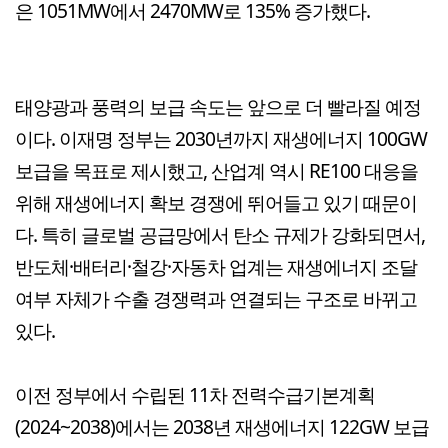
은 1051MW에서 2470MW로 135% 증가했다.
태양광과 풍력의 보급 속도는 앞으로 더 빨라질 예정
이다. 이재명 정부는 2030년까지 재생에너지 100GW
보급을 목표로 제시했고, 산업계 역시 RE100 대응을
위해 재생에너지 확보 경쟁에 뛰어들고 있기 때문이
다. 특히 글로벌 공급망에서 탄소 규제가 강화되면서,
반도체·배터리·철강·자동차 업계는 재생에너지 조달
여부 자체가 수출 경쟁력과 연결되는 구조로 바뀌고
있다.
이전 정부에서 수립된 11차 전력수급기본계획
(2024~2038)에서는 2038년 재생에너지 122GW 보급