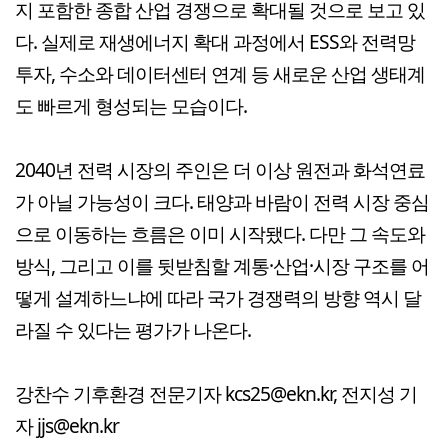
지 포함한 종합 산업 경쟁으로 확대될 것으로 보고 있
다. 실제로 재생에너지 확대 과정에서 ESS와 전력망
투자, 수소와 데이터센터 연계 등 새로운 산업 생태계
도 빠르게 형성되는 모습이다.
2040년 전력 시장의 주인은 더 이상 원전과 화석연료
가 아닐 가능성이 크다. 태양과 바람이 전력 시장 중심
으로 이동하는 흐름은 이미 시작됐다. 다만 그 속도와
방식, 그리고 이를 뒷받침할 계통·산업·시장 구조를 어
떻게 설계하느냐에 따라 국가 경쟁력의 방향 역시 달
라질 수 있다는 평가가 나온다.
강찬수 기후환경 전문기자 kcs25@ekn.kr, 전지성 기
자 jjs@ekn.kr