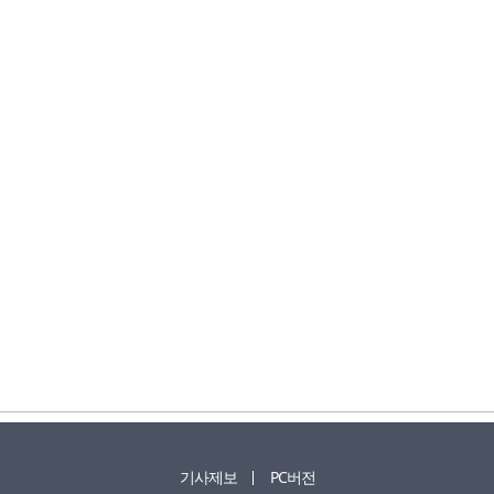
기사제보
PC버전