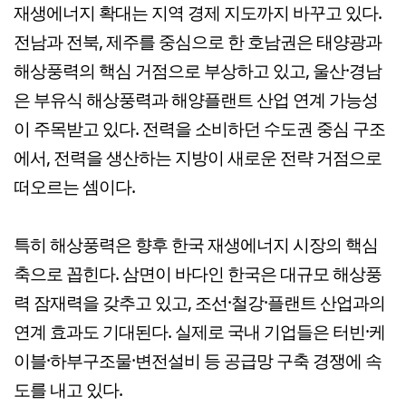
재생에너지 확대는 지역 경제 지도까지 바꾸고 있다.
전남과 전북, 제주를 중심으로 한 호남권은 태양광과
해상풍력의 핵심 거점으로 부상하고 있고, 울산·경남
은 부유식 해상풍력과 해양플랜트 산업 연계 가능성
이 주목받고 있다. 전력을 소비하던 수도권 중심 구조
에서, 전력을 생산하는 지방이 새로운 전략 거점으로
떠오르는 셈이다.
특히 해상풍력은 향후 한국 재생에너지 시장의 핵심
축으로 꼽힌다. 삼면이 바다인 한국은 대규모 해상풍
력 잠재력을 갖추고 있고, 조선·철강·플랜트 산업과의
연계 효과도 기대된다. 실제로 국내 기업들은 터빈·케
이블·하부구조물·변전설비 등 공급망 구축 경쟁에 속
도를 내고 있다.