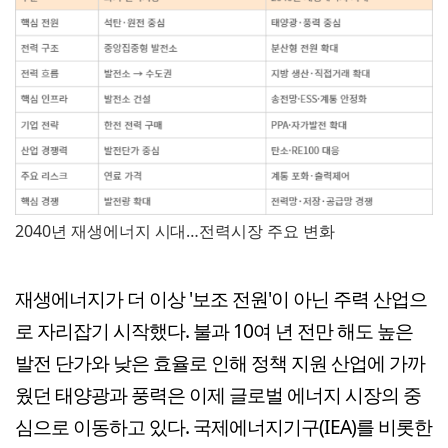
2040년 재생에너지 시대…전력시장 주요 변화
재생에너지가 더 이상 '보조 전원'이 아닌 주력 산업으
로 자리잡기 시작했다. 불과 10여 년 전만 해도 높은
발전 단가와 낮은 효율로 인해 정책 지원 산업에 가까
웠던 태양광과 풍력은 이제 글로벌 에너지 시장의 중
심으로 이동하고 있다. 국제에너지기구(IEA)를 비롯한