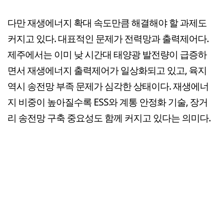
다만 재생에너지 확대 속도만큼 해결해야 할 과제도
커지고 있다. 대표적인 문제가 전력망과 출력제어다.
제주에서는 이미 낮 시간대 태양광 발전량이 급증하
면서 재생에너지 출력제어가 일상화되고 있고, 육지
역시 송전망 부족 문제가 심각한 상태이다. 재생에너
지 비중이 높아질수록 ESS와 계통 안정화 기술, 장거
리 송전망 구축 중요성도 함께 커지고 있다는 의미다.