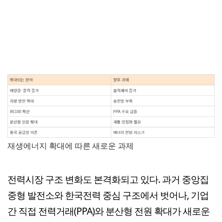
재생에너지 확대에 따른 새로운 과제
전력시장 구조 변화도 본격화되고 있다. 과거 중앙집
중형 발전소와 한국전력 중심 구조에서 벗어나, 기업
간 직접 전력거래(PPA)와 분산형 전원 확대가 새로운