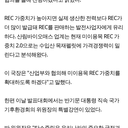
REC 가중치가 높아지면 실제 생산한 전력보다 REC가
더 많이 발급돼 REC를 판매하는 발전사업자에게 유리
하다. 산림바이오매스 업계는 현재 미이용목 REC 가
중치 2.0으로는 수입산 목재펠릿에 가격경쟁력이 밀
린다고 분석해왔다.
이 국장은 "산업부와 협의해 미이용목 REC 가중치를
확대하도록 하겠다"고 말했다.
한편 이날 발표대회에서는 반기문 대통령 직속 국가
기후환경회의 위원장의 특별강연이 있었다.
반 위원장은 "탄소중립은 우리나라의 중요한 국정과