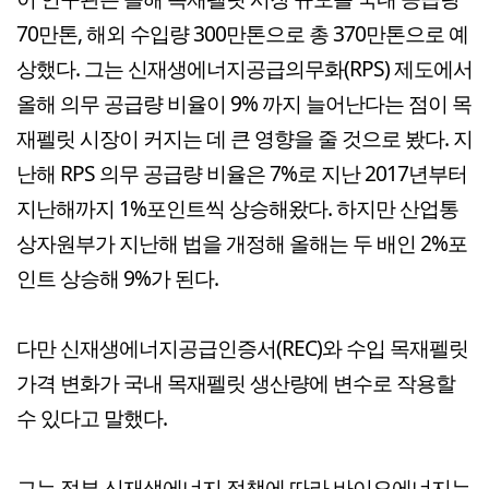
70만톤, 해외 수입량 300만톤으로 총 370만톤으로 예
상했다. 그는 신재생에너지공급의무화(RPS) 제도에서
올해 의무 공급량 비율이 9% 까지 늘어난다는 점이 목
재펠릿 시장이 커지는 데 큰 영향을 줄 것으로 봤다. 지
난해 RPS 의무 공급량 비율은 7%로 지난 2017년부터
지난해까지 1%포인트씩 상승해왔다. 하지만 산업통
상자원부가 지난해 법을 개정해 올해는 두 배인 2%포
인트 상승해 9%가 된다.
다만 신재생에너지공급인증서(REC)와 수입 목재펠릿
가격 변화가 국내 목재펠릿 생산량에 변수로 작용할
수 있다고 말했다.
그는 정부 신재생에너지 정책에 따라 바이오에너지는