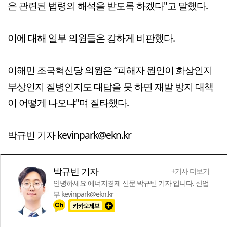
은 관련된 법령의 해석을 받도록 하겠다"고 말했다.
이에 대해 일부 의원들은 강하게 비판했다.
이해민 조국혁신당 의원은 “피해자 원인이 화상인지
부상인지 질병인지도 대답을 못 하면 재발 방지 대책
이 어떻게 나오냐"며 질타했다.
박규빈 기자 kevinpark@ekn.kr
박규빈 기자
+기사 더보기
안녕하세요 에너지경제 신문 박규빈 기자 입니다. 산업
부 kevinpark@ekn.kr