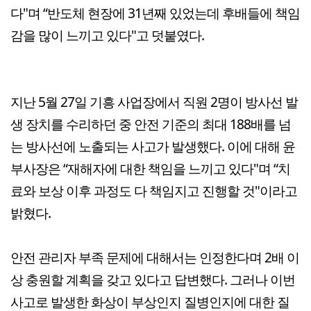
다"며 “반도체 현장에 31년째 있었는데 후배들에 책임
감을 많이 느끼고 있다"고 덧붙였다.
지난 5월 27일 기흥 사업장에서 직원 2명이 방사선 발
생 장치를 수리하던 중 안전 기준의 최대 188배를 넘
는 방사선에 노출되는 사고가 발생했다. 이에 대해 윤
부사장은 “재해자에 대한 책임을 느끼고 있다"며 “치
료와 보상 이후 과정도 다 책임지고 진행할 것"이라고
밝혔다.
안전 관리자 부족 문제에 대해서는 인정한다며 2배 이
상 충원할 계획을 갖고 있다고 답변했다. 그러나 이번
사고로 발생한 화상이 부상인지 질병인지에 대한 질