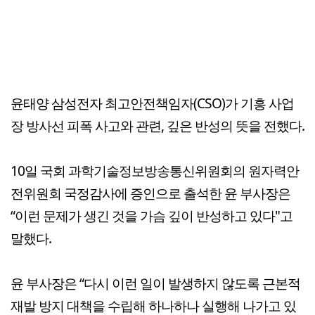
윤태양 삼성전자 최고안전책임자(CSO)가 기흥 사업
장 방사선 피폭 사고와 관련, 깊은 반성의 뜻을 전했다.
10일 국회 과학기술정보방송통신위원회의 원자력안
전위원회 국정감사에 증인으로 출석한 윤 부사장은
“이런 문제가 생긴 것을 가슴 깊이 반성하고 있다"고
말했다.
윤 부사장은 “다시 이런 일이 발생하지 않도록 근본적
재발 방지 대책을 수립해 하나하나 실행해 나가고 있