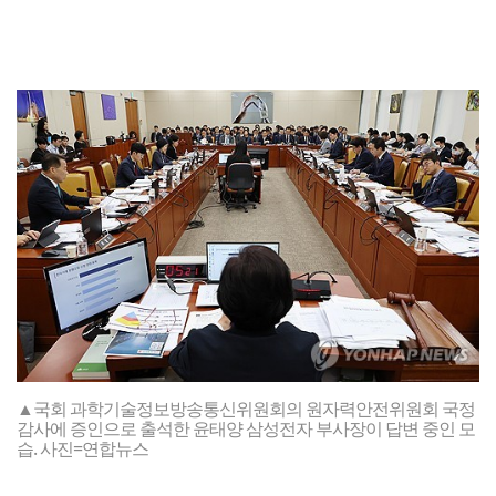
▲국회 과학기술정보방송통신위원회의 원자력안전위원회 국정
감사에 증인으로 출석한 윤태양 삼성전자 부사장이 답변 중인 모
습. 사진=연합뉴스