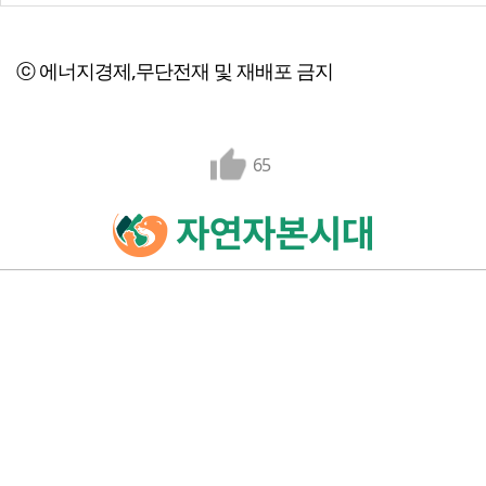
ⓒ 에너지경제,무단전재 및 재배포 금지
65