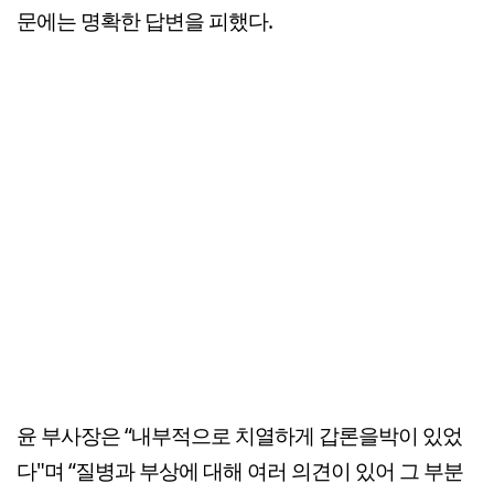
문에는 명확한 답변을 피했다.
윤 부사장은 “내부적으로 치열하게 갑론을박이 있었
다"며 “질병과 부상에 대해 여러 의견이 있어 그 부분