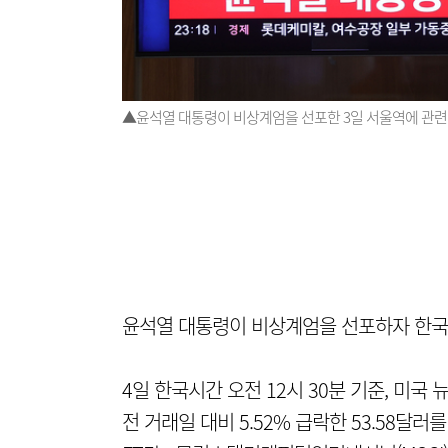
▲윤석열 대통령이 비상계엄을 선포한 3일 서울역에 관련 
윤석열 대통령이 비상계엄을 선포하자 한국 
4일 한국시간 오전 12시 30분 기준, 미국 뉴
전 거래일 대비 5.52% 급락한 53.58달