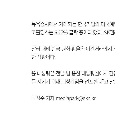
뉴욕증시에서 거래되는 한국기업의 미국예탁증서
코홀딩스는 6.25% 급락 중이다.했다. SK텔
달러 대비 한국 원화 환율은 야간거래에서 
한 상황이다.
윤 대통령은 전날 밤 용산 대통령실에서 긴
를 지키기 위해 비상계엄을 선포한다"고 발
박성준 기자 mediapark@ekn.kr