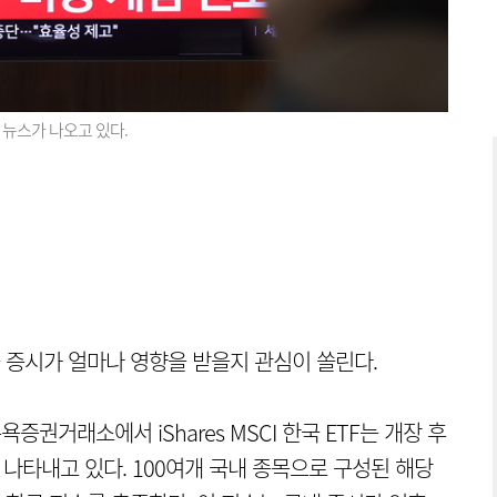
뉴스가 나오고 있다.
증시가 얼마나 영향을 받을지 관심이 쏠린다.
욕증권거래소에서 iShares MSCI 한국 ETF는 개장 후
러를 나타내고 있다. 100여개 국내 종목으로 구성된 해당