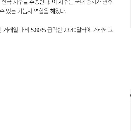
 한국 지수를 추종한다. 이 지수는 국내 증시가 연휴
수 있는 가늠자 역할을 해왔다.
거래일 대비 5.80% 급락한 23.40달러에 거래되고