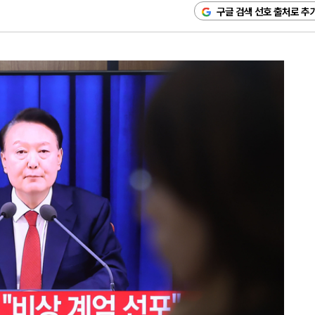
구글 검색 선호 출처로 추