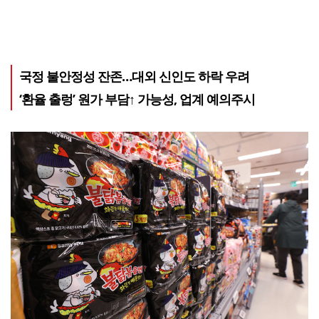
국정 불안정성 잔존…대외 신인도 하락 우려
‘환율 출렁’ 원가 부담↑ 가능성, 업계 예의주시