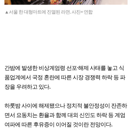
▲서울 한 대형마트에 진열된 라면. 사진= 연합
간밤에 발생한 비상계엄령 선포·해제 사태를 놓고 식
품업계에서 국정 혼란에 따른 시장 경쟁력 하락 등 파
장을 우려하고 있다.
하룻밤 사이에 해제됐으나 정치적 불안정성이 잔존하
면서 요동치는 환율과 함께 대외 신인도 하락 등 계엄
여파에 따른 후유증이 이어질 것이란 전망이다.