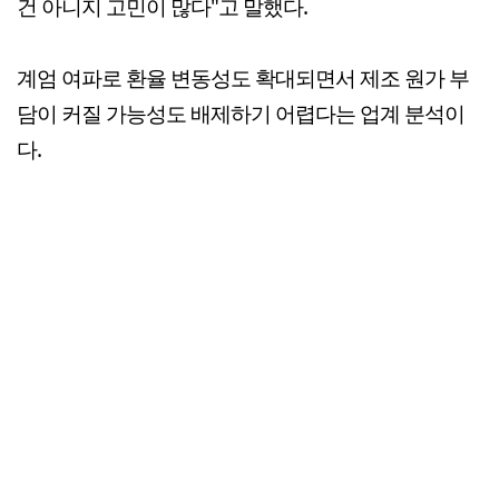
건 아니지 고민이 많다"고 말했다.
계엄 여파로 환율 변동성도 확대되면서 제조 원가 부
담이 커질 가능성도 배제하기 어렵다는 업계 분석이
다.