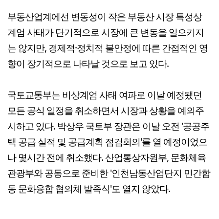
부동산업계에선 변동성이 작은 부동산 시장 특성상
계엄 사태가 단기적으로 시장에 큰 변동을 일으키지
는 않지만, 경제적·정치적 불안정에 따른 간접적인 영
향이 장기적으로 나타날 것으로 보고 있다.
국토교통부는 비상계엄 사태 여파로 이날 예정됐던
모든 공식 일정을 취소하면서 시장과 상황을 예의주
시하고 있다. 박상우 국토부 장관은 이날 오전 '공공주
택 공급 실적 및 공급계획 점검회의'를 열 예정이었으
나 몇시간 전에 취소했다. 산업통상자원부, 문화체육
관광부와 공동으로 준비한 '인천남동산업단지 민간합
동 문화융합 협의체 발족식'도 열지 않았다.