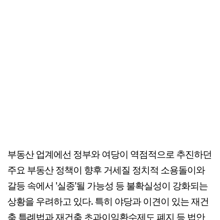
부동산 업계에선 정부와 여당이 역점적으로 추진하던
주요 부동산 정책이 향후 거세질 정치적 소용돌이와
갈등 속에서 '실종'될 가능성 등 불확실성이 강화되는
상황을 우려하고 있다. 특히 야당과 이견이 있는 재건
축 특례법과 재건축 초과이익환수제도 폐지 등 법안