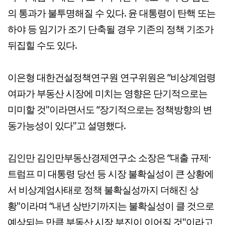
의 통과가 불투명해질 수 있다. 윤 대통령이 탄핵 또는
하야 등 임기가 조기 단축될 경우 기존의 정책 기조가
뒤집힐 수도 있다.
이은형 대한건설정책연구원 연구위원은 “비상계엄령
여파가 부동산 시장에 미치는 영향은 단기적으로는
미미할 것"이라면서도 “장기적으로는 정책방향의 변
동가능성이 있다"고 설명했다.
김인만 김인만부동산경제연구소 소장은 “대출 규제·
트럼프 미 대통령 당선 등 시장 불확실성이 큰 상황에
서 비상계엄사태로 정책 불확실성까지 더해진 상
황"이라며 “내년 상반기까지는 불확실성이 클 것으로
예상되는 만큼 부동산 시장 부진이 이어질 것"이라고