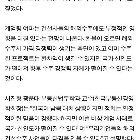
짚었다.
계엄령 여파는 건설사들의 해외수주에도 부정적인 영
향을 미칠 있다는 전망이 나온다. 환율이 오르면 해외
수주시 가격 경쟁력이 생기는 측면이 있고 이미 수주
한 프로젝트는 환차익이 생길 수 있지만 국가 신인도
가 떨어져 향후 수주 경쟁력 자체가 떨어질 수 있다는
것이다.
서진형 광운대 부동산법무학과 교수(한국부동산경영
학회장)는 “한국이 남북 대치 상황이지만 정치는 안정
적이란 믿음이 강했다. 하지만 이번 비상 계엄 사태로
국가 신인도가 떨어질 수 있다"며 “우리기업들의 해외
건설수주 사업들이 타격을 입을 수 있다"고 설명했다.