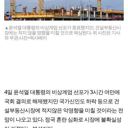
▲윤석열 대통령의 비상계엄 선포가 종료됐지만, 건설부동산시
장에는 적지 않을 영향을 미칠 것으로 예상된다. 위 사진은 기사
와 무관.사진=픽사베이
4일 윤석열 대통령의 비상계엄 선포가 3시간 여만에
국회 결의로 해제됐지만 국가신인도 하락 등으로 건
설부동산시장에 적지않은 악영향을 미칠 것이라는 전
망이 나오고 있다. 정국 혼란 심화로 시장에 불확실성