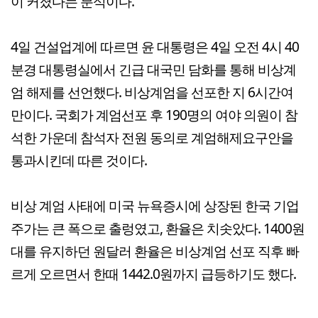
이 커졌다는 분석이다.
4일 건설업계에 따르면 윤 대통령은 4일 오전 4시 40
분경 대통령실에서 긴급 대국민 담화를 통해 비상계
엄 해제를 선언했다. 비상계엄을 선포한 지 6시간여
만이다. 국회가 계엄선포 후 190명의 여야 의원이 참
석한 가운데 참석자 전원 동의로 계엄해제요구안을
통과시킨데 따른 것이다.
비상 계엄 사태에 미국 뉴욕증시에 상장된 한국 기업
주가는 큰 폭으로 출렁였고, 환율은 치솟았다. 1400원
대를 유지하던 원달러 환율은 비상계엄 선포 직후 빠
르게 오르면서 한때 1442.0원까지 급등하기도 했다.