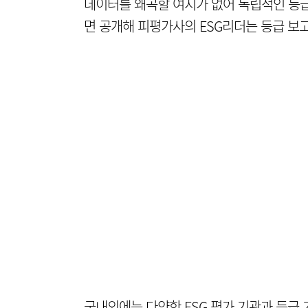
데이터를 왜곡할 여지가 없어 독립적인 등급
면 공개해 피평가사의 ESG리더는 등급 보고
국내외에는 다양한 ESG 평가 기관과 등급