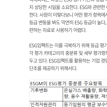
지 상당한 시일을 소요한다. ESG와 관련
한다. 사정이 이렇다보니 어떤 평가 항목에
등급 변동을 봐도 막연히 ESG 등급이 높다
련하는 자료로 사용하기 어렵다.
ESG임팩트는 이를 극복하기 위해 등급 평
각 평가 카테고리의 중분류 및 세부 평가항목
두고 있다. ESG임팩트를 활용하는 기업 경
단초를 제공하기 위해서다.