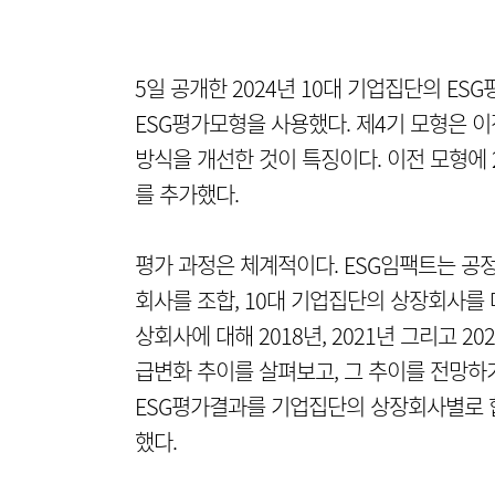
5일 공개한 2024년 10대 기업집단의 ES
ESG평가모형을 사용했다. 제4기 모형은 
방식을 개선한 것이 특징이다. 이전 모형에 
를 추가했다.
평가 과정은 체계적이다. ESG임팩트는 
회사를 조합, 10대 기업집단의 상장회사를 
상회사에 대해 2018년, 2021년 그리고 
급변화 추이를 살펴보고, 그 추이를 전망하기
ESG평가결과를 기업집단의 상장회사별로 합
했다.