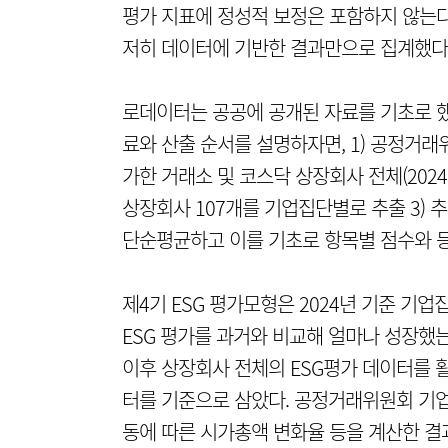
평가 지표에 정성적 보정은 포함하지 않는다.
저히 데이터에 기반한 결과만으로 집계했다
로데이터는 공공에 공개된 자료를 기초로 했다
료와 산출 순서를 설명하자면, 1) 공정거래
가한 거래소 및 코스닥 상장회사 전체(2024
상장회사 107개를 기업집단별로 추출 3) 
단순평균하고 이를 기초로 항목별 점수와 등
제4기 ESG 평가모형은 2024년 기준 기
ESG 평가를 과거와 비교해 얼마나 성장했는지
이후 상장회사 전체의 ESG평가 데이터를 
터를 기준으로 삼았다. 공정거래위원회 기업
동에 따른 시가총액 변화율 등을 계산한 결