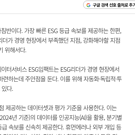
구글 검색 선호 출처로 추
침반이다. 가장 빠른 ESG 등급 속보를 제공하는 한편,
G리더가 경영 현장에서 부족했던 지점, 강화해야할 지점
기 위해서다.
데이터서비스 ESG임팩트는 ESG리더가 경영 현장에서
마련하는데 주안점을 둔다. 이를 위해 자동화·독립적·투
 있다.
독점 제공하는 데이터셋과 평가 기준을 사용한다. 이는
2024년 기준)의 데이터를 인공지능(AI)을 활용, 분기별
 등급 속보를 신속히 제공한다. 휴먼에러나 외부 개입 등