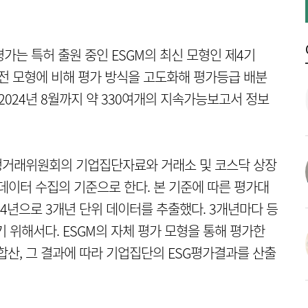
G평가는 특허 출원 중인 ESGM의 최신 모형인 제4기
이전 모형에 비해 평가 방식을 고도화해 평가등급 배분
2024년 8월까지 약 330여개의 지속가능보고서 정보
공정거래위원회의 기업집단자료와 거래소 및 코스닥 상장
데이터 수집의 기준으로 한다. 본 기준에 따른 평가대
2024년으로 3개년 단위 데이터를 추출했다. 3개년마다 등
 위해서다. ESGM의 자체 평가 모형을 통해 평가한
산, 그 결과에 따라 기업집단의 ESG평가결과를 산출