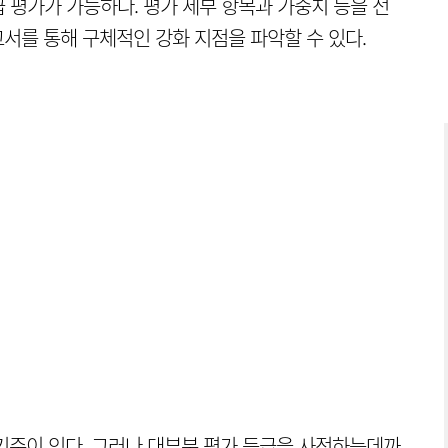
 평가가 가능하다. 평가 세부 항목과 가중치 등을 전
서를 통해 구체적인 강화 지점을 파악할 수 있다.
 기준이 있다. 그러나 대부분 평가 등급을 사정하는데까