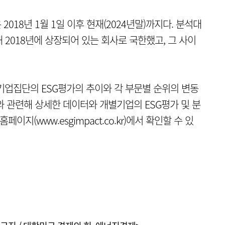
018년 1월 1일 이후 현재(2024년말)까지다. 분석대
2018년에 상장되어 있는 회사로 국한했고, 그 사이
대 기업집단의 ESG평가의 추이와 각 부문별 순위의 변동
와 관련해 상세한 데이터와 개별기업의 ESG평가 및 분
지(www.esgimpact.co.kr)에서 확인할 수 있