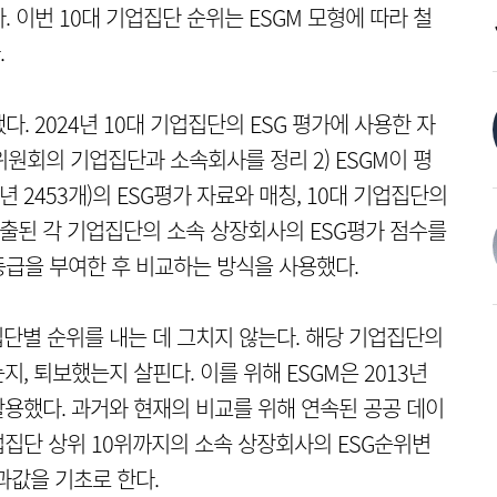
 이번 10대 기업집단 순위는 ESGM 모형에 따라 철
.
. 2024년 10대 기업집단의 ESG 평가에 사용한 자
위원회의 기업집단과 소속회사를 정리 2) ESGM이 평
년 2453개)의 ESG평가 자료와 매칭, 10대 기업집단의
추출된 각 기업집단의 소속 상장회사의 ESG평가 점수를
급을 부여한 후 비교하는 방식을 사용했다.
업집단별 순위를 내는 데 그치지 않는다. 해당 기업집단의
, 퇴보했는지 살핀다. 이를 위해 ESGM은 2013년
활용했다. 과거와 현재의 비교를 위해 연속된 공공 데이
집단 상위 10위까지의 소속 상장회사의 ESG순위변
과값을 기초로 한다.