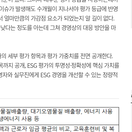
한 이슈가 발생해도 수개월이 지나서야 평가 등급에 반영
서 얼마만큼의 가감점 요소가 되었는지 알 길이 없다.
, 낮다는 정도를 아는데 그쳐 경영상의 대응 방안을 마
가의 세부 평가 항목과 평가 가중치를 전면 공개한다.
까지 공개, ESG 평가의 투명성·정확성에 핵심 가치를
영자와 실무진에게 ESG 경영을 개선할 수 있는 정량적