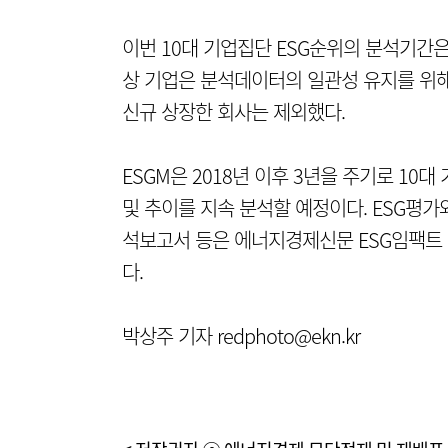
이번 10대 기업집단 ESG순위의 분석기간은 2
상 기업은 분석데이터의 일관성 유지를 위해 
신규 상장한 회사는 제외했다.
ESGM은 2018년 이후 3년을 주기로 10
및 추이를 지속 분석할 예정이다. ESG평가
석보고서 등은 에너지경제신문 ESG임팩트 홈페이
다.
박상주 기자 redphoto@ekn.kr