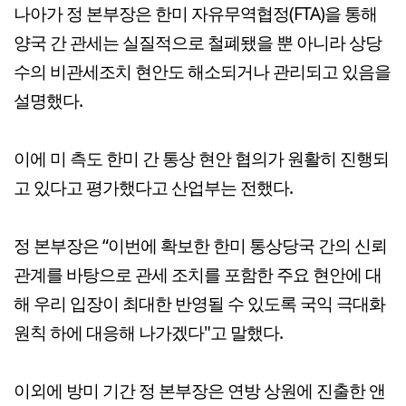
나아가 정 본부장은 한미 자유무역협정(FTA)을 통해
양국 간 관세는 실질적으로 철폐됐을 뿐 아니라 상당
수의 비관세조치 현안도 해소되거나 관리되고 있음을
설명했다.
이에 미 측도 한미 간 통상 현안 협의가 원활히 진행되
고 있다고 평가했다고 산업부는 전했다.
정 본부장은 “이번에 확보한 한미 통상당국 간의 신뢰
관계를 바탕으로 관세 조치를 포함한 주요 현안에 대
해 우리 입장이 최대한 반영될 수 있도록 국익 극대화
원칙 하에 대응해 나가겠다"고 말했다.
이외에 방미 기간 정 본부장은 연방 상원에 진출한 앤