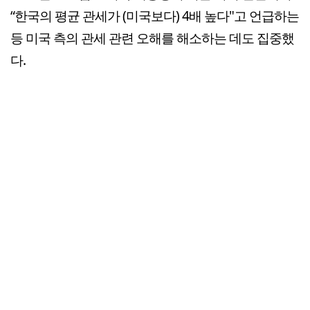
“한국의 평균 관세가 (미국보다) 4배 높다"고 언급하는
등 미국 측의 관세 관련 오해를 해소하는 데도 집중했
다.