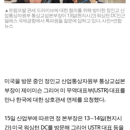
▲트럼프발 관세 드라이브에 대한 협의를 위해 방미한 정인교 산
업통상자원부 통상교섭본부장이 13일(현지시간) 워싱턴 DC인근
덜레스 국제공항에서 특파원들 질문에 답하고 있다. 사진=연합
뉴스
미국을 방문 중인 정인교 산업통상자원부 통상교섭본
부장이 제이미슨 그리어 미 무역대표부(USTR) 대표를
만나 한국에 대한 상호관세 면제를 요청했다.
15일 산업부에 따르면 정 본부장은 13∼14일(현지시
간) 미국 워싱턴 DC를 방문해 그리어 USTR 대표 등을