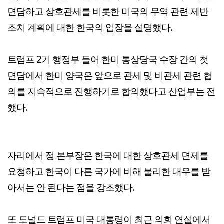
면담하고 상호관세를 비롯한 미국의 무역 관련 제반
조치 계획에 대한 한국의 입장을 설명했다.
트럼프 2기 행정부 들어 한미 통상당국 수장 간의 첫
면담에서 한미 양국은 앞으로 관세 및 비관세 관련 협
의를 지속적으로 진행하기로 합의했다고 산업부는 전
했다.
자리에서 정 본부장은 한국에 대한 상호관세 면제를
요청하고 한국이 다른 국가에 비해 불리한 대우를 받
아서는 안 된다는 점을 강조했다.
또 도널드 트럼프 미국 대통령이 최근 의회 연설에서