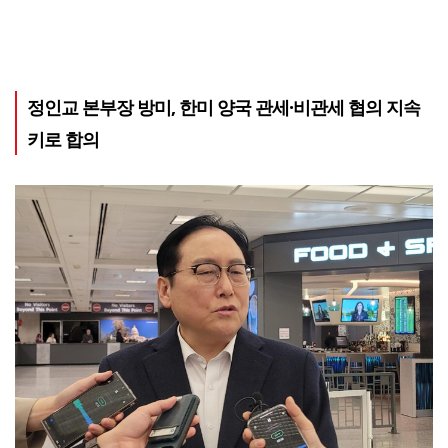
정인교 본부장 방미, 한미 양국 관세·비관세 협의 지속
키로 합의