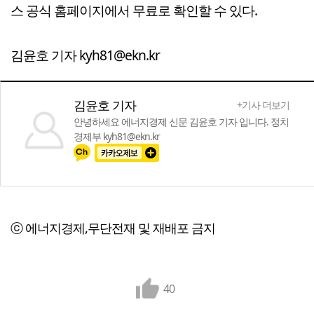
스 공식 홈페이지에서 무료로 확인할 수 있다.
김윤호 기자 kyh81@ekn.kr
김윤호 기자
+기사 더보기
안녕하세요 에너지경제 신문 김윤호 기자 입니다. 정치
경제부 kyh81@ekn.kr
ⓒ 에너지경제,무단전재 및 재배포 금지
40