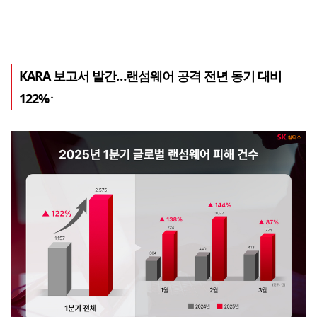
KARA 보고서 발간…랜섬웨어 공격 전년 동기 대비
122%↑