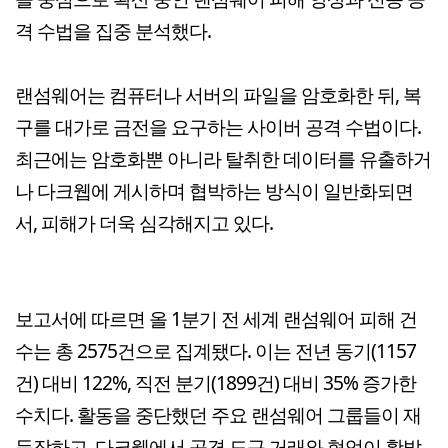
격 수법을 집중 분석했다.
랜섬웨어는 컴퓨터나 서버의 파일을 암호화한 뒤, 복
구를 대가로 금전을 요구하는 사이버 공격 수법이다.
최근에는 암호화뿐 아니라 탈취한 데이터를 유출하거
나 다크웹에 게시하며 협박하는 방식이 일반화되면
서, 피해가 더욱 심각해지고 있다.
보고서에 따르면 올 1분기 전 세계 랜섬웨어 피해 건
수는 총 2575건으로 집계됐다. 이는 전년 동기(1157
건) 대비 122%, 직전 분기(1899건) 대비 35% 증가한
수치다. 활동을 중단했던 주요 랜섬웨어 그룹들이 재
등장하고, 다크웹에서 공격 도구 거래와 협업이 활발