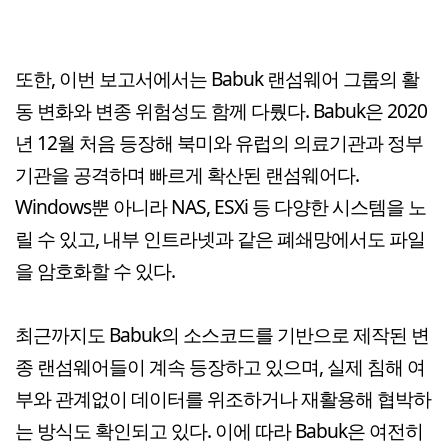
또한, 이번 보고서에서는 Babuk 랜섬웨어 그룹의 활
동 변화와 변종 위험성도 함께 다뤘다. Babuk은 2020
년 12월 처음 등장해 북미와 유럽의 의료기관과 정부
기관을 공격하며 빠르게 확산된 랜섬웨어다.
Windows뿐 아니라 NAS, ESXi 등 다양한 시스템을 노
릴 수 있고, 내부 인트라넷과 같은 폐쇄망에서도 파일
을 암호화할 수 있다.
최근까지도 Babuk의 소스코드를 기반으로 제작된 변
종 랜섬웨어들이 계속 등장하고 있으며, 실제 침해 여
부와 관계없이 데이터를 위조하거나 재활용해 협박하
는 방식도 확인되고 있다. 이에 따라 Babuk은 여전히