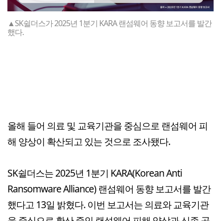
▲SK쉴더스가 2025년 1분기 KARA 랜섬웨어 동향 보고서를 발간
했다.
올해 들어 의료 및 교육기관을 중심으로 랜섬웨어 피
해 양상이 확산되고 있는 것으로 조사됐다.
SK쉴더스는 2025년 1분기 KARA(Korean Anti
Ransomware Alliance) 랜섬웨어 동향 보고서를 발간
했다고 13일 밝혔다. 이번 보고서는 의료와 교육기관
을 중심으로 확산 중인 랜섬웨어 피해 양상과 신종 공