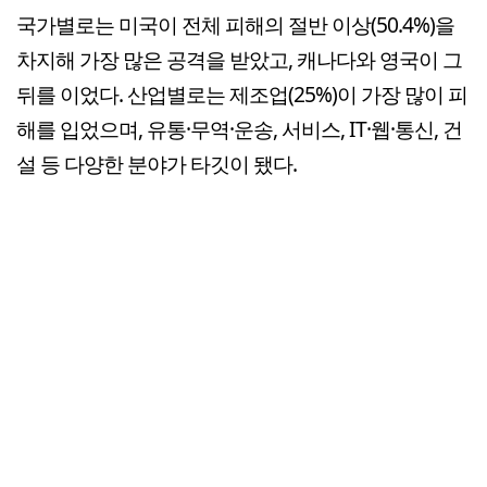
국가별로는 미국이 전체 피해의 절반 이상(50.4%)을
차지해 가장 많은 공격을 받았고, 캐나다와 영국이 그
뒤를 이었다. 산업별로는 제조업(25%)이 가장 많이 피
해를 입었으며, 유통·무역·운송, 서비스, IT·웹·통신, 건
설 등 다양한 분야가 타깃이 됐다.