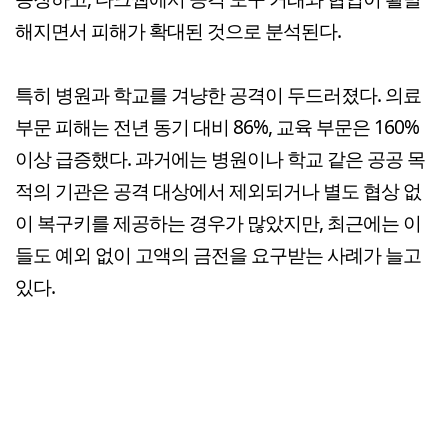
해지면서 피해가 확대된 것으로 분석된다.
특히 병원과 학교를 겨냥한 공격이 두드러졌다. 의료
부문 피해는 전년 동기 대비 86%, 교육 부문은 160%
이상 급증했다. 과거에는 병원이나 학교 같은 공공 목
적의 기관은 공격 대상에서 제외되거나 별도 협상 없
이 복구키를 제공하는 경우가 많았지만, 최근에는 이
들도 예외 없이 고액의 금전을 요구받는 사례가 늘고
있다.