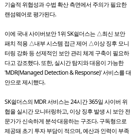
기술적 위협성과 수법 확산 측면에서 주의가 필요한
랜섬웨어로 평가된다.
이에 국내 사이버보안 1위 SK쉴더스는 △최신 보안
패치 적용 △내부 시스템 접근 제어 △이상 징후 모니
터링 강화 등 선제적인 보안 관리 체계 구축이 필요하
다고 강조했다. 또한, 실시간 탐지와 대응이 가능한
'MDR(Managed Detection & Response)' 서비스를 대
안으로 제시했다.
SK쉴더스의 MDR 서비스는 24시간 365일 사이버 위
협을 실시간 모니터링하고, 이상 징후 발생 시 보안 전
문가가 신속하게 분석·대응하는 구조다. 구독형으로
제공돼 초기 투자 부담이 적으며, 예산과 인력이 부족