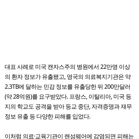
대표 사례로 미국 캔자스주의 병원에서 22만명 이상
의 환자 정보가 유출됐고, 영국의 의료복지기관은 약
2.3TB에 달하는 민감 정보를 유출당한 뒤 200만달러
(약 28억원)를 요구받았다. 프랑스, 이탈리아, 미국 등
지의 학교도 공격을 받아 등교 중단, 자격증명과 재무
정보 유출 등 다양한 피해를 입었다.
이처럼 의료·교육기관이 랜섬웨어에 감염되면 피해는