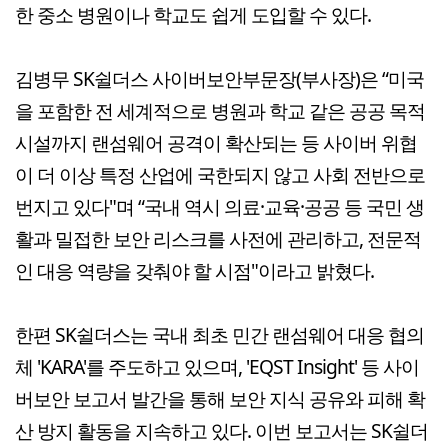
한 중소 병원이나 학교도 쉽게 도입할 수 있다.
김병무 SK쉴더스 사이버보안부문장(부사장)은 “미국
을 포함한 전 세계적으로 병원과 학교 같은 공공 목적
시설까지 랜섬웨어 공격이 확산되는 등 사이버 위협
이 더 이상 특정 산업에 국한되지 않고 사회 전반으로
번지고 있다"며 “국내 역시 의료·교육·공공 등 국민 생
활과 밀접한 보안 리스크를 사전에 관리하고, 전문적
인 대응 역량을 갖춰야 할 시점"이라고 밝혔다.
한편 SK쉴더스는 국내 최초 민간 랜섬웨어 대응 협의
체 'KARA'를 주도하고 있으며, 'EQST Insight' 등 사이
버보안 보고서 발간을 통해 보안 지식 공유와 피해 확
산 방지 활동을 지속하고 있다. 이번 보고서는 SK쉴더