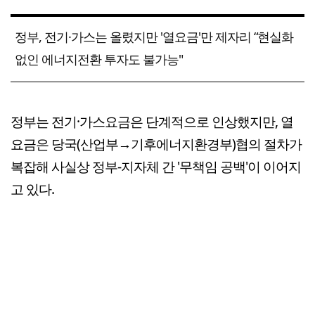
정부, 전기·가스는 올렸지만 '열요금'만 제자리 “현실화
없인 에너지전환 투자도 불가능"
정부는 전기·가스요금은 단계적으로 인상했지만, 열
요금은 당국(산업부→기후에너지환경부)협의 절차가
복잡해 사실상 정부-지자체 간 '무책임 공백'이 이어지
고 있다.