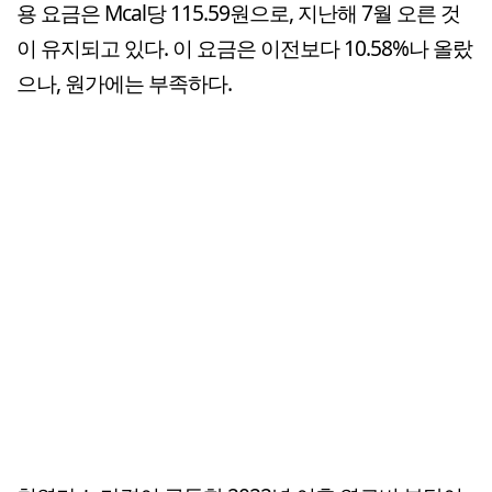
용 요금은 Mcal당 115.59원으로, 지난해 7월 오른 것
이 유지되고 있다. 이 요금은 이전보다 10.58%나 올랐
으나, 원가에는 부족하다.