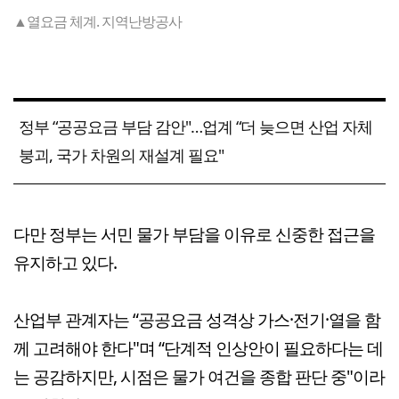
▲열요금 체계. 지역난방공사
정부 “공공요금 부담 감안"…업계 “더 늦으면 산업 자체
붕괴, 국가 차원의 재설계 필요"
다만 정부는 서민 물가 부담을 이유로 신중한 접근을
유지하고 있다.
산업부 관계자는 “공공요금 성격상 가스·전기·열을 함
께 고려해야 한다"며 “단계적 인상안이 필요하다는 데
는 공감하지만, 시점은 물가 여건을 종합 판단 중"이라