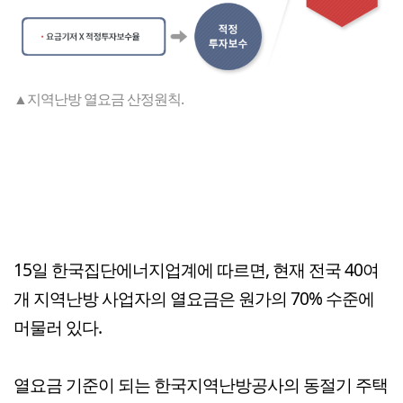
▲지역난방 열요금 산정원칙.
15일 한국집단에너지업계에 따르면, 현재 전국 40여
개 지역난방 사업자의 열요금은 원가의 70% 수준에
머물러 있다.
열요금 기준이 되는 한국지역난방공사의 동절기 주택