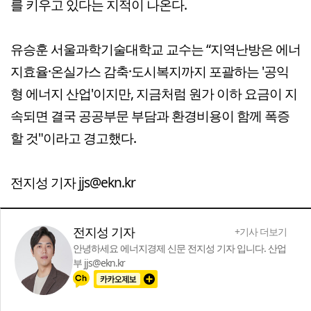
를 키우고 있다는 지적이 나온다.
유승훈 서울과학기술대학교 교수는 “지역난방은 에너
지효율·온실가스 감축·도시복지까지 포괄하는 '공익
형 에너지 산업'이지만, 지금처럼 원가 이하 요금이 지
속되면 결국 공공부문 부담과 환경비용이 함께 폭증
할 것"이라고 경고했다.
전지성 기자 jjs@ekn.kr
전지성 기자
+기사 더보기
안녕하세요 에너지경제 신문 전지성 기자 입니다. 산업
부 jjs@ekn.kr