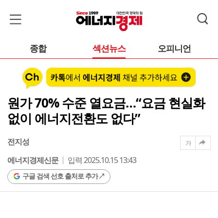
종합
섹션뉴스
오피니언
원가 70% 수준 열요금…“요금 현실화
없이 에너지전환도 없다”
전지성
가
에너지경제신문
입력 2025.10.15 13:43
구글 검색 선호 출처로 추가