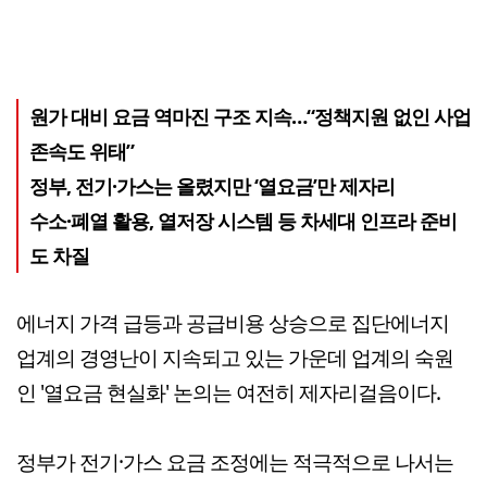
원가 대비 요금 역마진 구조 지속…“정책지원 없인 사업
존속도 위태”
정부, 전기·가스는 올렸지만 ‘열요금’만 제자리
수소·폐열 활용, 열저장 시스템 등 차세대 인프라 준비
도 차질
에너지 가격 급등과 공급비용 상승으로 집단에너지
업계의 경영난이 지속되고 있는 가운데 업계의 숙원
인 '열요금 현실화' 논의는 여전히 제자리걸음이다.
정부가 전기·가스 요금 조정에는 적극적으로 나서는