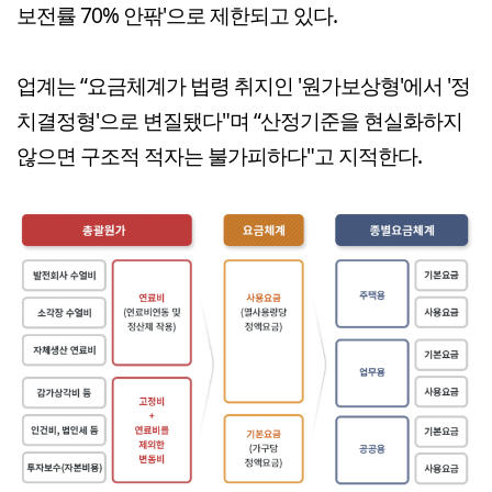
보전률 70% 안팎'으로 제한되고 있다.
업계는 “요금체계가 법령 취지인 '원가보상형'에서 '정
치결정형'으로 변질됐다"며 “산정기준을 현실화하지
않으면 구조적 적자는 불가피하다"고 지적한다.