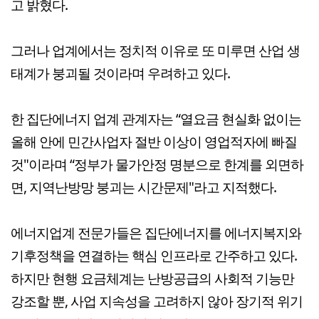
고 밝혔다.
그러나 업계에서는 정치적 이유로 또 미루면 산업 생
태계가 붕괴될 것이라며 우려하고 있다.
한 집단에너지 업계 관계자는 “열요금 현실화 없이는
올해 안에 민간사업자 절반 이상이 영업적자에 빠질
것"이라며 “정부가 물가안정 명분으로 한계를 외면하
면, 지역난방망 붕괴는 시간문제"라고 지적했다.
에너지업계 전문가들은 집단에너지를 에너지복지와
기후정책을 연결하는 핵심 인프라로 간주하고 있다.
하지만 현행 요금체계는 난방공급의 사회적 기능만
강조할 뿐, 사업 지속성을 고려하지 않아 장기적 위기