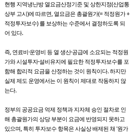
현행 지역냉난방 열요금산정기준 및 상한지정(산업통
상부 고시)에 따르면, 열요금은 총괄원가(= 적정원가 +
적정투자보수) 를 보상하는 수준에서 결정하도록 되
어 있다.
즉, 연료비·운영비 등 열 생산·공급에 소요되는 적정원
가와 시설투자·설비유지에 필요한 적정투자보수를 포
함해 합리적 요금을 산정하는 것이 원칙이다. 하지만
실제 제도 운영에서는 이 원칙이 제대로 작동하지 않
는다.
정부의 공공요금 억제 정책과 지자체 승인 절차로 인
해 총괄원가의 상당 부분이 요금에 반영되지 못하고
있으며, 특히 투자보수 항목은 사실상 배제된 채 '원가