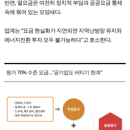
반면, 열요금은 여전히 정치적 부담과 공공요금 통제
속에 묶여 있는 모양새다.
업계는 “요금 현실화가 지연되면 지역난방망 유지와
에너지전환 투자 모두 불가능하다"고 호소한다.
원가 70% 수준 요금…“공기업도 버티기 한계"