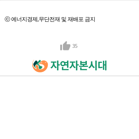
ⓒ 에너지경제,무단전재 및 재배포 금지
35