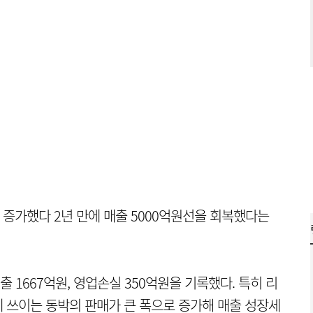
1% 증가했다 2년 만에 매출 5000억원선을 회복했다는
1667억원, 영업손실 350억원을 기록했다. 특히 리
)에 쓰이는 동박의 판매가 큰 폭으로 증가해 매출 성장세