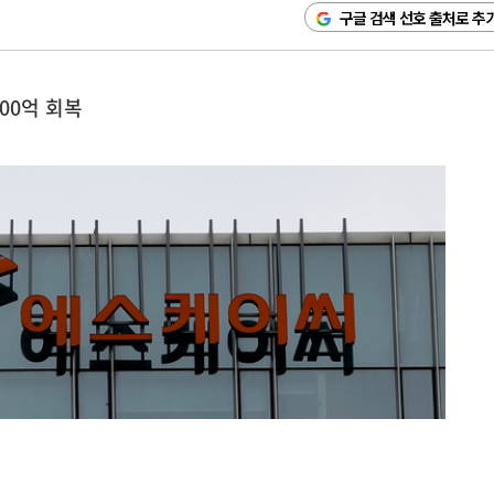
구글 검색 선호 출처로 추
000억 회복