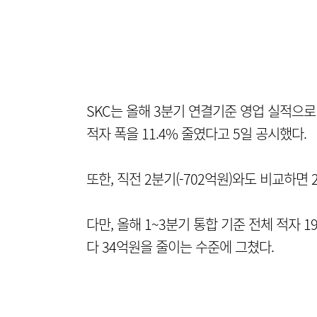
SKC는 올해 3분기 연결기준 영업 실적으로
적자 폭을 11.4% 줄였다고 5일 공시했다.
또한, 직전 2분기(-702억원)와도 비교하면 
다만, 올해 1~3분기 통합 기준 전체 적자 
다 34억원을 줄이는 수준에 그쳤다.