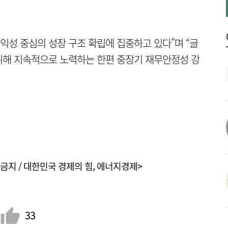
수익성 중심의 성장 구조 확립에 집중하고 있다"며 “글
위해 지속적으로 노력하는 한편 중장기 재무안정성 강
금지 / 대한민국 경제의 힘, 에너지경제>
33