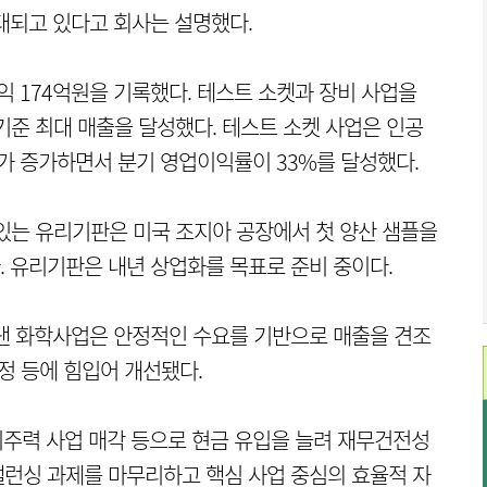
대되고 있다고 회사는 설명했다.
익 174억원을 기록했다. 테스트 소켓과 장비 사업을
기준 최대 매출을 달성했다. 테스트 소켓 사업은 인공
매가 증가하면서 분기 영업이익률이 33%를 달성했다.
 있는 유리기판은 미국 조지아 공장에서 첫 양산 샘플을
 유리기판은 내년 상업화를 목표로 준비 중이다.
타낸 화학사업은 안정적인 수요를 기반으로 매출을 견조
정 등에 힘입어 개선됐다.
 비주력 사업 매각 등으로 현금 유입을 늘려 재무건전성
런싱 과제를 마무리하고 핵심 사업 중심의 효율적 자