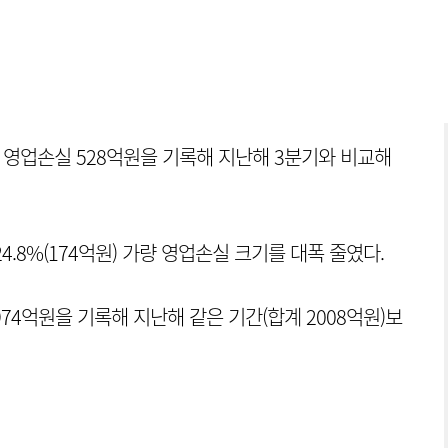
 영업손실 528억원을 기록해 지난해 3분기와 비교해
24.8%(174억원) 가량 영업손실 크기를 대폭 줄였다.
1974억원을 기록해 지난해 같은 기간(합계 2008억원)보