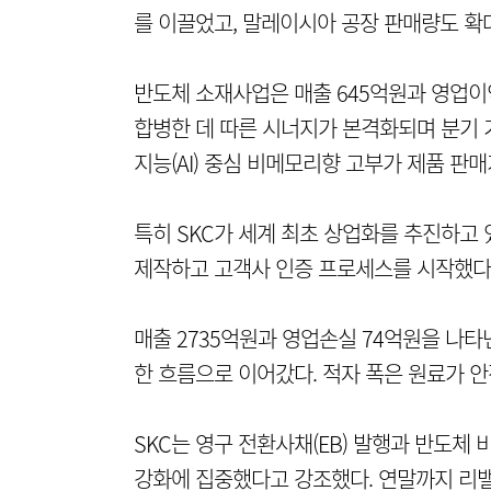
를 이끌었고, 말레이시아 공장 판매량도 확
반도체 소재사업은 매출 645억원과 영업이
합병한 데 따른 시너지가 본격화되며 분기 
지능(AI) 중심 비메모리향 고부가 제품 판
특히 SKC가 세계 최초 상업화를 추진하고
제작하고 고객사 인증 프로세스를 시작했다.
매출 2735억원과 영업손실 74억원을 나
한 흐름으로 이어갔다. 적자 폭은 원료가 안
SKC는 영구 전환사채(EB) 발행과 반도체
강화에 집중했다고 강조했다. 연말까지 리밸