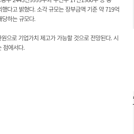
의했다고 밝혔다. 소각 규모는 장부금액 기준 약 719억
 해당하는 규모다.
원으로 기업가치 제고가 가능할 것으로 전망된다. 시
 점에서다.