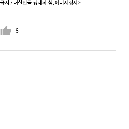
금지 / 대한민국 경제의 힘, 에너지경제>
8