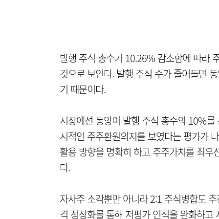
발행 주식 총수가 10.26% 감소함에 따라 
것으로 보인다. 발행 주식 수가 줄어들면 
기 때문이다.
시장에선 동양이 발행 주식 총수의 10%를
시적인 주주환원의지를 보였다는 평가가 나온
활용 방향을 명확히 하고 주주가치를 최우
다.
자사주 소각뿐만 아니라 2:1 주식병합도 추
격 정상화를 통해 저평가 인식을 완화하고 시