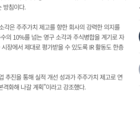
 방침이다.
주 소각은 주주가치 제고를 향한 회사의 강력한 의지를
총수의 10%를 넘는 영구 소각과 주식병합을 계기로 자
시장에서 제대로 평가받을 수 있도록 IR 활동도 한층
업 추진을 통해 실적 개선 성과가 주주가치 제고로 연
본격화해 나갈 계획"이라고 강조했다.