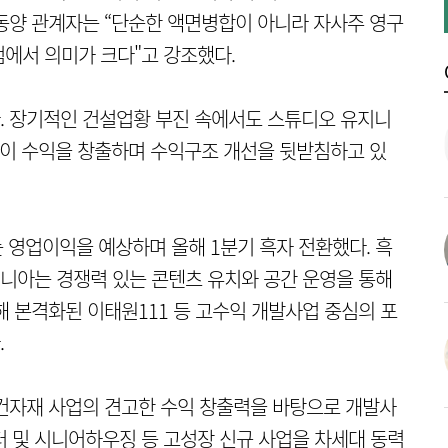
동양 관계자는 “단순한 액면병합이 아니라 자사주 영구
에서 의미가 크다"고 강조했다.
. 장기적인 건설업황 부진 속에서도 스튜디오 유지니
업이 수익을 창출하며 수익구조 개선을 뒷받침하고 있
 영업이익을 예상하며 올해 1분기 흑자 전환했다. 흑
니아는 경쟁력 있는 콘텐츠 유치와 공간 운영을 통해
해 본격화된 이태원111 등 고수익 개발사업 중심의 포
.
건자재 사업의 견고한 수익 창출력을 바탕으로 개발사
터 및 시니어하우징 등 고성장 신규 사업을 차세대 동력