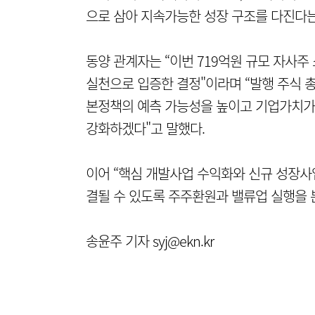
으로 삼아 지속가능한 성장 구조를 다진다는
동양 관계자는 “이번 719억원 규모 자사
실천으로 입증한 결정"이라며 “발행 주식 
본정책의 예측 가능성을 높이고 기업가치가 
강화하겠다"고 말했다.
이어 “핵심 개발사업 수익화와 신규 성장사
결될 수 있도록 주주환원과 밸류업 실행을 
송윤주 기자 syj@ekn.kr