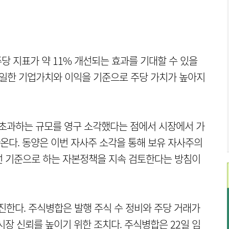
주당 지표가 약 11% 개선되는 효과를 기대할 수 있을
동일한 기업가치와 이익을 기준으로 주당 가치가 높아지
 초과하는 규모를 영구 소각했다는 점에서 시장에서 가
다. 동양은 이번 자사주 소각을 통해 보유 자사주의
선 기준으로 하는 자본정책을 지속 검토한다는 방침이
진한다. 주식병합은 발행 주식 수 정비와 주당 거래가
장 신뢰를 높이기 위한 조치다. 주식병합은 22일 임