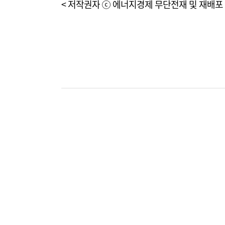
< 저작권자 ⓒ 에너지경제 무단전재 및 재배포 