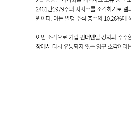
2461만1979주의 자사주를 소각하기로 결
원이다. 이는 발행 주식 총수의 10.26%에
이번 소각으로 기업 펀더멘털 강화와 주주환
장에서 다시 유통되지 않는 영구 소각이라는