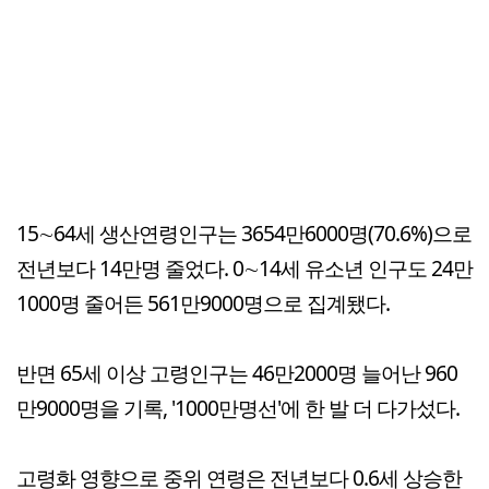
15∼64세 생산연령인구는 3654만6000명(70.6%)으로
전년보다 14만명 줄었다. 0∼14세 유소년 인구도 24만
1000명 줄어든 561만9000명으로 집계됐다.
반면 65세 이상 고령인구는 46만2000명 늘어난 960
만9000명을 기록, '1000만명선'에 한 발 더 다가섰다.
고령화 영향으로 중위 연령은 전년보다 0.6세 상승한