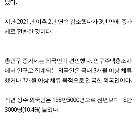
났다.
지난 2021년 이후 2년 연속 감소했다가 3년 만에 증가
세로 전환한 것이다.
총인구 증가세는 외국인이 견인했다. 인구주택총조사
에서 인구로 집계되는 외국인은 국내 3개월 이상 체류
했거나 3개월 이상 체류 목적으로 입국한 외국인이다.
작년 상주 외국인은 193만5000명으로 전년보다 18만
3000명(10.4%) 늘었다.