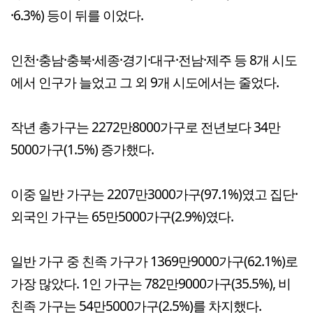
·6.3%) 등이 뒤를 이었다.
인천·충남·충북·세종·경기·대구·전남·제주 등 8개 시도
에서 인구가 늘었고 그 외 9개 시도에서는 줄었다.
작년 총가구는 2272만8000가구로 전년보다 34만
5000가구(1.5%) 증가했다.
이중 일반 가구는 2207만3000가구(97.1%)였고 집단·
외국인 가구는 65만5000가구(2.9%)였다.
일반 가구 중 친족 가구가 1369만9000가구(62.1%)로
가장 많았다. 1인 가구는 782만9000가구(35.5%), 비
친족 가구는 54만5000가구(2.5%)를 차지했다.