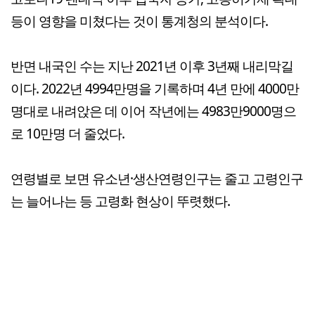
등이 영향을 미쳤다는 것이 통계청의 분석이다.
반면 내국인 수는 지난 2021년 이후 3년째 내리막길
이다. 2022년 4994만명을 기록하며 4년 만에 4000만
명대로 내려앉은 데 이어 작년에는 4983만9000명으
로 10만명 더 줄었다.
연령별로 보면 유소년·생산연령인구는 줄고 고령인구
는 늘어나는 등 고령화 현상이 뚜렷했다.