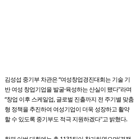
김성섭 중기부 차관은 “여성창업경진대회는 기술 기
반 여성 창업기업을 발굴·육성하는 산실이 됐다"라며
“창업 이후 스케일업, 글로벌 진출까지 전 주기별 맞춤
형 정책을 추진하여 여성기업이 더욱 성장하고 활약
할 수 있도록 중기부도 적극 지원하겠다"고 밝혔다.
한편 이번 대회에는 총 1131팀이 참가하였으며(경쟁