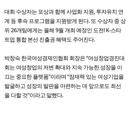
대회 수상자는 포상과 함께 사업화 지원, 투자유치 연
계 등 후속 프로그램을 지원받게 된다. 또 수상자 중 상
위 26개팀에게는 올해 9월 개최 예정인 도전! K-스타
트업 통합 본선 진출권 혜택도 주어진다.
박창숙 한국여성경제인협회 회장은 “여성창업경진대
회는 여성창업의 저변 확대와 지속 가능한 성장을 이
끄는 중요한 플랫폼"이라며 “잠재력 있는 여성기업을
발굴하고 성장의 발판을 마련하는 데 앞으로도 최선
을 다할 것"이라고 말했다.