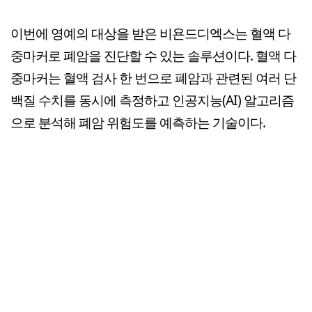
이번에 영예의 대상을 받은 비욘드디엑스는 혈액 다
중마커로 폐암을 진단할 수 있는 솔루션이다. 혈액 다
중마커는 혈액 검사 한 번으로 폐암과 관련된 여러 단
백질 수치를 동시에 측정하고 인공지능(AI) 알고리즘
으로 분석해 폐암 위험도를 예측하는 기술이다.