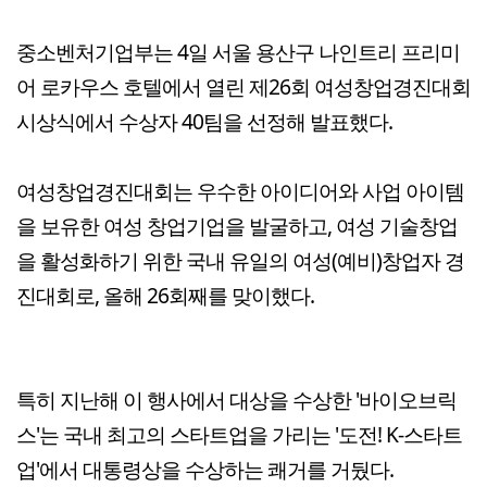
중소벤처기업부는 4일 서울 용산구 나인트리 프리미
어 로카우스 호텔에서 열린 제26회 여성창업경진대회
시상식에서 수상자 40팀을 선정해 발표했다.
여성창업경진대회는 우수한 아이디어와 사업 아이템
을 보유한 여성 창업기업을 발굴하고, 여성 기술창업
을 활성화하기 위한 국내 유일의 여성(예비)창업자 경
진대회로, 올해 26회째를 맞이했다.
특히 지난해 이 행사에서 대상을 수상한 '바이오브릭
스'는 국내 최고의 스타트업을 가리는 '도전! K-스타트
업'에서 대통령상을 수상하는 쾌거를 거뒀다.