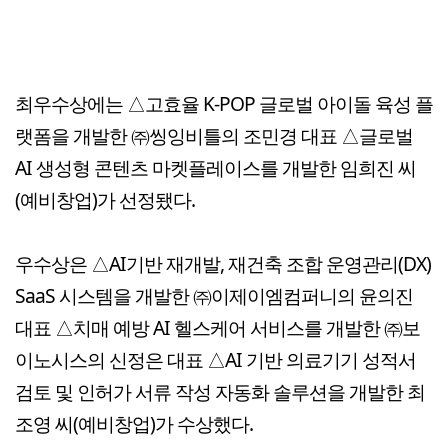
최우수상에는 △고효율 K-POP 글로벌 아이돌 육성 플
랫폼을 개발한 ㈜씽잉비틀의 조민경 대표 △글로벌
AI 생성형 콘텐츠 마켓플레이스를 개발한 임희진 씨
(예비창업)가 선정됐다.
우수상은 △AI기반 재개발, 재건축 조합 운영관리(DX)
SaaS 시스템을 개발한 ㈜이제이엠컴퍼니의 윤의진
대표 △치매 예방 AI 헬스케어 서비스를 개발한 ㈜보
이노시스의 신정은 대표 △AI 기반 의료기기 성적서
검토 및 인허가 서류 작성 자동화 솔루션을 개발한 최
조영 씨(예비창업)가 수상했다.