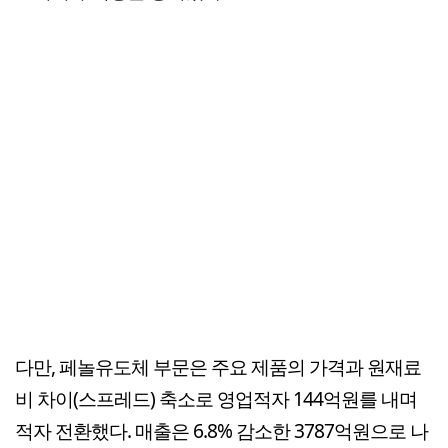
다만, 페놀유도체 부문은 주요 제품의 가격과 원재료
비 차이(스프레드) 축소로 영업적자 144억원를 내며
적자 전환했다. 매출은 6.8% 감소한 3787억원으로 나