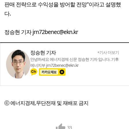
판매 전략으로 수익성을 방어할 전망"이라고 설명했
다.
정승현 기자 jrn72benec@ekn.kr
정승현 기자
+기사 더보기
안녕하세요 에너지경제 신문 정승현 기자 입니다. 기후
에너지부 jrn72benec@ekn.kr
ⓒ 에너지경제,무단전재 및 재배포 금지
33