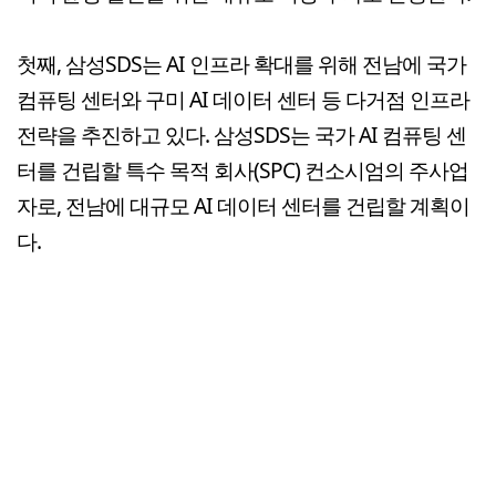
첫째, 삼성SDS는 AI 인프라 확대를 위해 전남에 국가
컴퓨팅 센터와 구미 AI 데이터 센터 등 다거점 인프라
전략을 추진하고 있다. 삼성SDS는 국가 AI 컴퓨팅 센
터를 건립할 특수 목적 회사(SPC) 컨소시엄의 주사업
자로, 전남에 대규모 AI 데이터 센터를 건립할 계획이
다.