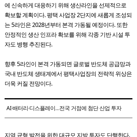
에 신속하게 대응하기 위해 생산라인을 선제적으로
확보할 계획이다. 평택 사업장 2단지에 새롭게 조성되
는 5라인은 2028년부터 본격 가동될 예정이다. 또한
안정적인 생산 인프라 확보를 위해 각종 기반 시설 투
자도 병행 추진된다.
향후 5라인이 본격 가동되면 글로벌 반도체 공급망과
국내 반도체 생태계에서 평택사업장의 전략적 위상은
더욱 커질 전망이다.
AI·배터리·디스플레이…전국 거점에 첨단 산업 투자
지역 균형 발전을 위한 대규모 지방 투자도 단행한다.