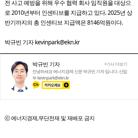
전 사고 예방을 위해 우수 협력 회사 임직원을 대상으
로 2010년부터 인센티브를 지급하고 있다. 2025년 상
반기까지의 총 인센티브 지급액은 8146억원이다.
박규빈 기자 kevinpark@ekn.kr
박규빈 기자
+기사 더보기
안녕하세요 에너지경제 신문 박규빈 기자 입니다. 산업
부 kevinpark@ekn.kr
ⓒ 에너지경제,무단전재 및 재배포 금지