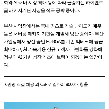
화와 AI·서버 시장 확대 등에 따라 급증하는 하이엔드
급 패키지기판 시장을 적극 공략 중이다.
부산 사업장에서는 국내 최초로 기술 난이도가 매우
높은 서버용 패키지 기판을 개발해 양산 중이다. 부산
사업장에서 양산 중인 FC-BGA를 기존 빅테크에 공급
확대하고, AI 가속기용 신규 고객사 다변화를 강화해
정부의 AI 기반 성장 기조에 보탬이 되겠다는 입장이
다.
6만명 직접 채용 외 CSR로 일자리 8000개 창출