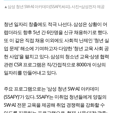
▲삼성 청년 SW·AI 아카데미(SSAFY,싸피). 사진=삼성전자 제공
청년 일자리 창출에도 적극 나선다. 삼성은 상황이 어
렵더라도 향후 5년 간 6만명을 신규 채용하기로 했다.
또 이 같은 직접 채용 이외에도 사회적 난제인 '청년 실
업 문제' 해소에 기여하고자 다양한 '청년 교육 사회 공
헌 사업'을 펼치고 있다. 삼성의 청소년 교육·상생 협력
관련 CSR 프로그램은 직/간접적으로 8000개 이상의
일자리를 만들어내고 있다.
주요 프로그램으로는 '삼성 청년 SW·AI 아카데미
(SSAFY)'가 있다. SSAFY는 미취업 청년들에게 양질의
SW·AI 전문 교육을 제공해 취업 경쟁력을 강화할 수
있도록 지원하는 프로그램으로. 현재 서울·대전·광주·