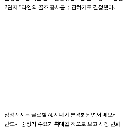
2단지 5라인의 골조 공사를 추진하기로 결정했다.
삼성전자는 글로벌 AI 시대가 본격화되면서 메모리
반도체 중장기 수요가 확대될 것으로 보고 시장 변화