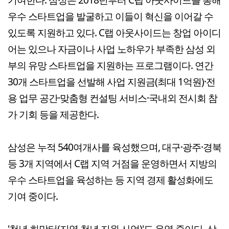
우수 스타트업을 발굴하고 이들이 혁신을 이어갈 수
있도록 지원하고 있다. C랩 아웃사이드는 창업 아이디
어는 있으나 자금이나 사업 노하우가 부족한 삼성 외
부의 유망 스타트업을 지원하는 프로그램이다. 연간
30개 스타트업을 선발해 사업 지원금(최대 1억원)·전
용 업무 공간·맞춤형 컨설팅 서비스·국내외 전시회 참
가 기회 등을 제공한다.
삼성은 누적 540여개사를 육성했으며, 대구·광주·경북
등 3개 지역에서 C랩 지역 거점을 운영하면서 지방의
우수 스타트업을 육성하는 등 지역 경제 활성화에도
기여 중이다.
'청년 희망터(지역 청년 지원 사업)'도 운영 중이다. 삼