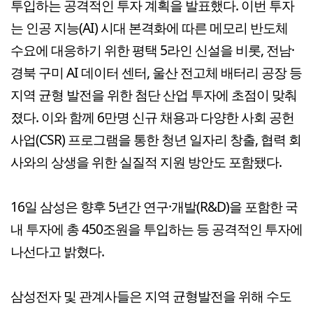
투입하는 공격적인 투자 계획을 발표했다. 이번 투자
는 인공 지능(AI) 시대 본격화에 따른 메모리 반도체
수요에 대응하기 위한 평택 5라인 신설을 비롯, 전남·
경북 구미 AI 데이터 센터, 울산 전고체 배터리 공장 등
지역 균형 발전을 위한 첨단 산업 투자에 초점이 맞춰
졌다. 이와 함께 6만명 신규 채용과 다양한 사회 공헌
사업(CSR) 프로그램을 통한 청년 일자리 창출, 협력 회
사와의 상생을 위한 실질적 지원 방안도 포함됐다.
16일 삼성은 향후 5년간 연구·개발(R&D)을 포함한 국
내 투자에 총 450조원을 투입하는 등 공격적인 투자에
나선다고 밝혔다.
삼성전자 및 관계사들은 지역 균형발전을 위해 수도