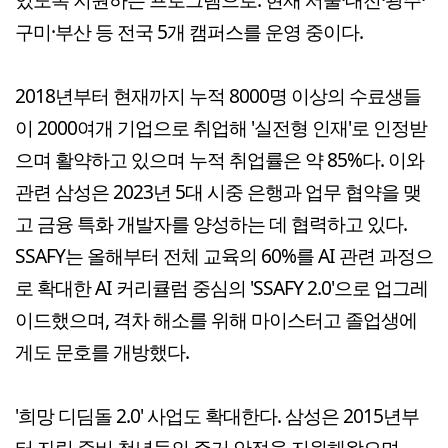
구미·부산 등 전국 5개 캠퍼스를 운영 중이다.
2018년부터 현재까지 누적 8000명 이상의 수료생들
이 2000여개 기업으로 취업해 '실전형 인재'로 인정받
으며 활약하고 있으며 누적 취업률은 약 85%다. 이와
관련 삼성은 2023년 5대 시중 은행과 업무 협약을 맺
고 금융 특화 개발자를 양성하는 데 협력하고 있다.
SSAFY는 올해부터 전체 교육의 60%를 AI 관련 과정으
로 확대한 AI 커리큘럼 중심의 'SSAFY 2.0'으로 업그레
이드했으며, 격차 해소를 위해 마이스터고 졸업생에
게도 문호를 개방했다.
'희망 디딤돌 2.0' 사업도 확대한다. 삼성은 2015년부
터 자립 준비 청년들의 주거 안정을 지원해왔으며,