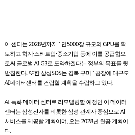
이 센터는 2028년까지 1만5000장 규모의 GPU를 확
보하고 학계·스타트업·중소기업 등에 이를 공급함으
로써 글로벌 AI G3로 도약하겠다는 정부의 목표를 뒷
받침한다. 또한 삼성SDS는 경북 구미 1공장에 대규모
AI데이터센터를 건립할 계획을 수립하고 있다.
AI 특화 데이터 센터로 리모델링할 예정인 이 데이터
센터는 삼성전자를 비롯한 삼성 관계사 중심으로 AI
서비스를 제공할 계획이며, 오는 2028년 완공 계획이
다.