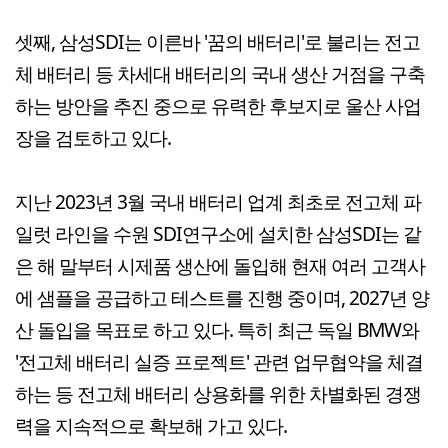
셋째, 삼성SDI는 이른바 '꿈의 배터리'로 불리는 전고
체 배터리 등 차세대 배터리의 국내 생산 거점을 구축
하는 방안을 추진 중으로 유력한 후보지로 울산 사업
장을 검토하고 있다.
지난 2023년 3월 국내 배터리 업계 최초로 전고체 파
일럿 라인을 수원 SDI연구소에 설치한 삼성SDI는 같
은 해 말부터 시제품 생산에 돌입해 현재 여러 고객사
에 샘플을 공급하고 테스트를 진행 중이며, 2027년 양
산 돌입을 목표로 하고 있다. 특히 최근 독일 BMW와
'전고체 배터리 실증 프로젝트' 관련 업무협약을 체결
하는 등 전고체 배터리 상용화를 위한 차별화된 경쟁
력을 지속적으로 확보해 가고 있다.