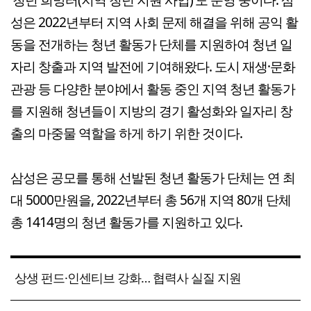
성은 2022년부터 지역 사회 문제 해결을 위해 공익 활
동을 전개하는 청년 활동가 단체를 지원하여 청년 일
자리 창출과 지역 발전에 기여해왔다. 도시 재생·문화
관광 등 다양한 분야에서 활동 중인 지역 청년 활동가
를 지원해 청년들이 지방의 경기 활성화와 일자리 창
출의 마중물 역할을 하게 하기 위한 것이다.
삼성은 공모를 통해 선발된 청년 활동가 단체는 연 최
대 5000만원을, 2022년부터 총 56개 지역 80개 단체
총 1414명의 청년 활동가를 지원하고 있다.
상생 펀드·인센티브 강화… 협력사 실질 지원