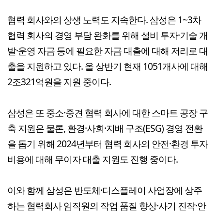
협력 회사와의 상생 노력도 지속한다. 삼성은 1~3차
협력 회사의 경영 부담 완화를 위해 설비 투자·기술 개
발·운영 자금 등에 필요한 자금 대출에 대해 저리로 대
출을 지원하고 있다. 올 상반기 현재 1051개사에 대해
2조321억원을 지원 중이다.
삼성은 또 중소·중견 협력 회사에 대한 스마트 공장 구
축 지원은 물론, 환경·사회·지배 구조(ESG) 경영 전환
을 돕기 위해 2024년부터 협력 회사의 안전·환경 투자
비용에 대해 무이자 대출 지원도 진행 중이다.
이와 함께 삼성은 반도체·디스플레이 사업장에 상주
하는 협력회사 임직원의 작업 품질 향상·사기 진작·안