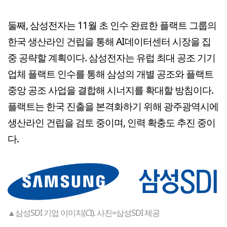
둘째, 삼성전자는 11월 초 인수 완료한 플랙트 그룹의
한국 생산라인 건립을 통해 AI데이터센터 시장을 집
중 공략할 계획이다. 삼성전자는 유럽 최대 공조 기기
업체 플랙트 인수를 통해 삼성의 개별 공조와 플랙트
중앙 공조 사업을 결합해 시너지를 확대할 방침이다.
플랙트는 한국 진출을 본격화하기 위해 광주광역시에
생산라인 건립을 검토 중이며, 인력 확충도 추진 중이
다.
▲삼성SDI 기업 이미지(CI). 사진=삼성SDI 제공