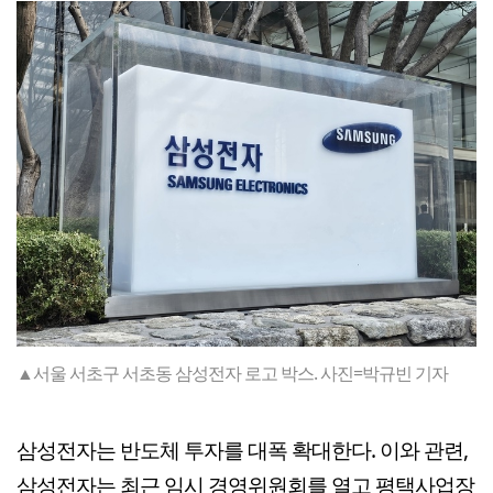
▲서울 서초구 서초동 삼성전자 로고 박스. 사진=박규빈 기자
삼성전자는 반도체 투자를 대폭 확대한다. 이와 관련,
삼성전자는 최근 임시 경영위원회를 열고 평택사업장