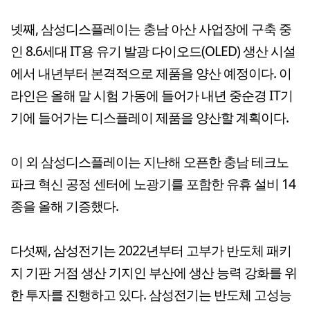
넷째, 삼성디스플레이는 충남 아산 사업장에 구축 중
인 8.6세대 IT용 유기 발광 다이오드(OLED) 생산 시설
에서 내년부터 본격적으로 제품을 양산 예정이다. 이
라인은 올해 말 시험 가동에 들어가 내년 중순경 IT기
기에 들어가는 디스플레이 제품을 양산할 계획이다.
이 외 삼성디스플레이는 지난해 오픈한 충남 테크노
파크 혁신 공정 센터에 노광기를 포함한 유휴 설비 14
종을 올해 기증했다.
다섯째, 삼성전기는 2022년부터 고부가 반도체 패키
지 기판 거점 생산 기지인 부산에 생산 능력 강화를 위
한 투자를 진행하고 있다. 삼성전기는 반도체 고성능