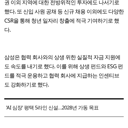
권 이외 지역에 대한 전방위적인 투자에도 나서기로
했다. 또 신입 사원 공채 등 신규 채용 이외에도 다양한
CSR을 통해 청년 일자리 창출에 적극 기여하기로 했
다.
삼성은 협력 회사와의 상생 위한 실질적 자금 지원에
도 속도를 내기로 했다. 이를 위해 상생 펀드와 ESG 펀
드를 적극 운용하고 협력 회사에 지급하는 인센티브
도 강화하기로 했다.
'AI 심장' 평택 5라인 신설…2028년 가동 목표