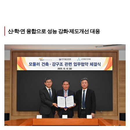
산·학·연 융합으로 성능 강화·제도개선 대응