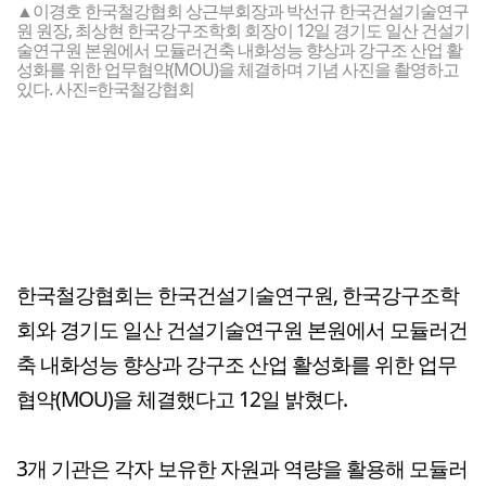
▲이경호 한국철강협회 상근부회장과 박선규 한국건설기술연구
원 원장, 최상현 한국강구조학회 회장이 12일 경기도 일산 건설기
술연구원 본원에서 모듈러건축 내화성능 향상과 강구조 산업 활
성화를 위한 업무협약(MOU)을 체결하며 기념 사진을 촬영하고
있다. 사진=한국철강협회
한국철강협회는 한국건설기술연구원, 한국강구조학
회와 경기도 일산 건설기술연구원 본원에서 모듈러건
축 내화성능 향상과 강구조 산업 활성화를 위한 업무
협약(MOU)을 체결했다고 12일 밝혔다.
3개 기관은 각자 보유한 자원과 역량을 활용해 모듈러