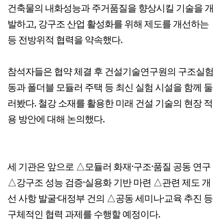
건축물의 내화성능과 주거품질을 향상시킬 기술을 개
발하고, 강구조 산업 활성화를 위해 제도를 개선하는
등 전방위적 협력을 약속했다.
참석자들은 협약 체결 후 건설기술연구원의 구조실험
동과 폴더블 모듈러 주택 등 최신 실험 시설을 함께 둘
러봤다. 철강 소재를 활용한 미래 건설 기술의 현장 적
용 방안에 대해 논의했다.
세 기관은 앞으로 △모듈러 화재·구조·품질 공동 연구
△강구조 성능 검증·실용화 기반 마련 △관련 제도 개
선 사항 발굴·대정부 건의 △공동 세미나·교육 추진 등
구체적인 협력 과제를 수행할 예정이다.