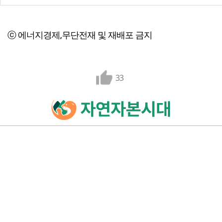
ⓒ 에너지경제,무단전재 및 재배포 금지
33