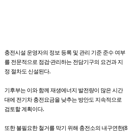
충전시설 운영자의 정보 등록 및 관리 기준 준수 여부
를 전문적으로 점검·관리하는 전담기구의 요건과 지
정 절차도 신설된다.
기후부는 이와 함께 재생에너지 발전량이 많은 시간
대에 전기차 충전요금을 낮추는 방안도 지속적으로
검토할 계획이다.
또한 불필요한 철거를 막기 위해 충전소의 내구연한(8