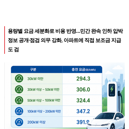
용량별 요금 세분화로 비용 반영…민간 완속 인하 압박
정보 공개·점검 의무 강화, 아파트에 직접 보조금 지급
도 검