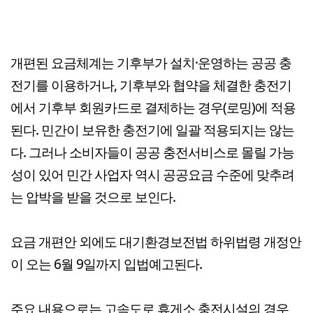
개편된 요금체계는 기후부가 설치·운영하는 공공 충
전기를 이용하거나, 기후부와 협약을 체결한 충전기
에서 기후부 회원카드로 결제하는 경우(로밍)에 적용
된다. 민간이 보유한 충전기에 일괄 적용되지는 않는
다. 그러나 소비자들이 공공 충전서비스로 몰릴 가능
성이 있어 민간 사업자 역시 공공요금 수준에 맞추려
는 압박을 받을 것으로 보인다.
요금 개편안 외에도 대기환경보전법 하위법령 개정안
이 오는 6월 9일까지 입법예고된다.
주요 내용으로는 고속도로 휴게소 충전시설의 경우