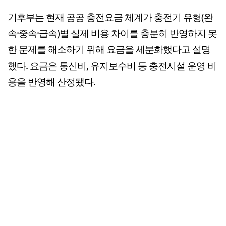
기후부는 현재 공공 충전요금 체계가 충전기 유형(완
속·중속·급속)별 실제 비용 차이를 충분히 반영하지 못
한 문제를 해소하기 위해 요금을 세분화했다고 설명
했다. 요금은 통신비, 유지보수비 등 충전시설 운영 비
용을 반영해 산정됐다.