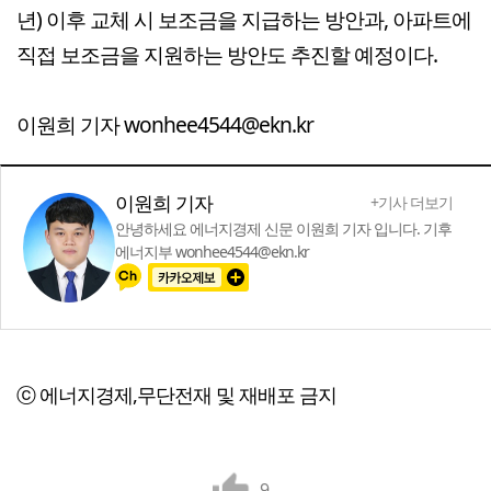
년) 이후 교체 시 보조금을 지급하는 방안과, 아파트에
직접 보조금을 지원하는 방안도 추진할 예정이다.
이원희 기자 wonhee4544@ekn.kr
이원희 기자
+기사 더보기
안녕하세요 에너지경제 신문 이원희 기자 입니다. 기후
에너지부 wonhee4544@ekn.kr
ⓒ 에너지경제,무단전재 및 재배포 금지
9