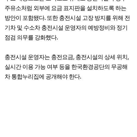
주유소처럼 외부에 요금 표지판을 설치하도록 하는
방안이 포함됐다. 또한 충전시설 고장 방지를 위해 전
기차 및 수소차 충전시설 운영자의 예방정비와 정기
점검 의무를 강화했다.
충전시설 운영자는 충전요금, 충전시설의 상세 위치,
실시간 이용 가능 여부 등을 한국환경공단의 무공해
차 통합누리집에 공개해야 한다.