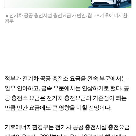
▲전기차 공공 충전시설 충전요금 개편안. 참고= 기후에너지환
경부
정부가 전기차 공공 충전소 요금을 완속 부문에서는
일부 인하하고, 급속 부문에서는 인상하기로 했다. 공
공 충전소 요금은 전기차 충전요금의 기준점이 되는
만큼 민간 요금에도 큰 영향을 미칠 전망이다.
기후에너지환경부는 전기차 공공 충전시설 충전요금