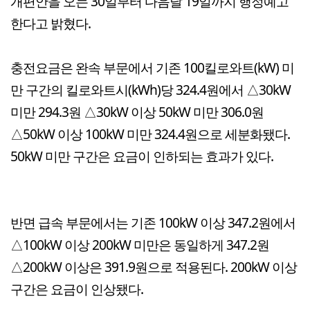
개편안을 오는 30일부터 다음달 19일까지 행정예고
한다고 밝혔다.
충전요금은 완속 부문에서 기존 100킬로와트(kW) 미
만 구간의 킬로와트시(kWh)당 324.4원에서 △30kW
미만 294.3원 △30kW 이상 50kW 미만 306.0원
△50kW 이상 100kW 미만 324.4원으로 세분화됐다.
50kW 미만 구간은 요금이 인하되는 효과가 있다.
반면 급속 부문에서는 기존 100kW 이상 347.2원에서
△100kW 이상 200kW 미만은 동일하게 347.2원
△200kW 이상은 391.9원으로 적용된다. 200kW 이상
구간은 요금이 인상됐다.