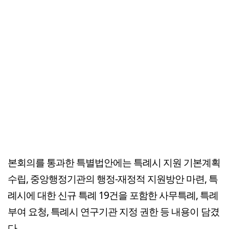
본회의를 통과한 특별법안에는 특례시 지원 기본계획
수립, 중앙행정기관의 행정-재정적 지원방안 마련, 특
례시에 대한 신규 특례 19건을 포함한 사무특례, 특례
부여 요청, 특례시 연구기관 지정 권한 등 내용이 담겼
다.