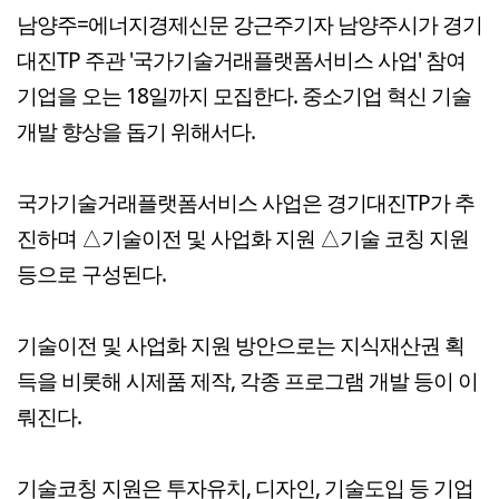
남양주=에너지경제신문 강근주기자 남양주시가 경기
대진TP 주관 '국가기술거래플랫폼서비스 사업' 참여
기업을 오는 18일까지 모집한다. 중소기업 혁신 기술
개발 향상을 돕기 위해서다.
국가기술거래플랫폼서비스 사업은 경기대진TP가 추
진하며 △기술이전 및 사업화 지원 △기술 코칭 지원
등으로 구성된다.
기술이전 및 사업화 지원 방안으로는 지식재산권 획
득을 비롯해 시제품 제작, 각종 프로그램 개발 등이 이
뤄진다.
기술코칭 지원은 투자유치, 디자인, 기술도입 등 기업