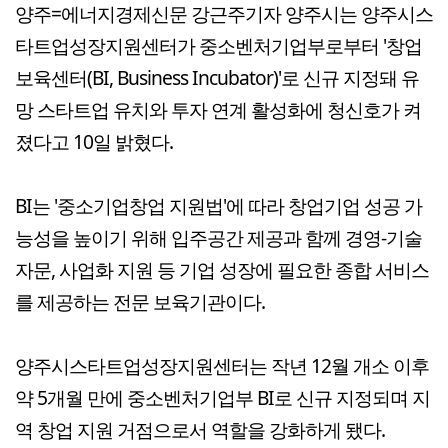
양주=에너지경제신문 강근주기자 양주시는 양주시스
타트업성장지원센터가 중소벤처기업부로부터 '창업
보육센터(BI, Business Incubator)'로 신규 지정돼 유
망 스타트업 유치와 투자 연계 활성화에 청신호가 켜
졌다고 10일 밝혔다.
BI는 '중소기업창업 지원법'에 따라 창업기업 성공 가
능성을 높이기 위해 입주공간 제공과 함께 경영-기술
자문, 사업화 지원 등 기업 성장에 필요한 종합 서비스
를 제공하는 전문 보육기관이다.
양주시스타트업성장지원센터는 작년 12월 개소 이후
약 5개월 만에 중소벤처기업부 BI로 신규 지정되며 지
역 창업 지원 거점으로서 역할을 강화하게 됐다.