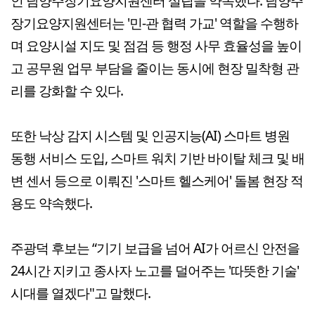
인 남양주장기요양지원센터 설립을 약속했다. 남양주
장기요양지원센터는 '민-관 협력 가교' 역할을 수행하
며 요양시설 지도 및 점검 등 행정 사무 효율성을 높이
고 공무원 업무 부담을 줄이는 동시에 현장 밀착형 관
리를 강화할 수 있다.
또한 낙상 감지 시스템 및 인공지능(AI) 스마트 병원
동행 서비스 도입, 스마트 워치 기반 바이탈 체크 및 배
변 센서 등으로 이뤄진 '스마트 헬스케어' 돌봄 현장 적
용도 약속했다.
주광덕 후보는 “기기 보급을 넘어 AI가 어르신 안전을
24시간 지키고 종사자 노고를 덜어주는 '따뜻한 기술'
시대를 열겠다"고 말했다.