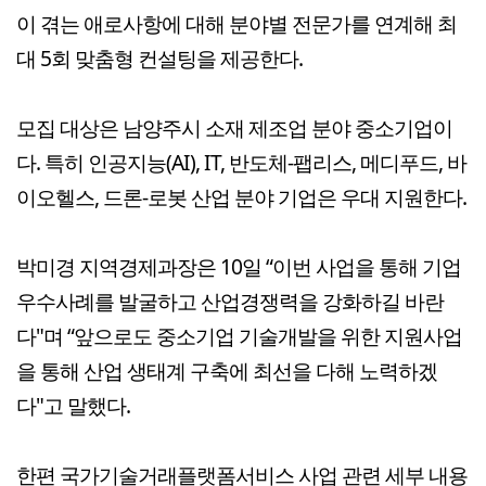
이 겪는 애로사항에 대해 분야별 전문가를 연계해 최
대 5회 맞춤형 컨설팅을 제공한다.
모집 대상은 남양주시 소재 제조업 분야 중소기업이
다. 특히 인공지능(AI), IT, 반도체-팹리스, 메디푸드, 바
이오헬스, 드론-로봇 산업 분야 기업은 우대 지원한다.
박미경 지역경제과장은 10일 “이번 사업을 통해 기업
우수사례를 발굴하고 산업경쟁력을 강화하길 바란
다"며 “앞으로도 중소기업 기술개발을 위한 지원사업
을 통해 산업 생태계 구축에 최선을 다해 노력하겠
다"고 말했다.
한편 국가기술거래플랫폼서비스 사업 관련 세부 내용