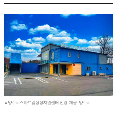
▲양주시스타트업성장지원센터 전경. 제공=양주시