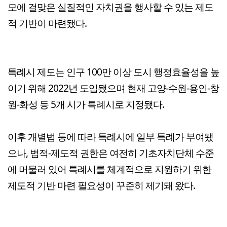
모에 걸맞은 실질적인 자치권을 행사할 수 있는 제도
적 기반이 마련됐다.
특례시 제도는 인구 100만 이상 도시 행정효율성을 높
이기 위해 2022년 도입됐으며 현재 고양-수원-용인-창
원-화성 등 5개 시가 특례시로 지정됐다.
이후 개별법 등에 따라 특례시에 일부 특례가 부여됐
으나, 법적-제도적 권한은 여전히 기초자치단체 수준
에 머물러 있어 특례시를 체계적으로 지원하기 위한
제도적 기반 마련 필요성이 꾸준히 제기돼 왔다.