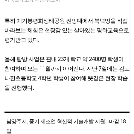
특히 애기봉평화생태공원 전망대에서 북녘땅을 직접
바라보는 체험은 현장감 있는 살아있는 평화교육으로
평가받고 있다.
올해 탐방 사업은 관내 23개 학교 약 2400명 학생이
참여하며 오는 11월까지 이어진다. 지난 7일에는 김포
나진초등학교 4학년 학생이 참여해 뜻깊은 현장 학습
을 진행했다.
남양주시, 중기 제조업 혁신적 기술개발 지원…마감 18
일