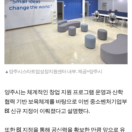
▲양주시스타트업성장지원센터 내부. 제공=양주시
양주시는 체계적인 창업 지원 프로그램 운영과 산학
협력 기반 보육체계를 바탕으로 이번 중소벤처기업부
BI 신규 지정이 이뤄졌다고 설명했다.
또한 BI 지정을 통해 공신력을 확보한 만큼 앞으로 유