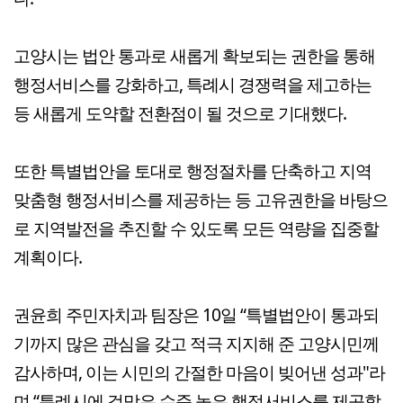
고양시는 법안 통과로 새롭게 확보되는 권한을 통해
행정서비스를 강화하고, 특례시 경쟁력을 제고하는
등 새롭게 도약할 전환점이 될 것으로 기대했다.
또한 특별법안을 토대로 행정절차를 단축하고 지역
맞춤형 행정서비스를 제공하는 등 고유권한을 바탕으
로 지역발전을 추진할 수 있도록 모든 역량을 집중할
계획이다.
권윤희 주민자치과 팀장은 10일 “특별법안이 통과되
기까지 많은 관심을 갖고 적극 지지해 준 고양시민께
감사하며, 이는 시민의 간절한 마음이 빚어낸 성과"라
며 “특례시에 걸맞은 수준 높은 행정서비스를 제공할