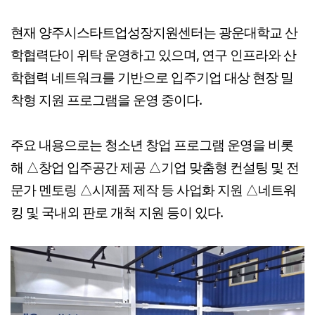
현재 양주시스타트업성장지원센터는 광운대학교 산
학협력단이 위탁 운영하고 있으며, 연구 인프라와 산
학협력 네트워크를 기반으로 입주기업 대상 현장 밀
착형 지원 프로그램을 운영 중이다.
주요 내용으로는 청소년 창업 프로그램 운영을 비롯
해 △창업 입주공간 제공 △기업 맞춤형 컨설팅 및 전
문가 멘토링 △시제품 제작 등 사업화 지원 △네트워
킹 및 국내외 판로 개척 지원 등이 있다.