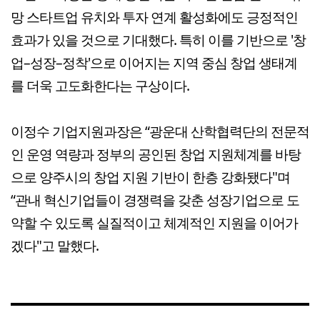
망 스타트업 유치와 투자 연계 활성화에도 긍정적인
효과가 있을 것으로 기대했다. 특히 이를 기반으로 '창
업–성장–정착'으로 이어지는 지역 중심 창업 생태계
를 더욱 고도화한다는 구상이다.
이정수 기업지원과장은 “광운대 산학협력단의 전문적
인 운영 역량과 정부의 공인된 창업 지원체계를 바탕
으로 양주시의 창업 지원 기반이 한층 강화됐다"며
“관내 혁신기업들이 경쟁력을 갖춘 성장기업으로 도
약할 수 있도록 실질적이고 체계적인 지원을 이어가
겠다"고 말했다.