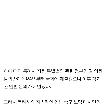
이에 따라 특례시 지원 특별법안 관련 정부안 및 의원
발의안이 2024년부터 국회에 제출됐으나 이후 장기
간 입법 논의가 지연됐다.
그러나 특례시의 지속적인 입법 촉구 노력과 시민의