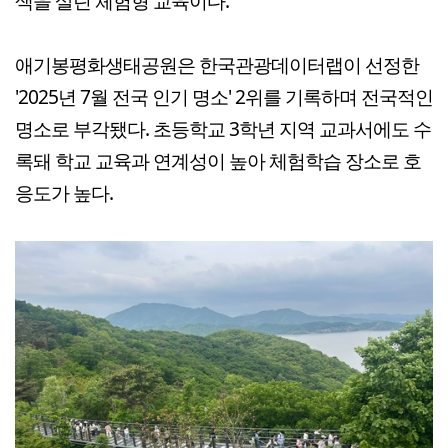
색을 살린 체험형 교육이다.
애기봉평화생태공원은 한국관광데이터랩이 선정한
'2025년 7월 전국 인기 명소' 2위를 기록하며 전국적인
명소로 부각됐다. 초등학교 3학년 지역 교과서에도 수
록돼 학교 교육과 연계성이 높아 체험학습 장소로 호
응도가 높다.