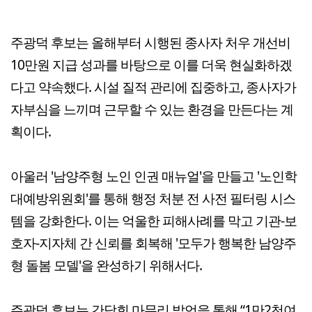
주광덕 후보는 올해부터 시행된 종사자 처우 개선비
10만원 지급 성과를 바탕으로 이를 더욱 현실화하겠
다고 약속했다. 시설 질적 관리에 집중하고, 종사자가
자부심을 느끼며 근무할 수 있는 환경을 만든다는 계
획이다.
아울러 '남양주형 노인 인권 매뉴얼'을 만들고 '노인학
대예방위원회'를 통해 행정 처분 전 사전 필터링 시스
템을 강화한다. 이는 억울한 피해사례를 막고 기관-보
호자-지자체 간 신뢰를 회복해 '모두가 행복한 남양주
형 돌봄 모델'을 완성하기 위해서다.
주광덕 후보는 간담회 마무리 발언을 통해 “1만2천여