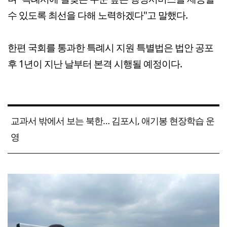
수 있도록 최선을 다해 노력하겠다"고 말했다.
한편 국회를 통과한 특례시 지원 특별법은 법안 공포
후 1년이 지난 날부터 본격 시행될 예정이다.
교과서 밖에서 보는 북한… 김포시, 애기봉 현장학습 운
영