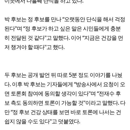
이곳에서 나흘째 단식을 하고 있다.
박 후보는 정 후보를 만나 “오랫동안 단식을 해서 걱정
된다"며 “정 후보가 하고 싶은 말은 시민들에게 충분
히 전달된 것 같다"고 말했다. 이어 “지금은 건강을 먼
저 챙겨야 할 때다"고 했다.
두 후보는 공개 발언 뒤 따로 5분 정도 이야기를 나눴
다. 이후 박 후보는 기자들에게 “방송사에서 요청이 오
면 토론회 참여에 동의할 생각이 있다"며 “전재수 후
보 측도 동의하면 토론이 가능할 것"이라고 말했다. 다
만 “정 후보 건강 상태를 보면 바로 토론에 나서는 건
쉽지 않을 수도 있다"고 덧붙였다.