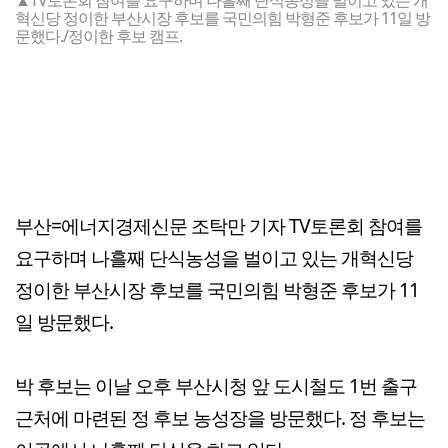
혁신당 정이한 부산시장 후보를 국민의힘 박형준 후보가 11일 방
문했다./정이한 후보 캠프.
부산=에너지경제신문 조탁만 기자 TV토론회 참여를
요구하며 나흘째 단식농성을 벌이고 있는 개혁신당
정이한 부산시장 후보를 국민의힘 박형준 후보가 11
일 방문했다.
박 후보는 이날 오후 부산시청 앞 도시철도 1번 출구
근처에 마련된 정 후보 농성장을 방문했다. 정 후보는