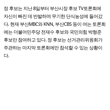
정 후보는 지난 8일부터 부산시장 후보 TV토론회에
자신이 빠진 데 반발하며 무기한 단식농성에 들어갔
다. 현재 부산MBC와 KNN, 부산CBS 등이 여는 토론회
에는 더불어민주당 전재수 후보와 국민의힘 박형준
후보만 참여하고 있다. 정 후보는 선거관리위원회가
주관하는 마지막 토론회에만 참석할 수 있는 상황이
다.