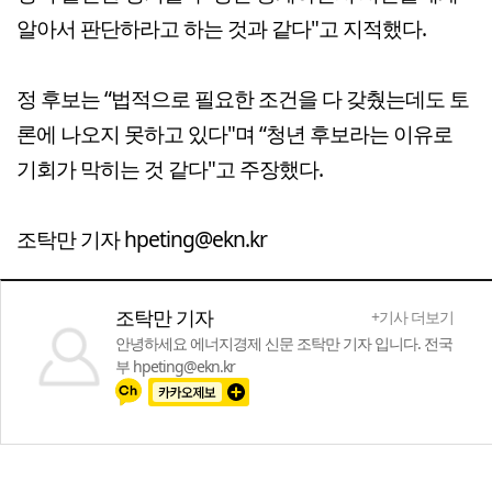
알아서 판단하라고 하는 것과 같다"고 지적했다.
정 후보는 “법적으로 필요한 조건을 다 갖췄는데도 토
론에 나오지 못하고 있다"며 “청년 후보라는 이유로
기회가 막히는 것 같다"고 주장했다.
조탁만 기자 hpeting@ekn.kr
조탁만 기자
+기사 더보기
안녕하세요 에너지경제 신문 조탁만 기자 입니다. 전국
부 hpeting@ekn.kr