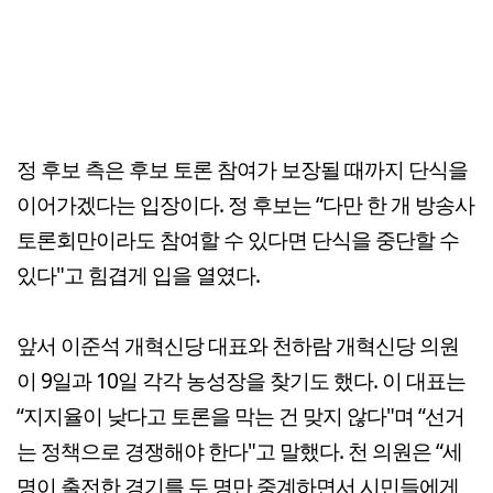
정 후보 측은 후보 토론 참여가 보장될 때까지 단식을
이어가겠다는 입장이다. 정 후보는 “다만 한 개 방송사
토론회만이라도 참여할 수 있다면 단식을 중단할 수
있다"고 힘겹게 입을 열였다.
앞서 이준석 개혁신당 대표와 천하람 개혁신당 의원
이 9일과 10일 각각 농성장을 찾기도 했다. 이 대표는
“지지율이 낮다고 토론을 막는 건 맞지 않다"며 “선거
는 정책으로 경쟁해야 한다"고 말했다. 천 의원은 “세
명이 출전한 경기를 두 명만 중계하면서 시민들에게