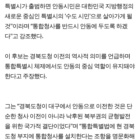
특별시가 출범하면 안동시민은 대한민국 지방행정의
새로운 중심인 특별시의 '수도 시민'으로 살아가게 될
것"이라며 “통합청사를 반드시 안동에 두도록 하겠
다"고 강조했다.
이 후보는 경북도청 이전의 역사적 의미를 언급하며
통합특별시 체제에서도 안동의 중심 역할이 유지돼야
한다고 주장했다.
그는 “경북도청이 대구에서 안동으로 이전한 것은 단
순한 청사 이전이 아니라 낙후된 북부권의 균형발전
을 위한 국가적 결단이었다"며 “통합특별법에 현 경북
도청 부지에 통합청사를 설치한다는 조항을 명문화해