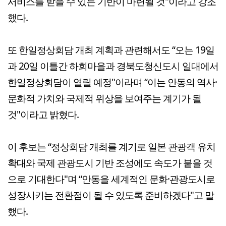
서비스를 받을 수 있는 기반이 마련될 것"이라고 강조
했다.
또 한일정상회담 개최 계획과 관련해서도 “오는 19일
과 20일 이틀간 하회마을과 경북도청신도시 일대에서
한일정상회담이 열릴 예정"이라며 “이는 안동의 역사·
문화적 가치와 국제적 위상을 보여주는 계기가 될
것"이라고 밝혔다.
이 후보는 “정상회담 개최를 계기로 일본 관광객 유치
확대와 국제 관광도시 기반 조성에도 속도가 붙을 것
으로 기대한다"며 “안동을 세계적인 문화·관광도시로
성장시키는 전환점이 될 수 있도록 준비하겠다"고 말
했다.