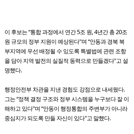
이 후보는 “통합 과정에서 연간 5조 원, 4년간 총 20조
원 규모의 정부 지원이 예상된다"며 “안동과 경북 북
부지역에 우선 배정될 수 있도록 특별법에 관련 조항
을 담아 지역 발전의 실질적 동력으로 만들겠다"고 설
명했다.
행정안전부 차관을 지낸 경험도 강점으로 내세웠다.
그는 “정책 결정 구조와 정부 시스템을 누구보다 잘 이
해하고 있다"며 “안동이 행정통합의 주변부가 아니라
중심지가 되도록 만들 자신이 있다"고 말했다.