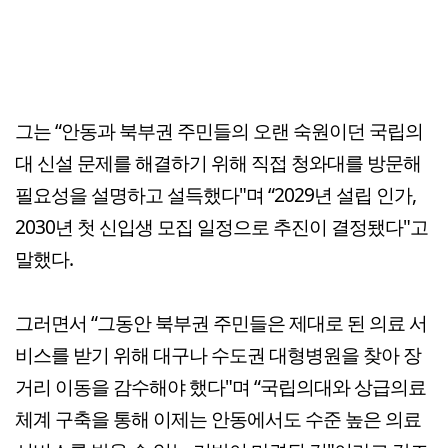
그는 “안동과 북부권 주민들의 오랜 숙원이던 국립의
대 신설 문제를 해결하기 위해 직접 청와대를 방문해
필요성을 설명하고 설득했다"며 “2029년 설립 인가,
2030년 첫 신입생 모집 일정으로 추진이 결정됐다"고
말했다.
그러면서 “그동안 북부권 주민들은 제대로 된 의료 서
비스를 받기 위해 대구나 수도권 대형병원을 찾아 장
거리 이동을 감수해야 했다"며 “국립의대와 상급의료
체계 구축을 통해 이제는 안동에서도 수준 높은 의료