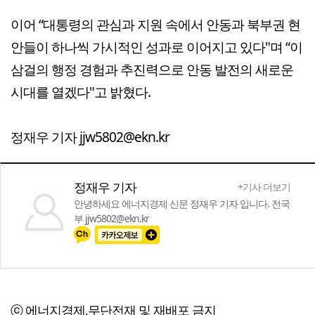
이어 “대통령의 관심과 지원 속에서 안동과 북부권 현
안들이 하나씩 가시적인 성과로 이어지고 있다"며 “이
삼걸의 행정 경험과 추진력으로 안동 발전의 새로운
시대를 열겠다"고 밝혔다.
정재우 기자 jjw5802@ekn.kr
정재우 기자
+기사 더보기
안녕하세요 에너지경제 신문 정재우 기자 입니다. 전국
부 jjw5802@ekn.kr
ⓒ 에너지경제,무단전재 및 재배포 금지