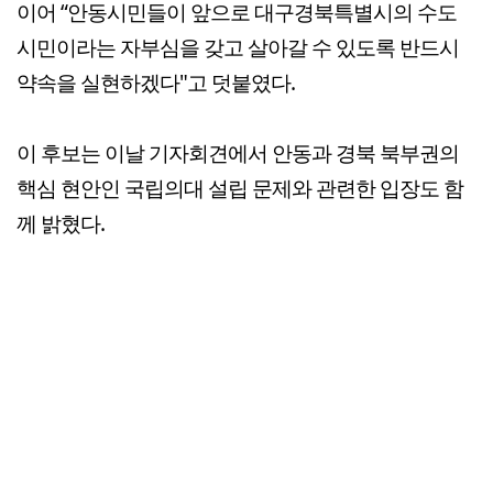
이어 “안동시민들이 앞으로 대구경북특별시의 수도
시민이라는 자부심을 갖고 살아갈 수 있도록 반드시
약속을 실현하겠다"고 덧붙였다.
이 후보는 이날 기자회견에서 안동과 경북 북부권의
핵심 현안인 국립의대 설립 문제와 관련한 입장도 함
께 밝혔다.