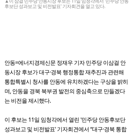
▲이 삼걸 민주당 안동시장 후보는 11일 임청각에서 '민주당 안동
후보단 성과보고 및 비전발표' 기자회견을 열고 있다.
안동=에너지경제신문 정재우 기자 민주당 이삼걸 안
동시장 후보가 대구·경북 행정통합 재추진과 관련해
통합특별시 청사를 안동에 유치하겠다는 구상을 밝히
며, 안동을 경북 북부권 발전의 중심축으로 만들겠다
는 비전을 제시했다.
이 후보는 11일 임청각에서 열린 '민주당 안동후보단
성과보고 및 비전발표' 기자회견에서 “대구·경북 통합