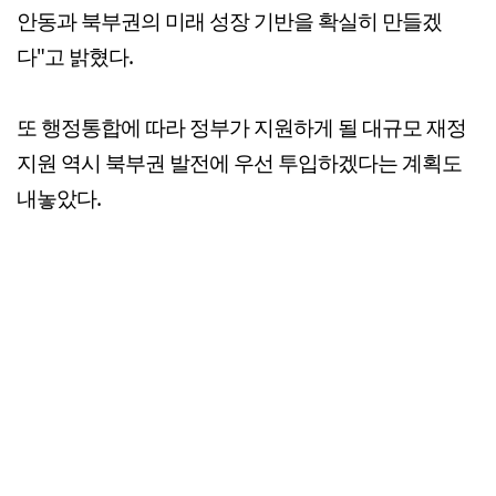
안동과 북부권의 미래 성장 기반을 확실히 만들겠
다"고 밝혔다.
또 행정통합에 따라 정부가 지원하게 될 대규모 재정
지원 역시 북부권 발전에 우선 투입하겠다는 계획도
내놓았다.