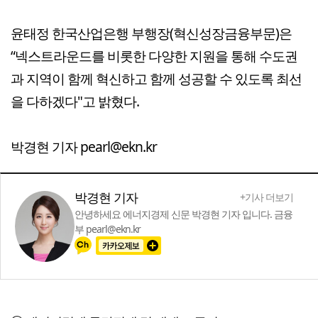
윤태정 한국산업은행 부행장(혁신성장금융부문)은
“넥스트라운드를 비롯한 다양한 지원을 통해 수도권
과 지역이 함께 혁신하고 함께 성공할 수 있도록 최선
을 다하겠다"고 밝혔다.
박경현 기자 pearl@ekn.kr
박경현 기자
+기사 더보기
안녕하세요 에너지경제 신문 박경현 기자 입니다. 금융
부 pearl@ekn.kr