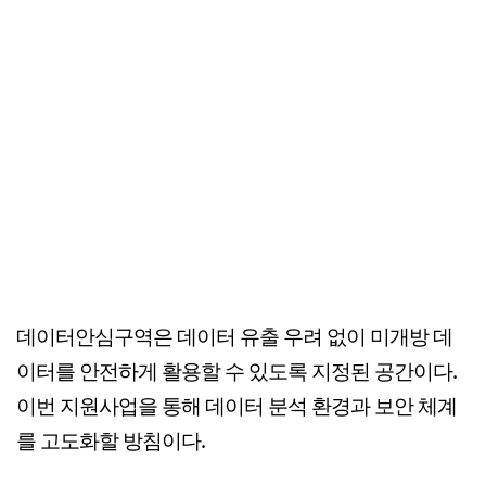
데이터안심구역은 데이터 유출 우려 없이 미개방 데
이터를 안전하게 활용할 수 있도록 지정된 공간이다.
이번 지원사업을 통해 데이터 분석 환경과 보안 체계
를 고도화할 방침이다.