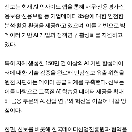
신보는 현재 AI 인사이트 랩을 통해 재무·신용평가·신
용보증·신용보험 등 기업데이터 85종에 대한 안전한
분석·활용 환경을 제공하고 있으며, 이를 기반으로 빅
데이터 기반 AI 개발과 정책연구 활성화를 지원하고
있다.
특히 자체 생성한 150만 건 이상의 AI 기반 합성데이
터에 대한 기술 검증을 완료해 민감정보 유출 위험을
원천 차단하는 데이터 공급 체계를 구축했다. 신보는
이를 바탕으로 고품질 AI 학습용 데이터 제공을 확대
해 금융 부문의 AI 산업 연구와 혁신을 이끌어 나갈 방
침이다.
한편, 신보를 비롯해 한국데이터산업진흥원과 협약을