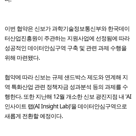
이번 협약은 신보가 과학기술정보통신부와 한국데이
터산업진흥원이 주관하는 지원사업에 선정됨에 따라
성공적인 데이터안심구역 구축 및 관련 과제 수행을
위해 마련됐다.
협약에 따라 신보는 규제 샌드박스 제도와 연계해 지
역 특화산업 관련 정책자금 성과분석 등의 과제를 수
행한다. 또한 지난해 12월 개소한 신보 광진지점 내 'AI
인사이트 랩(AI Insight Lab)'을 데이터안심구역으로
새롭게 전환할 예정이다.