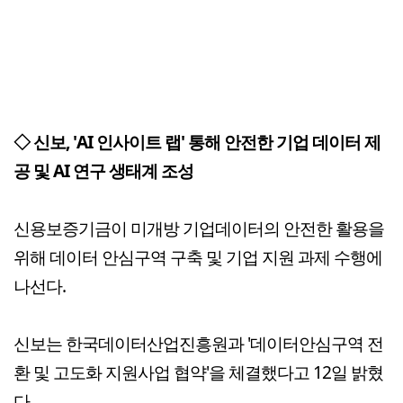
◇ 신보, 'AI 인사이트 랩' 통해 안전한 기업 데이터 제
공 및 AI 연구 생태계 조성
신용보증기금이 미개방 기업데이터의 안전한 활용을
위해 데이터 안심구역 구축 및 기업 지원 과제 수행에
나선다.
신보는 한국데이터산업진흥원과 '데이터안심구역 전
환 및 고도화 지원사업 협약'을 체결했다고 12일 밝혔
다.