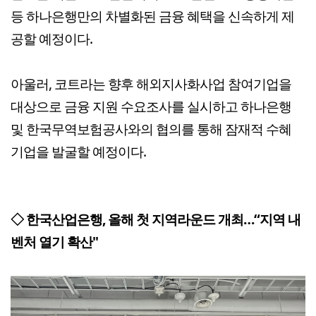
등 하나은행만의 차별화된 금융 혜택을 신속하게 제
공할 예정이다.
아울러, 코트라는 향후 해외지사화사업 참여기업을
대상으로 금융 지원 수요조사를 실시하고 하나은행
및 한국무역보험공사와의 협의를 통해 잠재적 수혜
기업을 발굴할 예정이다.
◇ 한국산업은행, 올해 첫 지역라운드 개최…“지역 내
벤처 열기 확산"