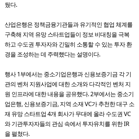
뒀다.
산업은행은 정책금융기관들과 유기적인 협업 체계를
구축해 지역 유망 스타트업들이 정보 비대칭을 극복
하고 수도권 투자자와 긴밀히 소통할 수 있는 투자 환
경을 조성하는 데 주력했다는 설명이다.
행사 1부에서는 중소기업은행과 신용보증기금 각 기
관의 벤처 지원사업에 대한 소개와 다각적인 벤처 지
원 인프라에 대한 내용을 공유했다. 2부에서는 중소기
업은행, 신용보증기금, 지역 소재 VC가 추천한 대구 소
재 유망 스타트업 4개 회사가 무대에 올라 수도권 VC
와 기관투자자들의 관심 속에서 투자유치를 위한 IR
을 펼쳤다.