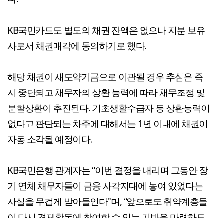
KB국민카드도 별도의 채권 잔액은 없으나 지분 보유
사로서 채권매각에 동의하기로 했다.
해당 채권이 새도약기금으로 이관될 경우 추심은 즉
시 중단되고 채무자의 상환 능력에 따라 채무조정 및
분할상환이 추진된다. 기초생활수급자 등 상환능력이
없다고 판단되는 차주에 대해서는 1년 이내에 채권이
자동 소각될 예정이다.
KB국민은행 관계자는 “이번 결정을 내리며 그동안 장
기 연체 채무자들이 금융 사각지대에 놓여 있었다는
사실을 무겁게 받아들인다"며, “앞으로도 취약계층들
이 다시 경제활동에 참여할 수 있는 기반을 마련하도