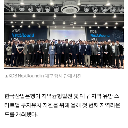
▲KDB NextRound in 대구 행사 단체 사진.
한국산업은행이 지역균형발전 및 대구 지역 유망 스
타트업 투자유치 지원을 위해 올해 첫 번째 지역라운
드를 개최했다.