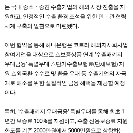
는 국내 중소ㆍ중견 수출기업의 해외 시장 진출을 지
원하고, 안정적인 수출 환경 조성을 위한 민ㆍ관 협력
체계 구축의 일환으로 마련됐다.
이번 협약을 통해 하나은행은 코트라 해외지사화사업
참여기업을 대상으로 △보증상품 연계 '수출패키지
우대금융' 특별우대 △단기수출보험료(단체보험) 지
원 △외국환 수수료 및 환율 우대 등 수출기업의 자금
애로 해소를 위한 실질적인 금융 혜택을 제공할 예정
이다.
특히, '수출패키지 우대금융' 특별우대를 통해 최초 1
년간 보증료 100%를 지원하고, 수출 신용보증료 지원
한도를 기존 2000만원에서 5000만원으로 상향하는