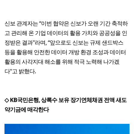
신보 관계자는 “이번 협약은 신보가 오랜 기간 축적하
고 관리해 온 기업 데이터의 활용 가치와 공공성을 인
정받은 결과"라며, “앞으로도 신보는 규제 샌드박스
등을 활용해 안전한 데이터 개방 환경 조성과 데이터
활용의 사각지대 해소를 위해 적극 노력해 나가겠
다"고 밝혔다.
◇ KB국민은행, 상록수 보유 장기연체채권 전액 새도
약기금에 매각한다