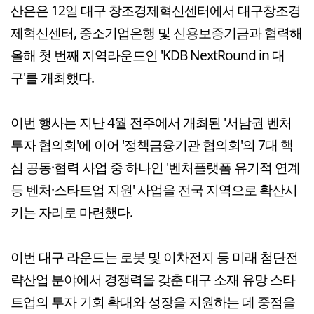
산은은 12일 대구 창조경제혁신센터에서 대구창조경
제혁신센터, 중소기업은행 및 신용보증기금과 협력해
올해 첫 번째 지역라운드인 'KDB NextRound in 대
구'를 개최했다.
이번 행사는 지난 4월 전주에서 개최된 '서남권 벤처
투자 협의회'에 이어 '정책금융기관 협의회'의 7대 핵
심 공동·협력 사업 중 하나인 '벤처플랫폼 유기적 연계
등 벤처·스타트업 지원' 사업을 전국 지역으로 확산시
키는 자리로 마련했다.
이번 대구 라운드는 로봇 및 이차전지 등 미래 첨단전
략산업 분야에서 경쟁력을 갖춘 대구 소재 유망 스타
트업의 투자 기회 확대와 성장을 지원하는 데 중점을