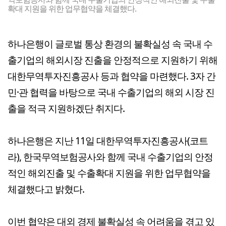
확대 지원을 위한 업무협약을 체결했다.
하나은행이 글로벌 통상 환경의 불확실성 속 국내 수
출기업의 해외시장 진출을 안정적으로 지원하기 위해
대한무역투자진흥공사 등과 협약을 마련했다. 3자 간
민·관 협력을 바탕으로 국내 수출기업의 해외 시장 진
출을 적극 지원하겠단 취지다.
하나은행은 지난 11일 대한무역투자진흥공사(코트
라), 한국무역보험공사와 함께 국내 수출기업의 안정
적인 해외진출 및 수출확대 지원을 위한 업무협약을
체결했다고 밝혔다.
이번 협약은 대외 경제 불확실성 속 어려움을 겪고 있