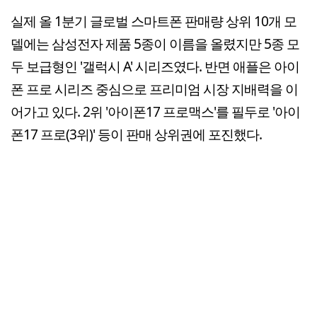
실제 올 1분기 글로벌 스마트폰 판매량 상위 10개 모
델에는 삼성전자 제품 5종이 이름을 올렸지만 5종 모
두 보급형인 '갤럭시 A' 시리즈였다. 반면 애플은 아이
폰 프로 시리즈 중심으로 프리미엄 시장 지배력을 이
어가고 있다. 2위 '아이폰17 프로맥스'를 필두로 '아이
폰17 프로(3위)' 등이 판매 상위권에 포진했다.