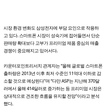
시장 환경 변화도 삼성전자에 부담 요인으로 작용하
고 있다. 스마트폰 시장이 성숙기에 접어들면서 단순
판매량 확대보다 고부가 프리미엄 제품 중심의 매출
경쟁이 중요해지고 있어서다.
카운터포인트리서치 관계자는 “올해 글로벌 스마트폰
출하량은 2013년 이후 최저 수준인 11억대 이하로 감
소할 것으로 예상된다"며 “다만 ASP는 지난해 370달
러에서 올해 414달러로 증가하는 등 프리미엄 시장은
상대적으로 견조한 흐름을 유지할 전망"이라고 분석
했다.