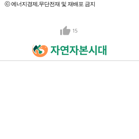
ⓒ 에너지경제,무단전재 및 재배포 금지
15