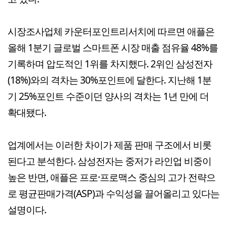
시장조사업체 카운터포인트리서치에 따르면 애플은
올해 1분기 글로벌 스마트폰 시장 매출 점유율 48%를
기록하며 압도적인 1위를 차지했다. 2위인 삼성전자
(18%)와의 격차는 30%포인트에 달한다. 지난해 1분
기 25%포인트 수준이던 양사의 격차는 1년 만에 더
확대됐다.
업계에서는 이러한 차이가 제품 판매 구조에서 비롯
된다고 분석한다. 삼성전자는 중저가 라인업 비중이
높은 반면, 애플은 프로·프로맥스 중심의 고가 전략으
로 평균판매가격(ASP)과 수익성을 끌어올리고 있다는
설명이다.