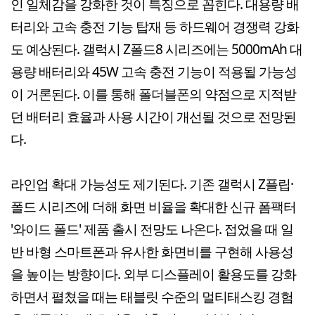
인 일체감을 강화한 것이 특징으로 꼽힌다. 대용량 배
터리와 고속 충전 기능 탑재 등 하드웨어 경쟁력 강화
도 예상된다. 갤럭시 Z폴드8 시리즈에는 5000mAh 대
용량 배터리와 45W 고속 충전 기능이 적용될 가능성
이 거론된다. 이를 통해 폴더블폰의 약점으로 지적받
던 배터리 효율과 사용 시간이 개선될 것으로 전망된
다.
라인업 확대 가능성도 제기된다. 기존 갤럭시 Z플립·
폴드 시리즈에 더해 화면 비율을 확대한 신규 폼팩터
'와이드 폴드' 제품 출시 전망도 나온다. 접었을 때 일
반 바형 스마트폰과 유사한 화면비를 구현해 사용성
을 높이는 방향이다. 외부 디스플레이 활용도를 강화
하면서 펼쳤을 때는 태블릿 수준의 멀티태스킹 경험