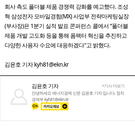
회사 측도 폴더블 제품 경쟁력 강화를 예고했다. 조성
혁 삼성전자 모바일경험(MX) 사업부 전략마케팅실장
(부사장)은 1분기 실적 발표 콘퍼런스 콜에서 “폴더블
제품 개발 고도화 등을 통해 폼팩터 혁신을 추진하고
다양한 사용자 수요에 대응하겠다"고 밝혔다.
김윤호 기자 kyh81@ekn.kr
김윤호 기자
+기사 더보기
안녕하세요 에너지경제 신문 김윤호 기자 입니다. 정치
경제부 kyh81@ekn.kr