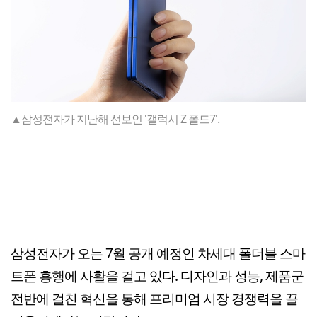
▲삼성전자가 지난해 선보인 '갤럭시 Z 폴드7'.
삼성전자가 오는 7월 공개 예정인 차세대 폴더블 스마
트폰 흥행에 사활을 걸고 있다. 디자인과 성능, 제품군
전반에 걸친 혁신을 통해 프리미엄 시장 경쟁력을 끌