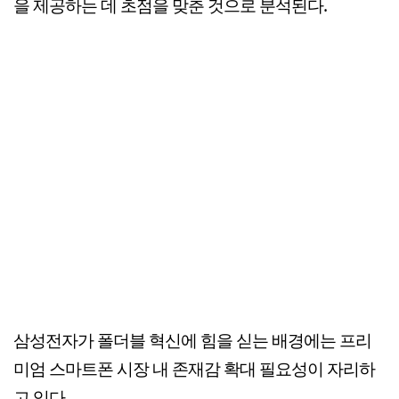
을 제공하는 데 초점을 맞춘 것으로 분석된다.
삼성전자가 폴더블 혁신에 힘을 싣는 배경에는 프리
미엄 스마트폰 시장 내 존재감 확대 필요성이 자리하
고 있다.