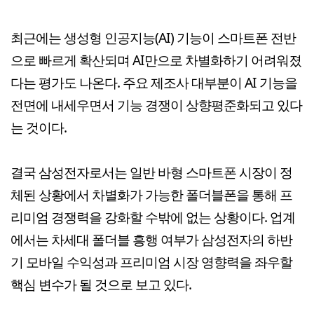
최근에는 생성형 인공지능(AI) 기능이 스마트폰 전반
으로 빠르게 확산되며 AI만으로 차별화하기 어려워졌
다는 평가도 나온다. 주요 제조사 대부분이 AI 기능을
전면에 내세우면서 기능 경쟁이 상향평준화되고 있다
는 것이다.
결국 삼성전자로서는 일반 바형 스마트폰 시장이 정
체된 상황에서 차별화가 가능한 폴더블폰을 통해 프
리미엄 경쟁력을 강화할 수밖에 없는 상황이다. 업계
에서는 차세대 폴더블 흥행 여부가 삼성전자의 하반
기 모바일 수익성과 프리미엄 시장 영향력을 좌우할
핵심 변수가 될 것으로 보고 있다.