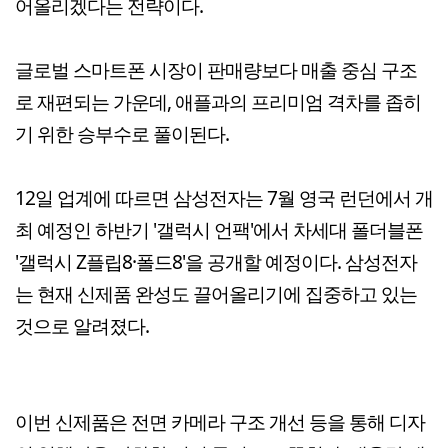
어올리겠다는 전략이다.
글로벌 스마트폰 시장이 판매량보다 매출 중심 구조
로 재편되는 가운데, 애플과의 프리미엄 격차를 좁히
기 위한 승부수로 풀이된다.
12일 업계에 따르면 삼성전자는 7월 영국 런던에서 개
최 예정인 하반기 '갤럭시 언팩'에서 차세대 폴더블폰
'갤럭시 Z플립8·폴드8'을 공개할 예정이다. 삼성전자
는 현재 신제품 완성도 끌어올리기에 집중하고 있는
것으로 알려졌다.
이번 신제품은 전면 카메라 구조 개선 등을 통해 디자