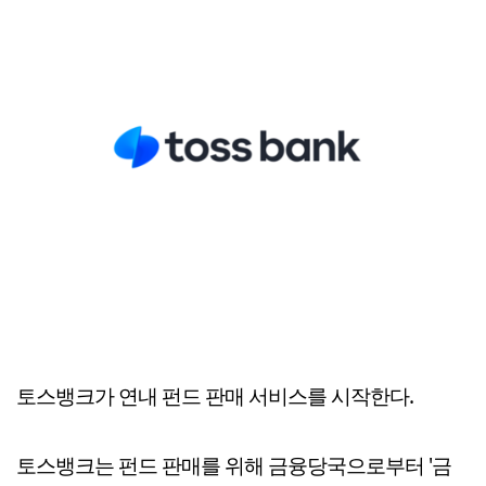
토스뱅크가 연내 펀드 판매 서비스를 시작한다.
토스뱅크는 펀드 판매를 위해 금융당국으로부터 '금