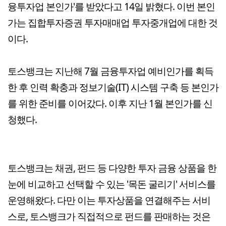
융투자업 본인가'를 받았다고 14일 밝혔다. 이번 본인
가는 집합투자증권 투자매매업 투자중개업에 대한 것
이다.
토스뱅크는 지난해 7월 금융투자업 예비인가를 획득
한 후 인력 확충과 정보기술(IT) 시스템 구축 등 본인가
를 위한 준비를 이어갔다. 이후 지난 1월 본인가를 신
청했다.
토스뱅크는 채권, 펀드 등 다양한 투자 금융 상품을 한
눈에 비교하고 선택할 수 있는 '목돈 굴리기' 서비스를
운영해왔다. 다만 이는 투자상품을 연결해주는 서비
스로, 토스뱅크가 직접적으로 펀드를 판매하는 것은