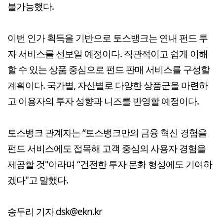
불가능했다.
이번 인가 획득을 기반으로 토스뱅크는 연내 펀드 투
자 서비스를 선보일 예정이다. 직관적이고 쉽게 이해
할 수 있는 상품 중심으로 펀드 판매 서비스를 구성할
계획이다. 국가별, 자산별로 다양한 상품군을 마련하
고 이용자의 투자 성향과 니즈를 반영할 예정이다.
토스뱅크 관계자는 “토스뱅크만의 금융 혁신 경험을
펀드 서비스에도 접목해 고객 중심의 사용자 경험을
제공할 것"이라며 “건전한 투자 문화 형성에도 기여하
겠다"고 말했다.
송두리 기자 dsk@ekn.kr