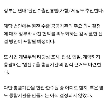
정부는 연내 '원전수출진흥법(가칭)' 제정도 추진한다.
해당 법안에는 원전 수출 공공기관의 주요 의사결정
에 대해 정부와 사전 협의를 의무화하는 감독 권한 신
설 방안이 포함될 예정이다.
또 사업 개발부터 타당성 조사, 협상, 입찰, 계약까지
총괄하는 '원전수출 총괄기관'의 법적 근거도 마련한
다.
다만 총괄기관을 한전·한수원 중 어디로 할지, 혹은 별
도 통합기관을 만들지는 아직 결정되지 않았다.