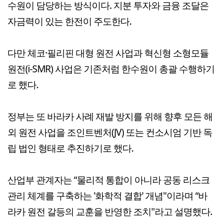
수원이 담당하는 방식이다. 지분 투자와 금융 조달은
자금력이 있는 한전이 주도한다.
다만 체코·필리핀 대형 원전 사업과 혁신형 소형모듈
원전(i-SMR) 사업은 기존처럼 한수원이 총괄 수행하기
로 했다.
정부는 또 바라카 사례 재발 방지를 위해 향후 모든 해
외 원전 사업을 조인트벤처(JV) 또는 컨소시엄 기반 독
립 법인 형태로 추진하기로 했다.
산업부 관계자는 “물리적 통합이 아니라 공동 리스크
관리 체계를 구축하는 '화학적 결합' 개념"이라며 “바
라카 원전 갈등의 교훈을 반영한 조치"라고 설명했다.