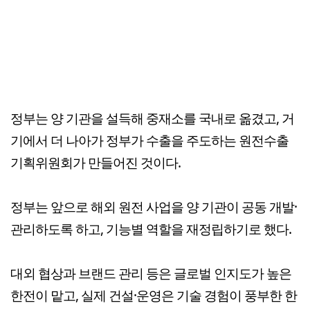
정부는 양 기관을 설득해 중재소를 국내로 옮겼고, 거
기에서 더 나아가 정부가 수출을 주도하는 원전수출
기획위원회가 만들어진 것이다.
정부는 앞으로 해외 원전 사업을 양 기관이 공동 개발·
관리하도록 하고, 기능별 역할을 재정립하기로 했다.
대외 협상과 브랜드 관리 등은 글로벌 인지도가 높은
한전이 맡고, 실제 건설·운영은 기술 경험이 풍부한 한