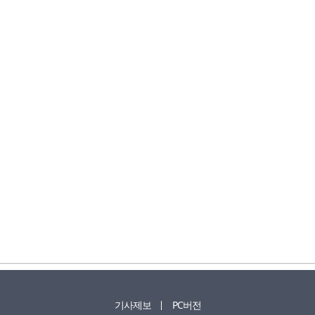
기사제보
PC버전