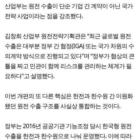
산업부는 원전 수출이 단순 기업 간 계약이 아닌 국가
전략 사업이라는 점을 강조했다.
김창희 산업부 원전전략기획관은 “최근 글로벌 원전
수출은 대부분 정부 간 협정(IGA) 또는 국가 차원의 수
의계약 방식으로 진행되고 있다"며 “정부가 협상의 큰
틀을 짜고 민관이 함께 리스크를 관리하는 체계가 필
요하다"고 설명했다.
이번 개편의 또 다른 핵심은 한전과 한수원 간 이원화
됐던 원전 수출 구조를 사실상 통합하는 것이다.
정부는 2016년 공공기관 기능조정 당시 한국형 원전
수출을 한전과 한수원으로 나눠 운영했다. 이에 따라