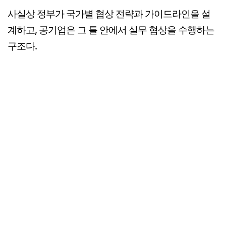
사실상 정부가 국가별 협상 전략과 가이드라인을 설
계하고, 공기업은 그 틀 안에서 실무 협상을 수행하는
구조다.