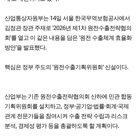
산업통상자원부는 14일 서울 한국무역보험공사에서
김정관 장관 주재로 '2026년 제1차 원전수출전략협의
회'를 열고 이 같은 내용을 담은 '원전 수출체계 효율화
방안'을 발표했다.
핵심은 정부 주도의 '원전수출기획위원회' 신설이다.
산업부는 기존 원전수출전략협의회 산하에 민관 합동
기획위원회를 설치하고, 정부·공기업·법률·회계·국제
관계 전문가들을 참여시켜 수출 전략 수립과 리스크
분석, 경제성 평가 등을 총괄하도록 할 계획이다.