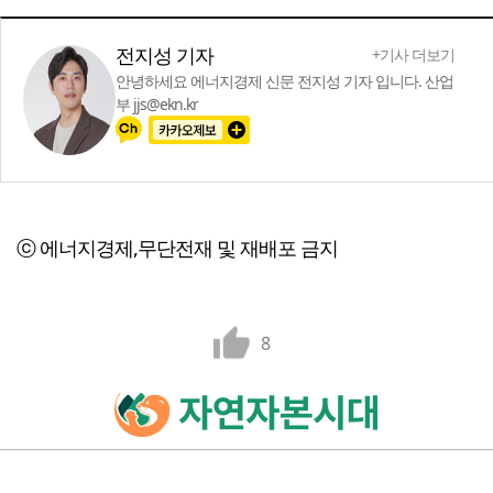
전지성 기자
+기사 더보기
안녕하세요 에너지경제 신문 전지성 기자 입니다. 산업
부 jjs@ekn.kr
ⓒ 에너지경제,무단전재 및 재배포 금지
8