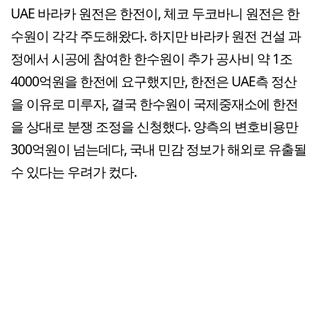
UAE 바라카 원전은 한전이, 체코 두코바니 원전은 한
수원이 각각 주도해왔다. 하지만 바라카 원전 건설 과
정에서 시공에 참여한 한수원이 추가 공사비 약 1조
4000억원을 한전에 요구했지만, 한전은 UAE측 정산
을 이유로 미루자, 결국 한수원이 국제중재소에 한전
을 상대로 분쟁 조정을 신청했다. 양측의 변호비용만
300억원이 넘는데다, 국내 민감 정보가 해외로 유출될
수 있다는 우려가 컸다.