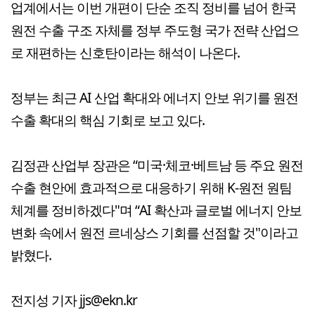
업계에서는 이번 개편이 단순 조직 정비를 넘어 한국
원전 수출 구조 자체를 정부 주도형 국가 전략 산업으
로 재편하는 신호탄이라는 해석이 나온다.
정부는 최근 AI 산업 확대와 에너지 안보 위기를 원전
수출 확대의 핵심 기회로 보고 있다.
김정관 산업부 장관은 “미국·체코·베트남 등 주요 원전
수출 현안에 효과적으로 대응하기 위해 K-원전 원팀
체계를 정비하겠다"며 “AI 확산과 글로벌 에너지 안보
변화 속에서 원전 르네상스 기회를 선점할 것"이라고
밝혔다.
전지성 기자 jjs@ekn.kr