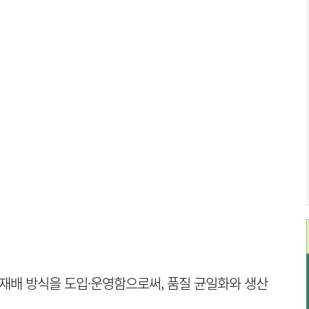
 재배 방식을 도입·운영함으로써, 품질 균일화와 생산