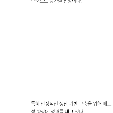
수준으로 증가할 전망이다.
특히 안정적인 생산 기반 구축을 위해 베드
성 향상에 성과를 내고 있다.