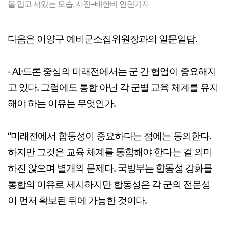
을 입고 서있는 모습. 사진=배한비 인턴기자
다음은 이양구 예비군소집위원장과의 일문일답.
- AI·드론 중심의 미래전에서는 군 간 협업이 중요해지
고 있다. 그럼에도 통합 아닌 각 군별 교육 체계를 유지
해야 하는 이유는 무엇인가.
“미래전에서 합동성이 중요하다는 점에는 동의한다.
하지만 그것은 교육 체계를 통합해야 한다는 걸 의미
하진 않으며 별개의 문제다. 국방부는 합동성 강화를
통합의 이유로 제시하지만 합동성은 각 군의 전문성
이 먼저 확보된 뒤에 가능한 것이다.