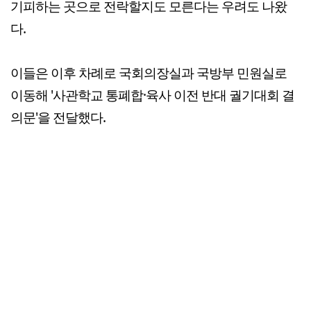
기피하는 곳으로 전락할지도 모른다는 우려도 나왔
다.
이들은 이후 차례로 국회의장실과 국방부 민원실로
이동해 '사관학교 통폐합·육사 이전 반대 궐기대회 결
의문'을 전달했다.