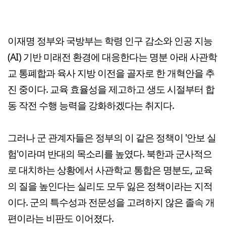
이재명 정부와 국방부는 학령 인구 감소와 인공 지능
(AI) 기반 미래전 환경에 대응한다는 명분 아래 사관학
교 통폐합과 육사 지방 이전을 골자로 한 개혁안을 추
진 중이다. 교육 효율성을 제고하고 생도 시절부터 합
동 작전 수행 능력을 강화하겠다는 취지다.
그러나 군 관계자들은 정부의 이 같은 정책이 '안보 실
험'이라며 반대의 목소리를 높였다. 북한과 군사적으
로 대치하는 상황에서 사관학교 통합은 명분도, 교육
의 질을 높인다는 실리도 모두 잃은 정책이라는 지적
이다. 군의 특수성과 전문성을 고려하지 않은 졸속 개
편이라는 비판도 이어졌다.