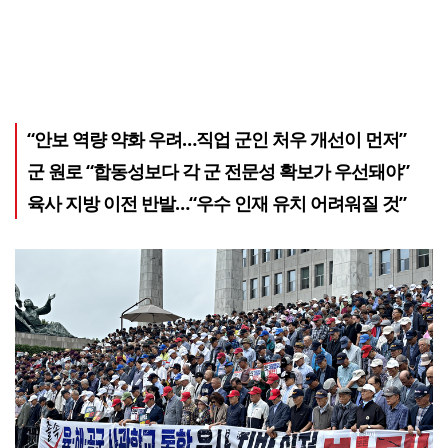
“안보 역량 약화 우려…직업 군인 처우 개선이 먼저”
군 원로 “합동성보다 각 군 전문성 확보가 우선돼야”
육사 지방 이전 반발…“우수 인재 유치 어려워질 것”