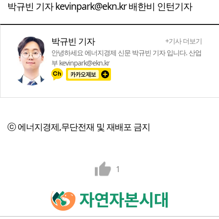
박규빈 기자 kevinpark@ekn.kr 배한비 인턴기자
박규빈 기자
+기사 더보기
안녕하세요 에너지경제 신문 박규빈 기자 입니다. 산업
부 kevinpark@ekn.kr
ⓒ 에너지경제,무단전재 및 재배포 금지
1