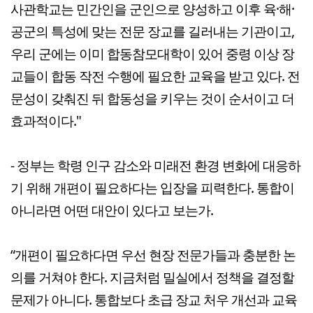
사관학교는 민간인을 군인으로 양성하고 이후 육·해·
공군의 특성에 맞는 전문 장교를 길러내는 기관이고,
우리 군에는 이미 합동참모대학이 있어 중령 이상 장
교들이 합동 작전 수행에 필요한 교육을 받고 있다. 전
문성이 갖춰진 뒤 합동성을 키우는 것이 순서이고 더
효과적이다."
- 정부는 학령 인구 감소와 미래전 환경 변화에 대응하
기 위해 개편이 필요하다는 입장을 피력한다. 통합이
아니라면 어떤 대안이 있다고 보는가.
“개편이 필요하다면 우선 현장 전문가들과 충분한 논
의를 거쳐야 한다. 지금처럼 밀실에서 정책을 결정할
문제가 아니다. 통합보다 초급 장교 처우 개선과 교육