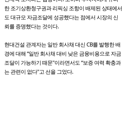
한 조기상환청구권과 리픽싱 조항이 배제된 상태에서
도 대규모 자금조달에 성공했다는 점에서 시장의 신
뢰를 증명했다는 것이다.
현대건설 관계자는 일반 회사채 대신 CB를 발행한 배
경에 대해 “일반 회사채 대비 낮은 금융비용으로 자금
조달이 가능하기 때문"이라면서도 “보증 여력 확충과
는 관련이 없다"고 선을 그었다.