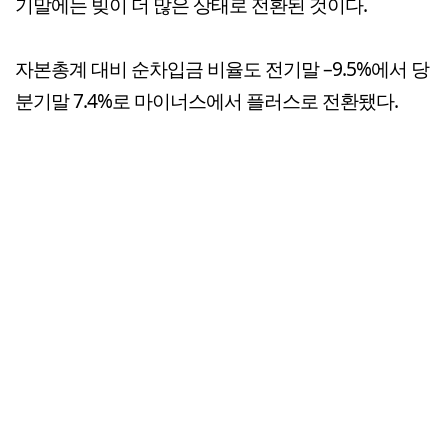
기말에는 빚이 더 많은 상태로 전환된 것이다.
자본총계 대비 순차입금 비율도 전기말 –9.5%에서 당
분기말 7.4%로 마이너스에서 플러스로 전환됐다.