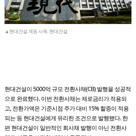
▲현대건설 계동 사옥. 현대건설
현대건설이 5000억 규모 전환사채(CB) 발행을 성공적
으로 완료했다. 이번 전환사채는 제로금리가 적용되
고, 전환가액은 기준시점 주가 대비 15% 할증이 적용
되는 등 현대건설에게 유리한 조건으로 발행됐다. 한
편 현대건설이 일반적인 회사채 발행이 아닌 전환사