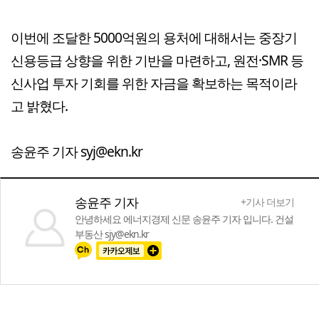
이번에 조달한 5000억원의 용처에 대해서는 중장기
신용등급 상향을 위한 기반을 마련하고, 원전·SMR 등
신사업 투자 기회를 위한 자금을 확보하는 목적이라
고 밝혔다.
송윤주 기자 syj@ekn.kr
송윤주 기자
+기사 더보기
안녕하세요 에너지경제 신문 송윤주 기자 입니다. 건설
부동산 sjy@ekn.kr