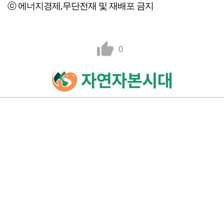
ⓒ 에너지경제,무단전재 및 재배포 금지
0