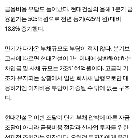
금융비용 부담도 늘어났다. 현대건설의 올해 1분기 금
융원가는 505억원으로 전년 동기(425억 원) 대비
18.8% 증가했다.
만기가 다가온 부채규모도 부담이 적지 않다. 분기보
고서에 따르면 현대건설이 1년 이내에 상환해야 하는
차입금 및 사채 규모는 2조5164억원이다. 고금리 기
조가 유지되는 상황에서 일반 회사채 발행으로만 대
응하기엔 이자비용 부담이 가중될 수 밖에 없는 구조
다.
현대건설은 이번 조달이 단기 부채 압박에 따른 자금
조달이 아니라 금융비용 절감과 신사업 투자를 위한
선제적 조치라는 입장이다. 오히려 투자자에게 유리