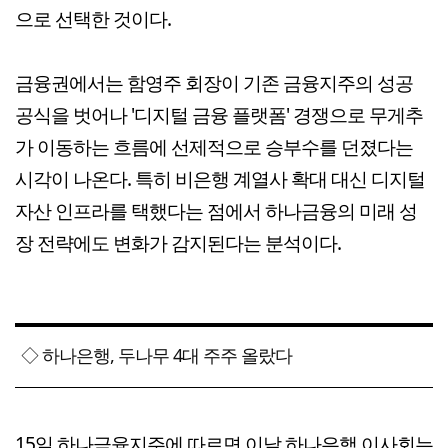
으로 선택한 것이다.
금융권에서는 함영주 회장이 기존 금융지주의 성공
공식을 벗어나 '디지털 금융 플랫폼' 경쟁으로 무게추
가 이동하는 흐름에 선제적으로 승부수를 던졌다는
시각이 나온다. 특히 비은행 계열사 확대 대신 디지털
자산 인프라를 택했다는 점에서 하나금융의 미래 성
장 전략에도 변화가 감지된다는 분석이다.
◇ 하나은행, 두나무 4대 주주 올랐다
15일 하나금융지주에 따르면 이날 하나은행 이사회는