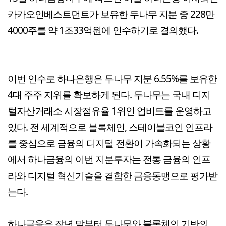
카카오인베스트먼트가 보유한 두나무 지분 중 228만
4000주를 약 1조33억원에 인수하기로 결의했다.
이번 인수로 하나은행은 두나무 지분 6.55%를 보유한
4대 주주 지위를 확보하게 된다. 두나무는 국내 디지
털자산거래소 시장점유율 1위인 업비트를 운영하고
있다. 전 세계적으로 블록체인, 스테이블코인 인프라
를 중심으로 금융의 디지털 전환이 가속화되는 상황
에서 하나금융의 이번 지분투자는 전통 금융의 인프
라와 디지털 혁신기술을 결합한 금융동맹으로 평가받
는다.
하나금융은 작년 말부터 두나무와 블록체인 기반의