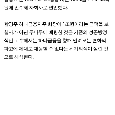
원에 인수해 자회사로 편입했다.
함영주 하나금융지주 회장이 1조원이라는 금액을 보
험사가 아닌 두나무에 베팅한 것은 기존의 성공방정
식만 고수해서는 하나금융을 향해 밀려오는 변화의
파고에 제대로 대응할 수 없다는 위기의식이 깔린 것
으로 해석된다.