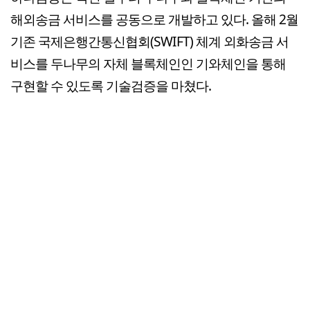
해외송금 서비스를 공동으로 개발하고 있다. 올해 2월
기존 국제은행간통신협회(SWIFT) 체계 외화송금 서
비스를 두나무의 자체 블록체인인 기와체인을 통해
구현할 수 있도록 기술검증을 마쳤다.