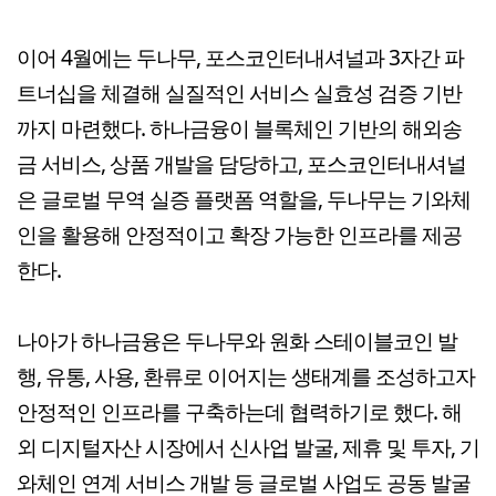
이어 4월에는 두나무, 포스코인터내셔널과 3자간 파
트너십을 체결해 실질적인 서비스 실효성 검증 기반
까지 마련했다. 하나금융이 블록체인 기반의 해외송
금 서비스, 상품 개발을 담당하고, 포스코인터내셔널
은 글로벌 무역 실증 플랫폼 역할을, 두나무는 기와체
인을 활용해 안정적이고 확장 가능한 인프라를 제공
한다.
나아가 하나금융은 두나무와 원화 스테이블코인 발
행, 유통, 사용, 환류로 이어지는 생태계를 조성하고자
안정적인 인프라를 구축하는데 협력하기로 했다. 해
외 디지털자산 시장에서 신사업 발굴, 제휴 및 투자, 기
와체인 연계 서비스 개발 등 글로벌 사업도 공동 발굴