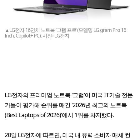
▲LG전자 16인치 노트북 '그램 프로'(모델명 LG gram Pro 16
Inch, Copilot+ PC). 사진=LG전자
LG전자의 프리미엄 노트북 '그램'이 미국 IT기술 전문
가들이 평가해 순위를 매긴 '2026년 최고의 노트북
(Best Laptops of 2026)'에서 1위를 차지했다.
20일 LG전자에 따르면, 미국 내 유력 소비자 매체 컨