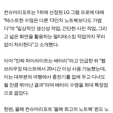
컨슈머리포트는 1위에 선정된 LG 그램 프로에 대해
“테스트한 수많은 다른 13인치 노트북보다도 가볍
다"며 “일상적인 생산성 작업, 간단한 사진 작업, 그리
고 넓은 화면을 활용하는 멀티태스킹 작업까지 무리
없이 처리한다"고 소개했다.
이어 “진짜 하이라이트는 배터리"라고 언급한 뒤 “웹
브라우징 테스트에서 20시간 이상 사용 가능했는데,
이는 대부분의 여행에서 충전기를 집에 두고 다녀도
될 만큼 뛰어난 결과"라며 배터리 수명을 최대 특장점
으로 꼽았다.
한편, 올해 컨슈머리포트 '올해 최고의 노트북' 윈도 노