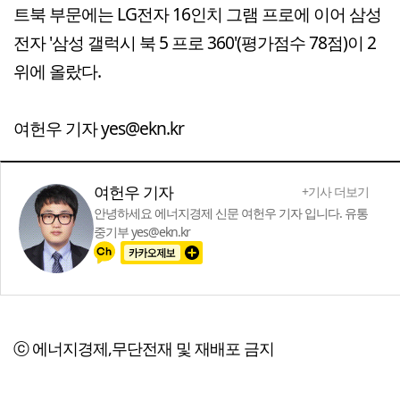
트북 부문에는 LG전자 16인치 그램 프로에 이어 삼성
전자 '삼성 갤럭시 북 5 프로 360'(평가점수 78점)이 2
위에 올랐다.
여헌우 기자 yes@ekn.kr
여헌우 기자
+기사 더보기
안녕하세요 에너지경제 신문 여헌우 기자 입니다. 유통
중기부 yes@ekn.kr
ⓒ 에너지경제,무단전재 및 재배포 금지