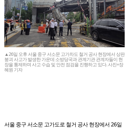
▲26일 오후 서울 중구 서소문 고가차도 철거 공사 현장에서 상판
붕괴 사고가 발생한 가운데 소방당국과 관계기관 관계자들이 현
장을 통제하며 사고 수습 및 안전 점검을 진행하고 있다. 사진=장
혜원 기자
서울 중구 서소문 고가도로 철거 공사 현장에서 26일