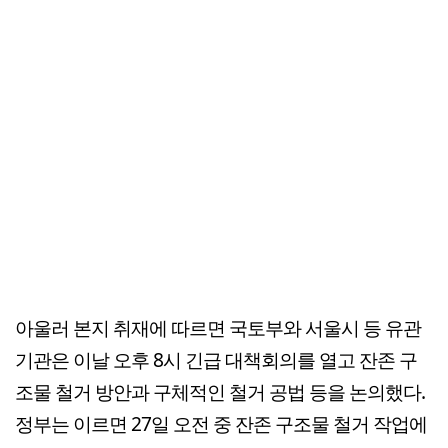
아울러 본지 취재에 따르면 국토부와 서울시 등 유관
기관은 이날 오후 8시 긴급 대책회의를 열고 잔존 구
조물 철거 방안과 구체적인 철거 공법 등을 논의했다.
정부는 이르면 27일 오전 중 잔존 구조물 철거 작업에