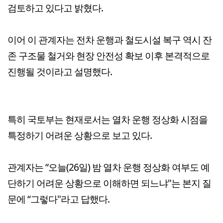
검토하고 있다고 밝혔다.
이어 이 관계자는 전차 운행과 철도시설 복구 역시 잔
존 구조물 철거와 현장 안전성 확보 이후 본격적으로
진행될 것이라고 설명했다.
특히 국토부는 현재로서는 열차 운행 정상화 시점을
특정하기 어려운 상황으로 보고 있다.
관계자는 “오늘(26일) 밤 열차 운행 정상화 여부도 예
단하기 어려운 상황으로 이해하면 되느냐"는 본지 질
문에 “그렇다"라고 답했다.