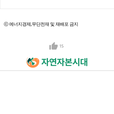
ⓒ 에너지경제,무단전재 및 재배포 금지
15