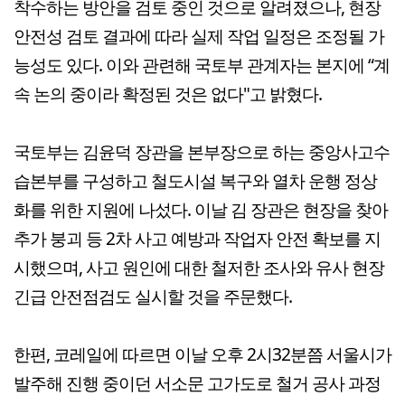
착수하는 방안을 검토 중인 것으로 알려졌으나, 현장
안전성 검토 결과에 따라 실제 작업 일정은 조정될 가
능성도 있다. 이와 관련해 국토부 관계자는 본지에 “계
속 논의 중이라 확정된 것은 없다"고 밝혔다.
국토부는 김윤덕 장관을 본부장으로 하는 중앙사고수
습본부를 구성하고 철도시설 복구와 열차 운행 정상
화를 위한 지원에 나섰다. 이날 김 장관은 현장을 찾아
추가 붕괴 등 2차 사고 예방과 작업자 안전 확보를 지
시했으며, 사고 원인에 대한 철저한 조사와 유사 현장
긴급 안전점검도 실시할 것을 주문했다.
한편, 코레일에 따르면 이날 오후 2시32분쯤 서울시가
발주해 진행 중이던 서소문 고가도로 철거 공사 과정