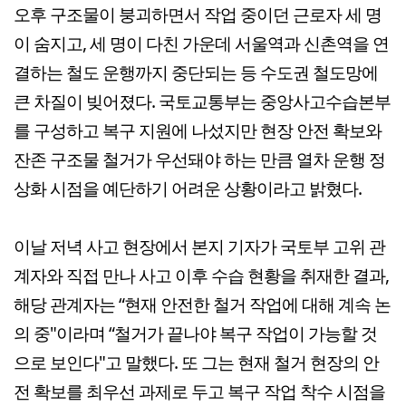
오후 구조물이 붕괴하면서 작업 중이던 근로자 세 명
이 숨지고, 세 명이 다친 가운데 서울역과 신촌역을 연
결하는 철도 운행까지 중단되는 등 수도권 철도망에
큰 차질이 빚어졌다. 국토교통부는 중앙사고수습본부
를 구성하고 복구 지원에 나섰지만 현장 안전 확보와
잔존 구조물 철거가 우선돼야 하는 만큼 열차 운행 정
상화 시점을 예단하기 어려운 상황이라고 밝혔다.
이날 저녁 사고 현장에서 본지 기자가 국토부 고위 관
계자와 직접 만나 사고 이후 수습 현황을 취재한 결과,
해당 관계자는 “현재 안전한 철거 작업에 대해 계속 논
의 중"이라며 “철거가 끝나야 복구 작업이 가능할 것
으로 보인다"고 말했다. 또 그는 현재 철거 현장의 안
전 확보를 최우선 과제로 두고 복구 작업 착수 시점을