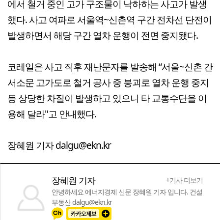
에서 철거 중인 고가 구조물이 낙하하는 사고가 발생
했다. 사고 여파로 서울역~신촌역 구간 전차선 단전이
발생하면서 해당 구간 열차 운행이 전면 중지됐다.
코레일은 사고 직후 재난문자를 발송해 “서울~신촌 간
서소문 고가도로 철거 공사 중 붕괴로 열차 운행 중지
등 상당한 차질이 발생하고 있으니 타 교통수단을 이
용해 달라"고 안내했다.
장혜원 기자 dalgu@ekn.kr
장혜원 기자
+기사 더보기
안녕하세요 에너지경제 신문 장혜원 기자 입니다. 건설
부동산 dalgu@ekn.kr