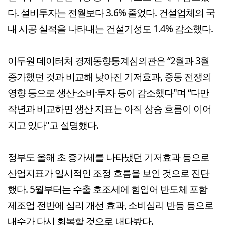
다. 설비투자는 전월보다 3.6% 줄었다. 건설업체의 국
내 시공 실적을 나타내는 건설기성도 1.4% 감소했다.
이두원 데이터처 경제동향통계심의관은 “2월과 3월
증가했던 것과 비교해 낮아진 기저효과, 중동 전쟁의
영향 등으로 생산·소비·투자 등이 감소했다"며 “다만
작년과 비교하면 생산 지표는 아직 상승 흐름이 이어
지고 있다"고 설명했다.
정부도 올해 초 증가세를 나타냈던 기저효과 등으로
산업지표가 일시적인 조정 흐름을 보인 것으로 진단
했다. 5월부터는 수출 호조세에 힘입어 반도체 포함
제조업 전반에 심리 개선 효과, 소비심리 반등 등으로
내수가 다시 회복할 것으로 내다봤다.