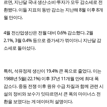
르면, 지난달 국내 생산·소비·투자가 모두 감소세로 전
환됐다. 이들 지표의 동반 감소는 지난해 8월 이후 8개
월 만이다.
4월 전산업생산은 전월 대비 0.6% 감소했다. 2월
2.1%, 3월 0.4% 등으로 증가세가 꺾이더니 지난달 감
소세로 돌아섰다.
특히, 석유정제 생산이 19.4% 큰 폭으로 줄었다. 이는
1988년 5월(-22.1%) 이후 37년 11개월 만에 최대 폭
감소다. 중동 전쟁 이후 원유 수급 차질과 함께 관련 시
설의 정비와 보수가 잇따르면서 큰 폭의 마이너스 전
환을 보였다는 게 데이터처 설명이다.