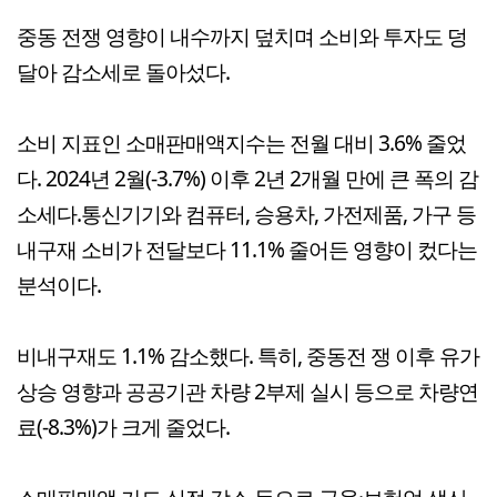
중동 전쟁 영향이 내수까지 덮치며 소비와 투자도 덩
달아 감소세로 돌아섰다.
소비 지표인 소매판매액지수는 전월 대비 3.6% 줄었
다. 2024년 2월(-3.7%) 이후 2년 2개월 만에 큰 폭의 감
소세다.통신기기와 컴퓨터, 승용차, 가전제품, 가구 등
내구재 소비가 전달보다 11.1% 줄어든 영향이 컸다는
분석이다.
비내구재도 1.1% 감소했다. 특히, 중동전 쟁 이후 유가
상승 영향과 공공기관 차량 2부제 실시 등으로 차량연
료(-8.3%)가 크게 줄었다.