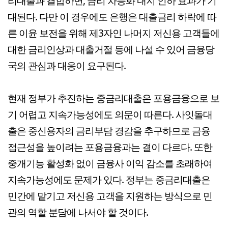
리대출과 결합하면, 금리 차등화 내지 인하 효과가 기
대된다. 다만 이 경우에도 은행은 대출금리 하락에 따
른 이윤 보전을 위해 제3자인 나머지 저신용 고객들에
대한 금리인상과 대출거절 등에 나설 수 있어 금융당
국의 관심과 대응이 요구된다.
현재 정부가 추진하는 중금리대출은 포용금융으로 보
기 어렵고 지속가능성에도 의문이 따른다. 사잇돌대
출은 중신용자의 금리부담 경감을 추구하므로 금융
접근성을 높이려는 포용금융과는 결이 다르다. 또한
중개기능 활성화 없이 금융사 이익 감소를 초래하여
지속가능성에도 문제가 있다. 정부는 중금리대출은
민간에 맡기고 저신용 고객을 지원하는 방식으로 민
관의 역할 분담에 나서야 할 것이다.