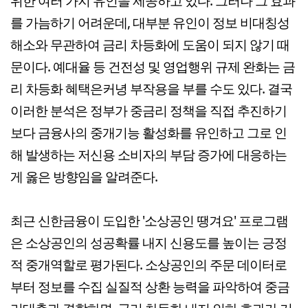
위한 여러 가지 유인을 제공하고 있다. 그러나 그 효과
를 가늠하기 어려운데, 대부분 유인이 정보 비대칭성
해소와 무관하여 금리 차등화에 도움이 되지 않기 때
문이다. 예대율 등 건전성 및 영업행위 규제 완화는 금
리 차등화 혜택은커녕 부작용을 부를 수도 있다. 결국
이러한 분석은 정부가 중금리 정책을 직접 추진하기
보다 금융사의 중개기능 활성화를 유인하고 그로 인
해 발생하는 저신용 소비자의 부담 증가에 대응하는
게 옳은 방향임을 알려준다.
최근 신한금융이 도입한 '소상공인 땡겨요' 프로그램
은 소상공인의 성공확률 내지 신용도를 높이는 긍정
적 중개역할로 평가된다. 소상공인의 주문 데이터로
부터 정보를 수집 실질적 상환 능력을 파악하여 중금