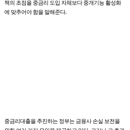
책의 초점을 중금리 도입 자체보다 중개기능 활성화
에 맞추어야 함을 말해준다.
중금리대출을 추진하는 정부는 금융사 손실 보전을