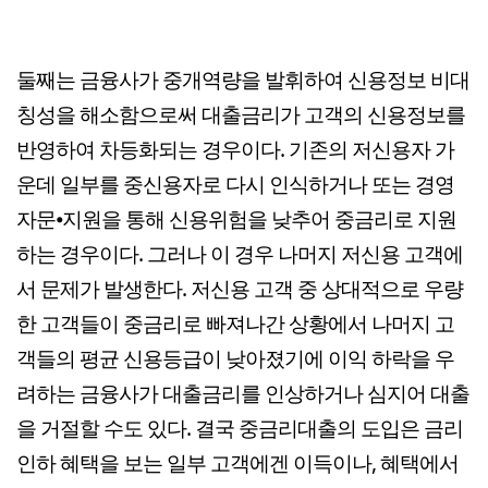
둘째는 금융사가 중개역량을 발휘하여 신용정보 비대
칭성을 해소함으로써 대출금리가 고객의 신용정보를
반영하여 차등화되는 경우이다. 기존의 저신용자 가
운데 일부를 중신용자로 다시 인식하거나 또는 경영
자문⦁지원을 통해 신용위험을 낮추어 중금리로 지원
하는 경우이다. 그러나 이 경우 나머지 저신용 고객에
서 문제가 발생한다. 저신용 고객 중 상대적으로 우량
한 고객들이 중금리로 빠져나간 상황에서 나머지 고
객들의 평균 신용등급이 낮아졌기에 이익 하락을 우
려하는 금융사가 대출금리를 인상하거나 심지어 대출
을 거절할 수도 있다. 결국 중금리대출의 도입은 금리
인하 혜택을 보는 일부 고객에겐 이득이나, 혜택에서