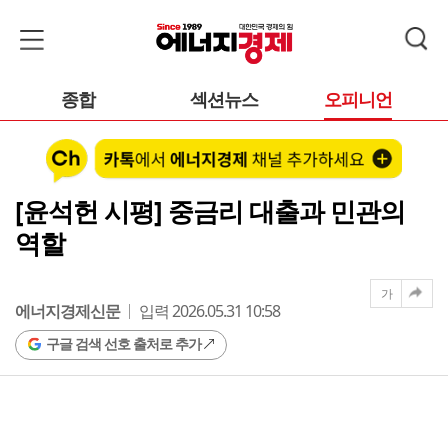
종합
섹션뉴스
오피니언
[윤석헌 시평] 중금리 대출과 민관의
역할
가
에너지경제신문
입력 2026.05.31 10:58
구글 검색 선호 출처로 추가