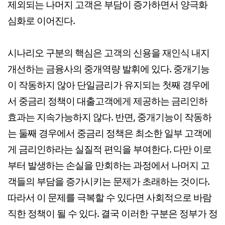
제외되는 나머지 고객은 부담이 증가하면서 양극화
심화로 이어진다.
시나리오 구분의 핵심은 고객의 신용을 재인식 내지
개선하는 금융사의 중개역량 발휘에 있다. 중개기능
이 작동하지 않아 단일금리가 유지되는 첫째 경우에
서 중금리 정책이 대출고객에게 제공하는 금리인하
효과는 지속가능하지 않다. 반면, 중개기능이 작동하
는 둘째 경우에서 중금리 정책은 최소한 일부 고객에
게 금리인하라는 실질적 편익을 부여한다. 다만 이로
부터 발생하는 손실을 만회하는 과정에서 나머지 고
객들의 부담을 증가시키는 문제가 초래하는 것이다.
따라서 이 문제를 극복할 수 있다면 사회적으로 바람
직한 정책이 될 수 있다. 결국 이러한 구분은 정부가 정