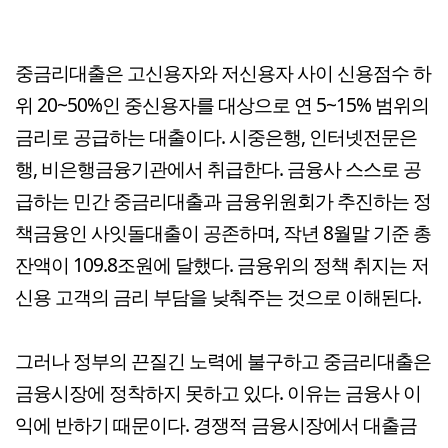
중금리대출은 고신용자와 저신용자 사이 신용점수 하
위 20~50%인 중신용자를 대상으로 연 5~15% 범위의
금리로 공급하는 대출이다. 시중은행, 인터넷전문은
행, 비은행금융기관에서 취급한다. 금융사 스스로 공
급하는 민간 중금리대출과 금융위원회가 추진하는 정
책금융인 사잇돌대출이 공존하며, 작년 8월말 기준 총
잔액이 109.8조원에 달했다. 금융위의 정책 취지는 저
신용 고객의 금리 부담을 낮춰주는 것으로 이해된다.
그러나 정부의 끈질긴 노력에 불구하고 중금리대출은
금융시장에 정착하지 못하고 있다. 이유는 금융사 이
익에 반하기 때문이다. 경쟁적 금융시장에서 대출금