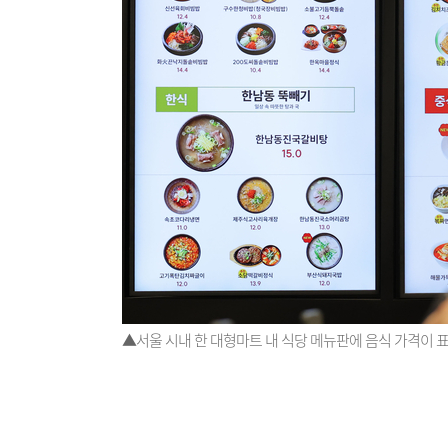
▲서울 시내 한 대형마트 내 식당 메뉴판에 음식 가격이 