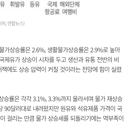
처, 연합뉴스)
가상승률은 2.6%, 생활물가상승률은 2.9%로 높아
 국제유가 상승이 시차를 두고 생산과 유통 전반의 비
대책에도 상승 압력이 커질 것이라는 전망에 힘이 실렸
률은 각각 3.1%, 3.3%까지 올라서며 물가 재상승
당 90달러대로 내려왔지만 원유와 석유제품 가격이 국
이 걸리는 만큼 물가 상승세를 되돌리기에는 역부족이