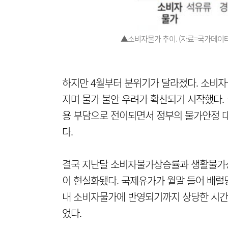
▲소비자물가 추이. (자료=국가데이터
하지만 4월부터 분위기가 달라졌다. 소비자물
지며 물가 불안 우려가 확산되기 시작했다.
용 부담으로 전이되면서 정부의 물가안정 
다.
결국 지난달 소비자물가상승률과 생활물가상승
이 현실화됐다. 국제유가가 월말 들어 배럴
내 소비자물가에 반영되기까지 상당한 시간
었다.