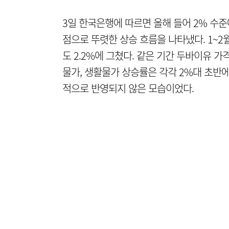
3일 한국은행에 따르면 올해 들어 2% 수
점으로 뚜렷한 상승 흐름을 나타냈다. 1~2
도 2.2%에 그쳤다. 같은 기간 두바이유 
물가, 생활물가 상승률은 각각 2%대 초반
적으로 반영되지 않은 모습이었다.