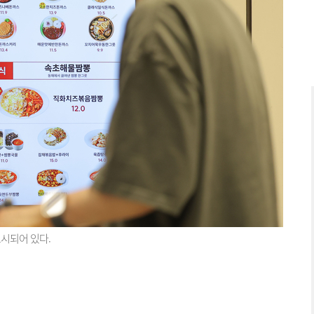
표시되어 있다.