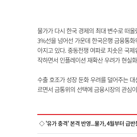
물가가 다시 한국 경제의 최대 변수로 떠올
3%선을 넘어선 가운데 한국은행 금융통화
아지고 있다. 중동전쟁 여파로 치솟은 국제
작하면서 인플레이션 재확산 우려가 현실화
수출 호조가 성장 둔화 우려를 덜어주는 대
르면서 금통위의 선택에 금융시장의 관심이
◇ '유가 충격' 본격 반영...물가, 4월부터 급반