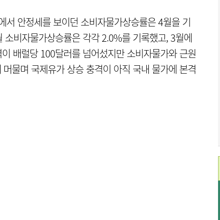
준에서 안정세를 보이던 소비자물가상승률은 4월을 기
월 소비자물가상승률은 각각 2.0%를 기록했고, 3월에
가격이 배럴당 100달러를 넘어섰지만 소비자물가와 근원
에 머물며 국제유가 상승 충격이 아직 국내 물가에 본격