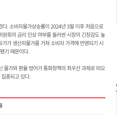
랐다. 소비자물가상승률이 2024년 3월 이후 처음으로
위원회의 금리 인상 여부를 둘러싼 시장의 긴장감도 높
유가가 생산자물가를 거쳐 소비자 가격에 반영되기 시
됐기 때문이다.
신 물가와 환율 방어가 통화정책의 최우선 과제로 떠오
 집중되고 있다.
등