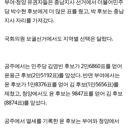
부여·청양 유권자들은 충남지사 선거에서 더불어민주
당 박수현 후보에게 더 많은 표를 줬고, 박 후보는 충남
지사 자리를 가져갔다.
국회의원 보궐선거에서도 지역별 선택은 달랐다.
공주에서는 민주당 김영빈 후보가 2만6860표를 얻어
윤용근 후보(2만5192표)를 앞섰다. 반면 부여에서는
윤 후보가 1만8376표를 얻어 김 후보(1만5656표)를
제쳤고, 청양에서도 윤 후보는 9847표를 얻어 김 후보
(8874표)를 앞섰다.
공주에서 열세를 기록한 윤 후보는 부여와 청양에서