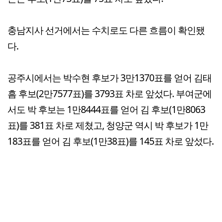
충남지사 선거에서는 수치로도 다른 흐름이 확인됐
다.
공주시에서는 박수현 후보가 3만1370표를 얻어 김태
흠 후보(2만7577표)를 3793표 차로 앞섰다. 부여군에
서도 박 후보는 1만8444표를 얻어 김 후보(1만8063
표)를 381표 차로 제쳤고, 청양군 역시 박 후보가 1만
183표를 얻어 김 후보(1만38표)를 145표 차로 앞섰다.