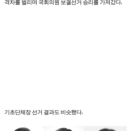
격차를 벌리며 국회의원 보궐선거 승리를 가져갔다.
기초단체장 선거 결과도 비슷했다.