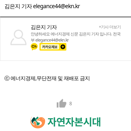
김은지 기자 elegance44@ekn.kr
김은지 기자
+기사 더보기
안녕하세요 에너지경제 신문 김은지 기자 입니다. 전국
부 elegance44@ekn.kr
ⓒ 에너지경제,무단전재 및 재배포 금지
8