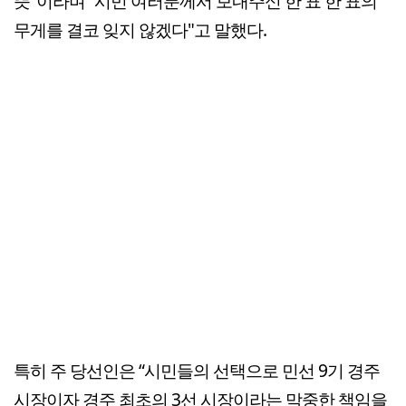
뜻"이라며 “시민 여러분께서 보내주신 한 표 한 표의
무게를 결코 잊지 않겠다"고 말했다.
특히 주 당선인은 “시민들의 선택으로 민선 9기 경주
시장이자 경주 최초의 3선 시장이라는 막중한 책임을