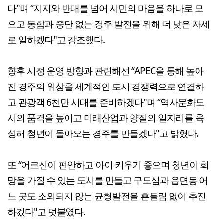
다"며 “지지와 반대를 넘어 시민의 마음을 하나로 모
으고 통합과 중단 없는 경주 발전을 위해 더 낮은 자세
로 일하겠다"고 강조했다.
향후 시정 운영 방향과 관련해선 “APEC을 통해 높아
진 경주의 위상을 세계적인 도시 경쟁력으로 연결하
고 관광객 6천만 시대를 준비하겠다"며 “역사문화도
시의 품격을 높이고 미래산업과 양질의 일자리를 육
성해 청년이 돌아오는 경주를 만들겠다"고 밝혔다.
또 “어르신이 편안하고 아이 키우기 좋으며 청년이 희
망을 가질 수 있는 도시를 만들고 구도심과 읍면동 어
느 곳도 소외되지 않는 균형발전을 흔들림 없이 추진
하겠다"고 덧붙였다.