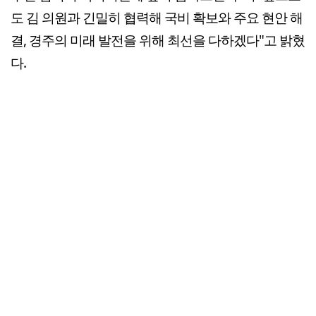
도 김 의원과 긴밀히 협력해 국비 확보와 주요 현안 해
결, 경주의 미래 발전을 위해 최선을 다하겠다"고 밝혔
다.