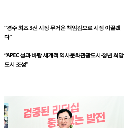
“경주 최초 3선 시장 무거운 책임감으로 시정 이끌겠
다"
“APEC 성과 바탕 세계적 역사문화관광도시·청년 희망
도시 조성"