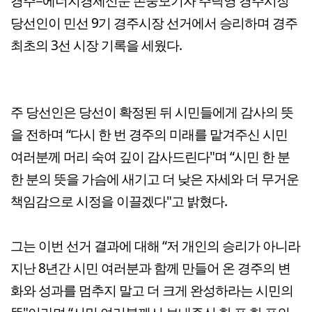
경주=에너지경제신문 손중모기자 주낙영 경주시장
당선인이 민선 9기 경주시장 선거에서 승리하며 경주
최초의 3선 시장 기록을 세웠다.
주 당선인은 당선이 확정된 뒤 시민들에게 감사의 뜻
을 전하며 “다시 한 번 경주의 미래를 맡겨주신 시민
여러분께 머리 숙여 깊이 감사드린다"며 “시민 한 분
한 분의 뜻을 가슴에 새기고 더 낮은 자세와 더 무거운
책임감으로 시정을 이끌겠다"고 밝혔다.
그는 이번 선거 결과에 대해 “저 개인의 승리가 아니라
지난 8년간 시민 여러분과 함께 만들어 온 경주의 변
화와 성과를 멈추지 말고 더 크게 완성하라는 시민의