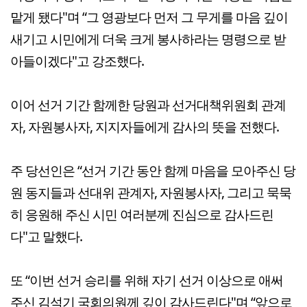
맡게 됐다"며 “그 영광보다 먼저 그 무게를 마음 깊이
새기고 시민에게 더욱 크게 봉사하라는 명령으로 받
아들이겠다"고 강조했다.
이어 선거 기간 함께한 당원과 선거대책위원회 관계
자, 자원봉사자, 지지자들에게 감사의 뜻을 전했다.
주 당선인은 “선거 기간 동안 함께 마음을 모아주신 당
원 동지들과 선대위 관계자, 자원봉사자, 그리고 묵묵
히 응원해 주신 시민 여러분께 진심으로 감사드린
다"고 말했다.
또 “이번 선거 승리를 위해 자기 선거 이상으로 애써
주신 김석기 국회의원께 깊이 감사드린다"며 “앞으로