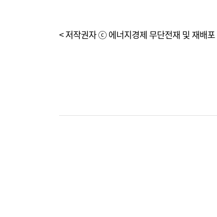
< 저작권자 ⓒ 에너지경제 무단전재 및 재배포 