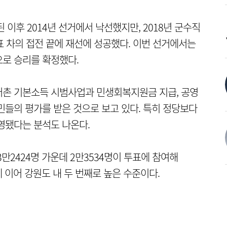
된 이후 2014년 선거에서 낙선했지만, 2018년 군수직
2표 차의 접전 끝에 재선에 성공했다. 이번 선거에서는
로 승리를 확정했다.
어촌 기본소득 시범사업과 민생회복지원금 지급, 공영
민들의 평가를 받은 것으로 보고 있다. 특히 정당보다
영됐다는 분석도 나온다.
만2424명 가운데 2만3534명이 투표에 참여해
에 이어 강원도 내 두 번째로 높은 수준이다.