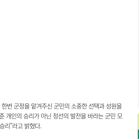
시 한번 군정을 맡겨주신 군민의 소중한 선택과 성원을
준 개인의 승리가 아닌 정선의 발전을 바라는 군민 모
승리"라고 밝혔다.