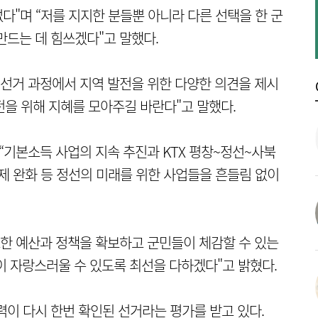
없다"며 “저를 지지한 분들뿐 아니라 다른 선택을 한 군
만드는 데 힘쓰겠다"고 말했다.
“선거 과정에서 지역 발전을 위한 다양한 의견을 제시
전을 위해 지혜를 모아주길 바란다"고 말했다.
“기본소득 사업의 지속 추진과 KTX 평창~정선~사북
제 완화 등 정선의 미래를 위한 사업들을 흔들림 없이
요한 예산과 정책을 확보하고 군민들이 체감할 수 있는
 자랑스러울 수 있도록 최선을 다하겠다"고 밝혔다.
력이 다시 한번 확인된 선거라는 평가를 받고 있다.