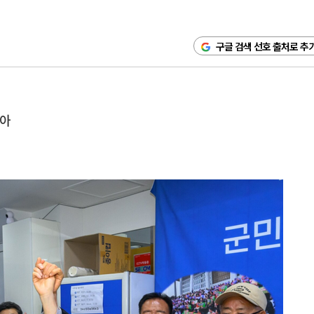
구글 검색 선호 출처로 추
높아