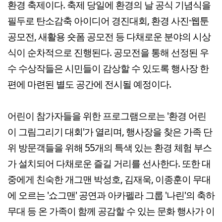
환경 축제이다. 축제 당일에 환경의 날 공식 기념식을
필두로 탄소감축 아이디어 경진대회, 환경 사진·웹툰
공모전, 새활용 숏폼 공모전 등 다채로운 분야의 시상
식이 순차적으로 진행된다. 공모전을 통해 선정된 우
수 수상작들은 시민들이 감상할 수 있도록 행사장 한
편에 마련된 별도 공간에 전시될 예정이다.
어린이 참가자들을 위한 프로그램으로는 '환경 어린
이 그림그리기 대회'가 열리며, 행사장을 찾은 가족 단
위 방문객들을 위해 55개의 특색 있는 환경 체험 부스
가 설치되어 다채로운 즐길 거리를 선사한다. 또한 대
중에게 친숙한 개그맨 박성호, 김재욱, 이종훈이 무대
에 오르는 '쇼그맨' 공연과 아카펠라 그룹 '나린'의 축하
무대 등 온 가족이 함께 공감할 수 있는 문화 행사가 이