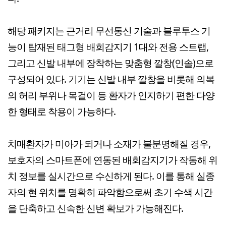
해당 패키지는 근거리 무선통신 기술과 블루투스 기
능이 탑재된 태그형 배회감지기 1대와 전용 스트랩,
그리고 신발 내부에 장착하는 맞춤형 깔창(인솔)으로
구성되어 있다. 기기는 신발 내부 깔창을 비롯해 의복
의 허리 부위나 목걸이 등 환자가 인지하기 편한 다양
한 형태로 착용이 가능하다.
치매환자가 미아가 되거나 소재가 불분명해질 경우,
보호자의 스마트폰에 연동된 배회감지기가 작동해 위
치 정보를 실시간으로 수신하게 된다. 이를 통해 실종
자의 현 위치를 명확히 파악함으로써 초기 수색 시간
을 단축하고 신속한 신변 확보가 가능해진다.