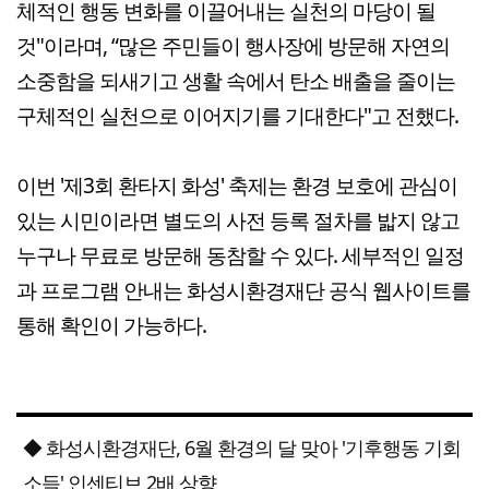
체적인 행동 변화를 이끌어내는 실천의 마당이 될
것"이라며, “많은 주민들이 행사장에 방문해 자연의
소중함을 되새기고 생활 속에서 탄소 배출을 줄이는
구체적인 실천으로 이어지기를 기대한다"고 전했다.
이번 '제3회 환타지 화성' 축제는 환경 보호에 관심이
있는 시민이라면 별도의 사전 등록 절차를 밟지 않고
누구나 무료로 방문해 동참할 수 있다. 세부적인 일정
과 프로그램 안내는 화성시환경재단 공식 웹사이트를
통해 확인이 가능하다.
◆ 화성시환경재단, 6월 환경의 달 맞아 '기후행동 기회
소득' 인센티브 2배 상향