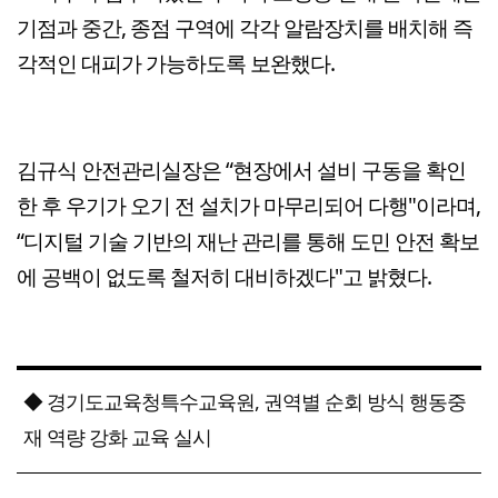
기점과 중간, 종점 구역에 각각 알람장치를 배치해 즉
각적인 대피가 가능하도록 보완했다.
김규식 안전관리실장은 “현장에서 설비 구동을 확인
한 후 우기가 오기 전 설치가 마무리되어 다행"이라며,
“디지털 기술 기반의 재난 관리를 통해 도민 안전 확보
에 공백이 없도록 철저히 대비하겠다"고 밝혔다.
◆ 경기도교육청특수교육원, 권역별 순회 방식 행동중
재 역량 강화 교육 실시