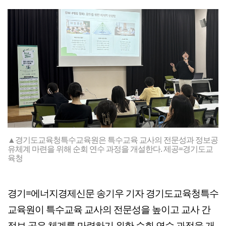
▲경기도교육청특수교육원은 특수교육 교사의 전문성과 정보공
유체계 마련을 위해 순회 연수 과정을 개설한다. 제공=경기도교
육청
경기=에너지경제신문 송기우 기자 경기도교육청특수
교육원이 특수교육 교사의 전문성을 높이고 교사 간
정보 공유 체계를 마련하기 위한 순회 연수 과정을 개