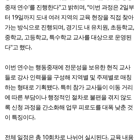
중재 연수'를 진행한다"고 밝히며, “이번 과정은 2일부
터 19일까지 도내 여러 지역의 교육 현장을 직접 찾아
가는 방식으로 진행되며, 경기도 내 유치원, 초등학교,
중학교, 고등학교, 특수학교 교사를 대상으로 운영된
다"고 했다.
이번 연수는 행동중재에 전문성을 보유한 현직 교사
들로 강사 인력풀을 구성해 지역별 및 주제별로 매칭
하는 형태로 기획됐다. 특히 참가 교사들이 이동 거리
에 따른 부담이나 행정적인 절차로 불편을 겪지 않도
록 신청 과정을 간소화해 업무 피로도를 대폭 낮춘 것
이 특징이다.
전체 일정은 총 10회차로 나뉘어 실시된다. 교육 내용