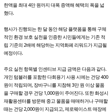
한액을 최대 4만 원까지 대폭 증액해 혜택의 폭을 넓
혔다.
행사가 진행되는 한 달 동안 해당 플랫폼을 통해 구체
적인 환경 보호 실천을 인증한 시민들에게는 기존 적
립 기준의 2배에 해당하는 지역화폐 리워드가 지급될
예정이다.
주요 실천 항목별 인센티브 지급 금액은 다음과 같다.
개인 텀블러를 포함한 다회용기 사용 시에는 건당 400
원이 적립되며, 장바구니를 지참해 3만 원 이상 물품
을 구매할 경우 건당 1,000원이 주어진다. 또한 화성시
재활용센터를 방문해 중고 물품을 매매하거나 구매할
때는 건당 2,000원이 지급되고, 제로웨이스트 매장에