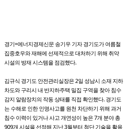
경기=에너지경제신문 송기우 기자 경기도가 여름철
집중호우와 재해에 선제적으로 대처하기 위해 취약
시설의 방재 시스템을 점검했다.
김규식 경기도 안전관리실장은 2일 성남시 소재 지하
차도와 구리시 내 반지하주택 밀집 구역을 찾아 침수
감지 알람장치의 작동 상태를 직접 확인했다. 경기도
는 수해로 인한 인명사고를 원천 차단하기 위해 과거
침수 이력이 있거나 사고 개연성이 높은 7개 분야 총
909개 시설을 선정해 지난 3월부터 첨단 기술을 활용