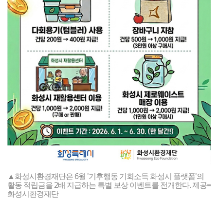
▲화성시환경재단은 6월 '기후행동 기회소득 화성시 플랫폼'의
활동 적립금을 2배 지급하는 특별 보상 이벤트를 전개한다. 제공=
화성시환경재단