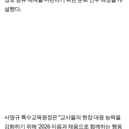
설했다.
서명규 특수교육원장은 “교사들의 현장 대응 능력을
강화하기 위해 '2026 이음과 채움으로 함께하는 행동