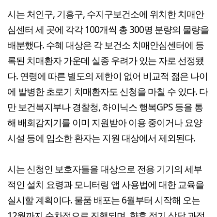
시는 처인구, 기흥구, 수지구보건소에 위치한 치매안
심센터 세 곳에 각각 100개씩 총 300명 분량의 물량을
배분했다. 수혜 대상은 각 보건소 치매안심센터에 등
록된 치매환자 가운데 실종 우려가 있는 자로 선정됐
다. 연령에 따른 별도의 제한이 없어 비교적 젊은 나이
에 발병한 초로기 치매환자도 신청을 마칠 수 있다. 다
만 보건복지부나 경찰청, 하이닉스 행복GPS 등을 통
해 배회감지기를 이미 지원받아 이용 중이거나 요양
시설 등에 입소한 환자는 지원 대상에서 제외된다.
시는 신청인 보호자들을 대상으로 전용 기기의 세부
적인 설치 요령과 모니터링 앱 사용법에 대한 교육을
실시할 계획이다. 물품 배포는 6월부터 시작해 오는
12월까지 순차적으로 진행되며, 향후 정기 상담 과정