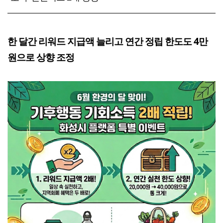
한 달간 리워드 지급액 늘리고 연간 정립 한도도 4만
원으로 상향 조정