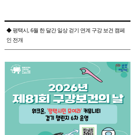
◆ 평택시, 6월 한 달간 일상 걷기 연계 구강 보건 캠페
인 전개