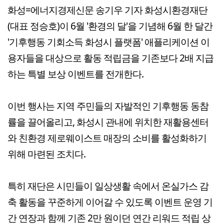
화성=에너지경제신문 송기우 기자 화성시환경재단
(대표 정승호)이 6월 '환경의 달'을 기념해 6월 한 달간
'기후행동 기회소득 화성시 플랫폼' 애플리케이션 이
용자들을 대상으로 활동 적립금을 기존보다 2배 지급
하는 특별 보상 이벤트를 전개한다.
이번 행사는 지역 주민들의 자발적인 기후행동 동참
률을 끌어올리고, 화성시 관내에 위치한 재활용센터
와 친환경 제로웨이스트 매장의 소비를 활성화하기
위해 마련된 조치다.
특히 재단은 시민들이 일상생활 속에서 온실가스 감
축 활동을 꾸준하게 이어갈 수 있도록 이벤트 운영 기
간 연장과 함께 기존 2만 원이던 연간 리워드 적립 상