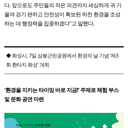
다. 앞으로도 주민들의 작은 의견까지 세심하게 귀 기
울여 걷기 편하고 안전성이 확보된 하천 환경을 조성
하는 데 행정력을 집중하겠다"고 말했다.
◆ 화성시, 7일 삼봉근린공원에서 환경의 날 기념 '제3
회 환타지 화성' 개최
'환경을 지키는 타이밍 바로 지금!' 주제로 체험 부스
및 문화 공연 마련