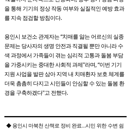
을 통해 기기의 정상 작동 여부와 실질적인 예방 효과
를 지속 점검할 방침이다.
용인시 보건소 관계자는 “치매를 앓는 어르신의 실종
문제는 당사자의 생명 안전과 직결될 뿐만 아니라 수
색 과정에서 가족들이 겪는 심리적 고통과 돌봄 부담
을 가중시키는 중대한 사회적 과제"라며, “이번 기기
지원 사업을 발판 삼아 지역 내 치매환자 보호 체계를
더욱 촘촘히 다지고 시민들이 안심할 수 있는 돌봄 환
경을 구축하겠다"고 전했다.
◆ 용인시 마북천 산책로 정비 완료…시민 위한 수변 쉼