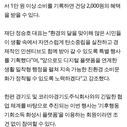
서 1만 원 이상 소비를 기록하면 건당 2,000원의 혜택
을 받을 수 있다.
재단 정승호 대표는 “환경의 달을 맞이해 많은 시민들
이 생활 속에서 자연스럽게 탄소중립을 실천하고 경
제적인 인센티브도 함께 받아 갈 수 있도록 특별 행사
를 기획했다"며, “앞으로도 디지털 플랫폼을 연계한
생활 밀착형 행정을 펼쳐 지속 가능한 친환경 소비문
화가 정착될 수 있도록 노력하겠다"고 강조했다.
한편 경기도 및 코리아경기도주식회사와의 긴밀한 협
업 체계를 바탕으로 추진되는 이번 행사는 '기후행동
기회소득 화성시 플랫폼'을 이용하는 회원이라면 조
건 없이 참여할 수 있다.