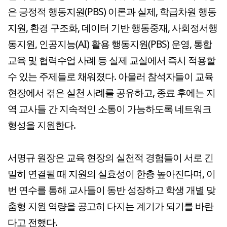
은 긍정적 행동지원(PBS) 이론과 실제, 학급차원 행동
지원, 환경 구조화, 데이터 기반 행동중재, 사회정서행
동지원, 인공지능(AI) 활용 행동지원(PBS) 운영, 통합
교육 및 협력수업 사례 등 실제 교실에서 즉시 적용할
수 있는 주제들로 채워졌다. 아울러 참석자들이 교육
현장에서 겪은 실천 사례를 공유하고, 종료 후에는 지
역 교사들 간 지속적인 소통이 가능하도록 네트워크
형성을 지원한다.
서명규 원장은 교육 현장의 실천적 경험들이 서로 긴
밀히 연결될 때 지원의 실효성이 한층 높아진다며, 이
번 연수를 통해 교사들이 동반 성장하고 학생 개별 맞
춤형 지원 역량을 공고히 다지는 계기가 되기를 바란
다고 전했다.