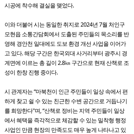
시공에 착수해 결실을 맺었다.
이와 더불어 시는 동일한 취지로 2024년 7월 처인구
모현읍 소통간담회에서 도출된 주민들의 목소리를 반
영해 경안천 일대에도 도보 환경 개선 사업을 이어가
고 있다. 해당 구간은 한국외대 사거리부터 광주시 경
계면에 이르는 총 길이 2.8㎞ 구간으로 현재 산책로 조
성이 한창 진행 중이다.
시 관계자는 “마북천이 인근 주민들이 일상 속에서 편
하게 찾고 쉴 수 있는 친근한 수변 공간으로 거듭나기
를 희망한다"며, “산책로 정비는 지역 주민들이 일상
에서 혜택을 즉각적으로 체감할 수 있는 밀착형 행정
사업인 만큼 현장의 만족도도 매우 높게 나타나고 있